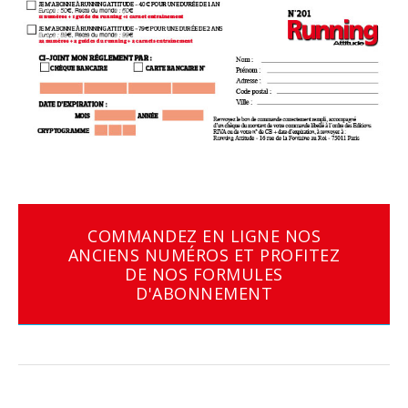
COMMANDEZ EN LIGNE NOS
ANCIENS NUMÉROS ET PROFITEZ
DE NOS FORMULES
D'ABONNEMENT