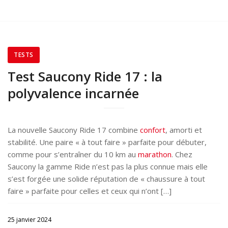
TESTS
Test Saucony Ride 17 : la
polyvalence incarnée
La nouvelle Saucony Ride 17 combine
confort
, amorti et
stabilité. Une paire « à tout faire » parfaite pour débuter,
comme pour s’entraîner du 10 km au
marathon
. Chez
Saucony la gamme Ride n’est pas la plus connue mais elle
s’est forgée une solide réputation de « chaussure à tout
faire » parfaite pour celles et ceux qui n’ont […]
25 janvier 2024