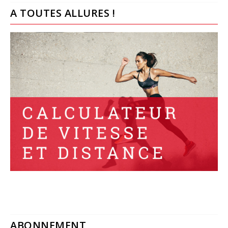
A TOUTES ALLURES !
ABONNEMENT