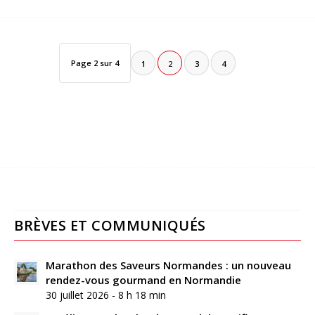
Page 2 sur 4
1
2
3
4
BRÈVES ET COMMUNIQUÉS
Marathon des Saveurs Normandes : un nouveau
rendez-vous gourmand en Normandie
30 juillet 2026 - 8 h 18 min