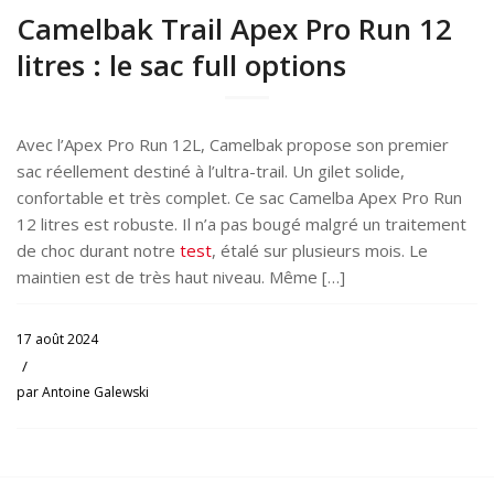
Camelbak Trail Apex Pro Run 12
litres : le sac full options
Avec l’Apex Pro Run 12L, Camelbak propose son premier
sac réellement destiné à l’ultra-trail. Un gilet solide,
confortable et très complet. Ce sac Camelba Apex Pro Run
12 litres est robuste. Il n’a pas bougé malgré un traitement
de choc durant notre
test
, étalé sur plusieurs mois. Le
maintien est de très haut niveau. Même […]
17 août 2024
/
par
Antoine Galewski