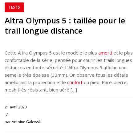
TESTS
Altra Olympus 5 : taillée pour le
trail longue distance
Cette Altra Olympus 5 est le modèle le plus
amorti
et le plus
confortable de la série, pensée pour courir les trails longues
distances en toute sécurité. L’Altra Olympus 5 affiche une
semelle très épaisse (33mm). On observe tous les détails
améliorant la protection et le
confort
du pied. Pare-pierre,
mesh très résistant, bien aéré […]
21 avril 2023
/
par
Antoine Galewski