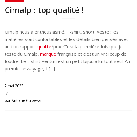
Cimalp : top qualité !
Cimalp nous a enthousiasmé. T-shirt, short, veste : les
matières sont confortables et les détails bien pensés avec
un bon rapport
qualité
/prix. C’est la première fois que je
teste du Cimalp,
marque
française et c’est un vrai coup de
foudre. Le t-shirt Venturi est un petit bijou à lui tout seul. Au
premier essayage, il […]
2 mai 2023
/
par
Antoine Galewski