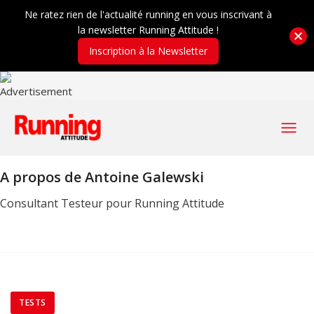
Ne ratez rien de l'actualité running en vous inscrivant à
la newsletter Running Attitude !
Inscription à la Newsletter
A propos de
Antoine Galewski
Consultant Testeur pour Running Attitude
TESTS