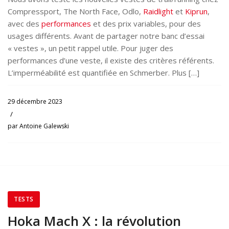
Compressport, The North Face, Odlo,
Raidlight
et
Kiprun
,
avec des
performances
et des prix variables, pour des
usages différents. Avant de partager notre banc d’essai
« vestes », un petit rappel utile. Pour juger des
performances d’une veste, il existe des critères référents.
L’imperméabilité est quantifiée en Schmerber. Plus […]
29 décembre 2023
/
par
Antoine Galewski
TESTS
Hoka Mach X : la révolution