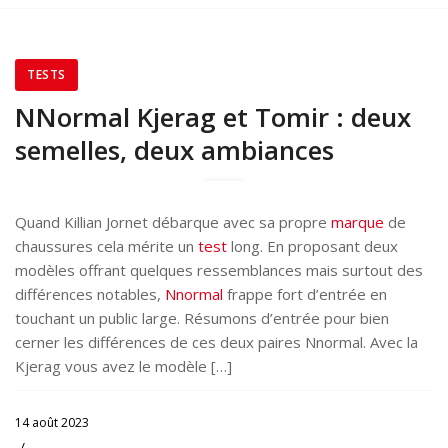
TESTS
NNormal Kjerag et Tomir : deux
semelles, deux ambiances
Quand Killian Jornet débarque avec sa propre
marque
de
chaussures cela mérite un
test
long. En proposant deux
modèles offrant quelques ressemblances mais surtout des
différences notables,
Nnormal
frappe fort d’entrée en
touchant un public large. Résumons d’entrée pour bien
cerner les différences de ces deux paires Nnormal. Avec la
Kjerag vous avez le modèle […]
14 août 2023
/