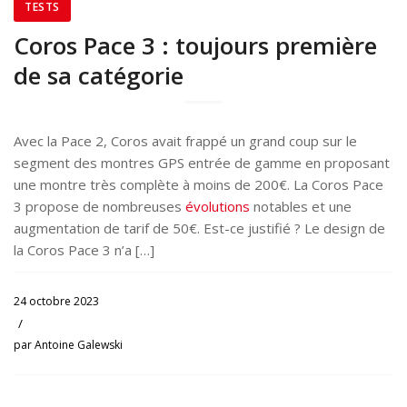
TESTS
Coros Pace 3 : toujours première
de sa catégorie
Avec la Pace 2, Coros avait frappé un grand coup sur le
segment des montres GPS entrée de gamme en proposant
une montre très complète à moins de 200€. La Coros Pace
3 propose de nombreuses
évolutions
notables et une
augmentation de tarif de 50€. Est-ce justifié ? Le design de
la Coros Pace 3 n’a […]
24 octobre 2023
/
par
Antoine Galewski