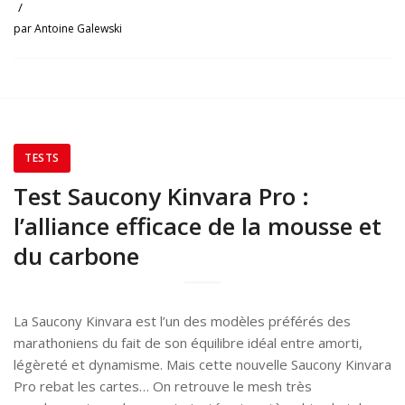
/
par
Antoine Galewski
TESTS
Test Saucony Kinvara Pro :
l’alliance efficace de la mousse et
du carbone
La Saucony Kinvara est l’un des modèles préférés des
marathoniens du fait de son équilibre idéal entre amorti,
légèreté et dynamisme. Mais cette nouvelle Saucony Kinvara
Pro rebat les cartes… On retrouve le mesh très