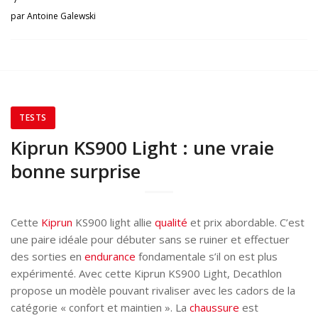
par
Antoine Galewski
TESTS
Kiprun KS900 Light : une vraie
bonne surprise
Cette
Kiprun
KS900 light allie
qualité
et prix abordable. C’est
une paire idéale pour débuter sans se ruiner et effectuer
des sorties en
endurance
fondamentale s’il on est plus
expérimenté. Avec cette Kiprun KS900 Light, Decathlon
propose un modèle pouvant rivaliser avec les cadors de la
catégorie « confort et maintien ». La
chaussure
est