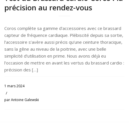
précision au rendez-vous
Coros complète sa gamme d’accessoires avec ce brassard
capteur de fréquence cardiaque. Plébiscité depuis sa sortie,
l’accessoire s’avère aussi précis qu’une ceinture thoracique,
sans la gêne au niveau de la poitrine, avec une belle
simplicité d’utilisation en prime. Nous avons déjà eu
l’occasion de mettre en avant les vertus du brassard cardio :
précision des […]
1 mars 2024
/
par
Antoine Galewski