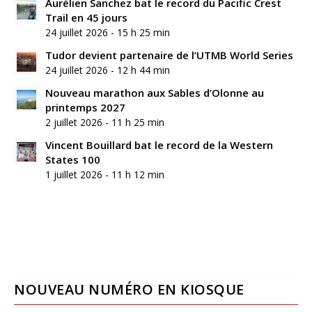
Aurélien Sanchez bat le record du Pacific Crest
Trail en 45 jours
24 juillet 2026 - 15 h 25 min
Tudor devient partenaire de l’UTMB World Series
24 juillet 2026 - 12 h 44 min
Nouveau marathon aux Sables d’Olonne au
printemps 2027
2 juillet 2026 - 11 h 25 min
Vincent Bouillard bat le record de la Western
States 100
1 juillet 2026 - 11 h 12 min
NOUVEAU NUMÉRO EN KIOSQUE