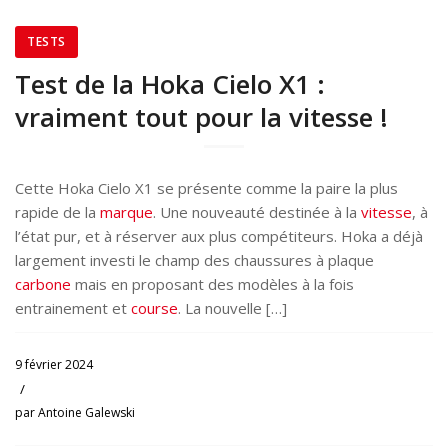
TESTS
Test de la Hoka Cielo X1 :
vraiment tout pour la vitesse !
Cette Hoka Cielo X1 se présente comme la paire la plus
rapide de la
marque
. Une nouveauté destinée à la
vitesse
, à
l’état pur, et à réserver aux plus compétiteurs. Hoka a déjà
largement investi le champ des chaussures à plaque
carbone
mais en proposant des modèles à la fois
entrainement et
course
. La nouvelle […]
9 février 2024
/
par
Antoine Galewski