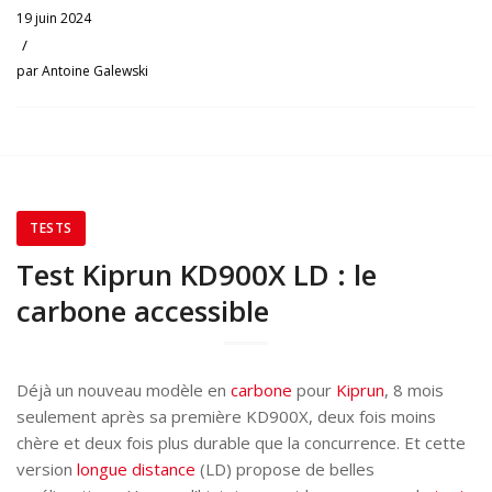
19 juin 2024
/
par
Antoine Galewski
TESTS
Test Kiprun KD900X LD : le
carbone accessible
Déjà un nouveau modèle en
carbone
pour
Kiprun
, 8 mois
seulement après sa première KD900X, deux fois moins
chère et deux fois plus durable que la concurrence. Et cette
version
longue distance
(LD) propose de belles