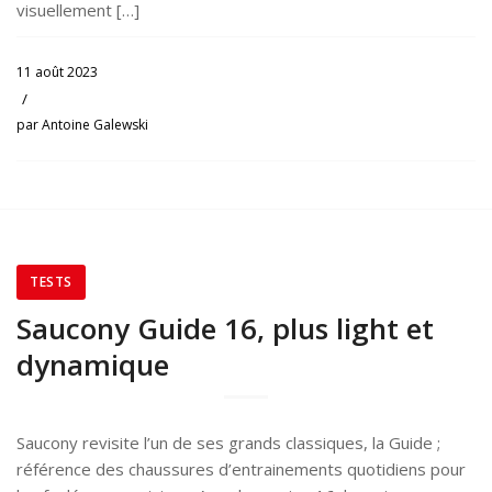
visuellement […]
11 août 2023
/
par
Antoine Galewski
TESTS
Saucony Guide 16, plus light et
dynamique
Saucony revisite l’un de ses grands classiques, la Guide ;
référence des chaussures d’entrainements quotidiens pour