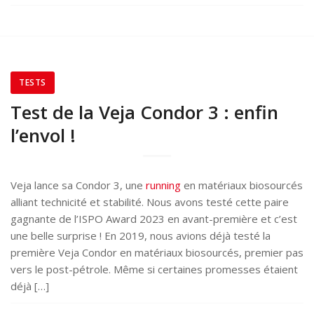
TESTS
Test de la Veja Condor 3 : enfin
l’envol !
Veja lance sa Condor 3, une
running
en matériaux biosourcés
alliant technicité et stabilité. Nous avons testé cette paire
gagnante de l’ISPO Award 2023 en avant-première et c’est
une belle surprise ! En 2019, nous avions déjà testé la
première Veja Condor en matériaux biosourcés, premier pas
vers le post-pétrole. Même si certaines promesses étaient
déjà […]