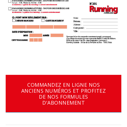
COMMANDEZ EN LIGNE NOS
ANCIENS NUMÉROS ET PROFITEZ
DE NOS FORMULES
D'ABONNEMENT