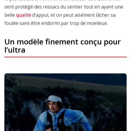
sent protégé des ressacs du sentier tout en ayant une
belle
qualité
d’appui, et on peut aisément lâcher sa
foulée sans être endormi par trop de moelleux.
Un modèle finement conçu pour
l’ultra