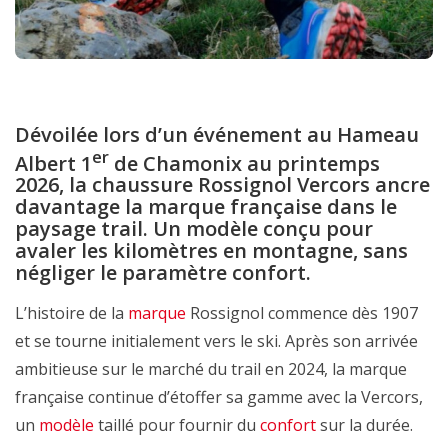
Dévoilée lors d’un événement au Hameau
er
Albert 1
de Chamonix au printemps
2026, la chaussure Rossignol Vercors ancre
davantage la marque française dans le
paysage trail. Un modèle conçu pour
avaler les kilomètres en montagne, sans
négliger le paramètre confort.
L’histoire de la
marque
Rossignol commence dès 1907
et se tourne initialement vers le ski. Après son arrivée
ambitieuse sur le marché du trail en 2024, la marque
française continue d’étoffer sa gamme avec la Vercors,
un
modèle
taillé pour fournir du
confort
sur la durée.