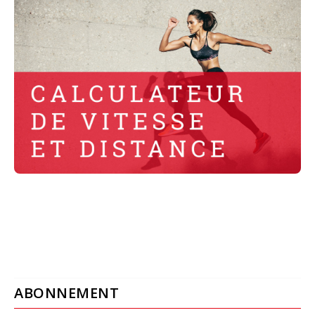
ABONNEMENT