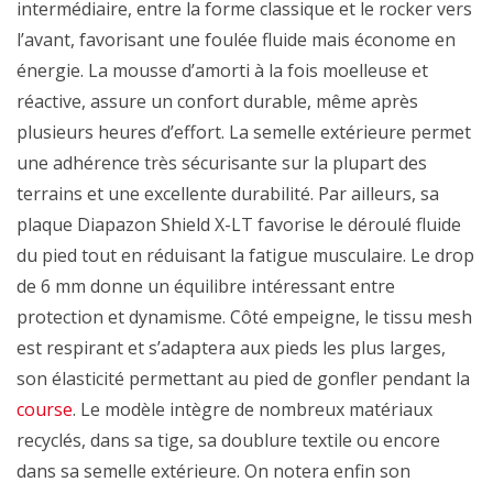
intermédiaire, entre la forme classique et le rocker vers
l’avant, favorisant une foulée fluide mais économe en
énergie. La mousse d’amorti à la fois moelleuse et
réactive, assure un confort durable, même après
plusieurs heures d’effort. La semelle extérieure permet
une adhérence très sécurisante sur la plupart des
terrains et une excellente durabilité. Par ailleurs, sa
plaque Diapazon Shield X-LT favorise le déroulé fluide
du pied tout en réduisant la fatigue musculaire. Le drop
de 6 mm donne un équilibre intéressant entre
protection et dynamisme. Côté empeigne, le tissu mesh
est respirant et s’adaptera aux pieds les plus larges,
son élasticité permettant au pied de gonfler pendant la
course
. Le modèle intègre de nombreux matériaux
recyclés, dans sa tige, sa doublure textile ou encore
dans sa semelle extérieure. On notera enfin son