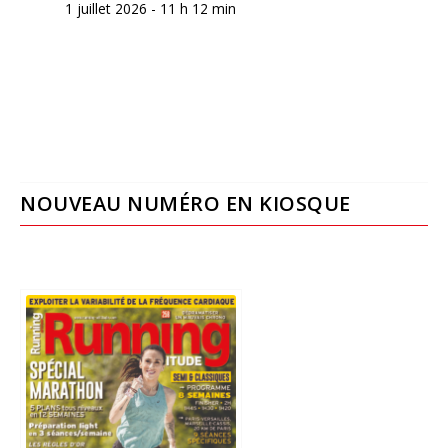
1 juillet 2026 - 11 h 12 min
NOUVEAU NUMÉRO EN KIOSQUE