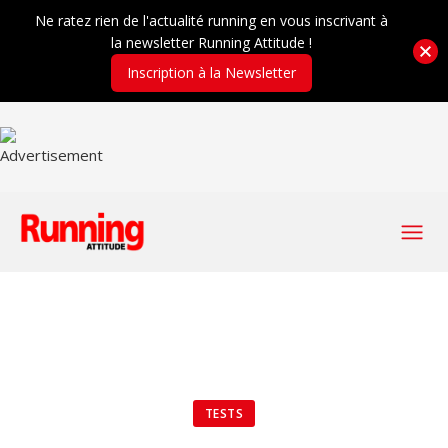
Ne ratez rien de l'actualité running en vous inscrivant à
la newsletter Running Attitude !
Inscription à la Newsletter
TESTS