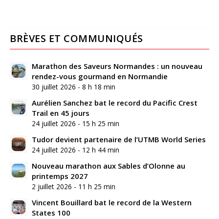
BRÈVES ET COMMUNIQUÉS
Marathon des Saveurs Normandes : un nouveau
rendez-vous gourmand en Normandie
30 juillet 2026 - 8 h 18 min
Aurélien Sanchez bat le record du Pacific Crest
Trail en 45 jours
24 juillet 2026 - 15 h 25 min
Tudor devient partenaire de l’UTMB World Series
24 juillet 2026 - 12 h 44 min
Nouveau marathon aux Sables d’Olonne au
printemps 2027
2 juillet 2026 - 11 h 25 min
Vincent Bouillard bat le record de la Western
States 100