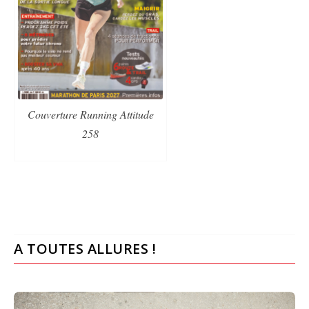
Couverture Running Attitude
258
A TOUTES ALLURES !