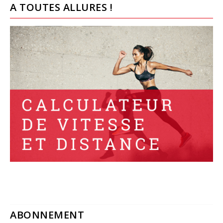
A TOUTES ALLURES !
ABONNEMENT