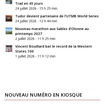
Trail en 45 jours
24 juillet 2026 - 15 h 25 min
Tudor devient partenaire de l’UTMB World Series
24 juillet 2026 - 12 h 44 min
Nouveau marathon aux Sables d’Olonne au
printemps 2027
2 juillet 2026 - 11 h 25 min
Vincent Bouillard bat le record de la Western
States 100
1 juillet 2026 - 11 h 12 min
NOUVEAU NUMÉRO EN KIOSQUE