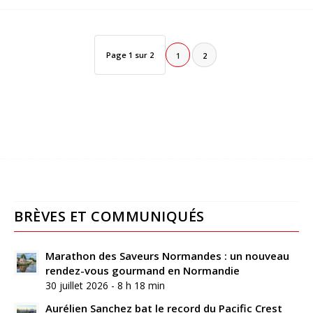
Page 1 sur 2
1
2
BRÈVES ET COMMUNIQUÉS
Marathon des Saveurs Normandes : un nouveau
rendez-vous gourmand en Normandie
30 juillet 2026 - 8 h 18 min
Aurélien Sanchez bat le record du Pacific Crest