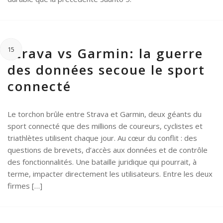
Strava vs Garmin: la guerre
15
des données secoue le sport
connecté
Le torchon brûle entre Strava et Garmin, deux géants du
sport connecté que des millions de coureurs, cyclistes et
triathlètes utilisent chaque jour. Au cœur du conflit : des
questions de brevets, d’accès aux données et de contrôle
des fonctionnalités. Une bataille juridique qui pourrait, à
terme, impacter directement les utilisateurs. Entre les deux
firmes […]