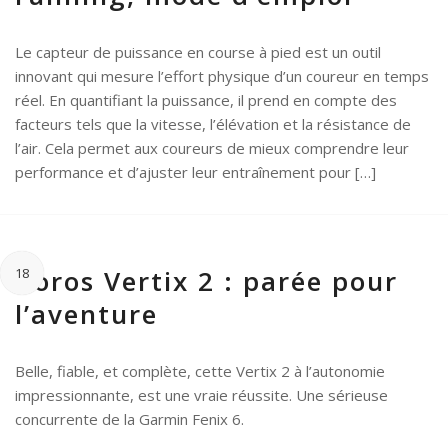
Le capteur de puissance en course à pied est un outil
innovant qui mesure l’effort physique d’un coureur en temps
réel. En quantifiant la puissance, il prend en compte des
facteurs tels que la vitesse, l’élévation et la résistance de
l’air. Cela permet aux coureurs de mieux comprendre leur
performance et d’ajuster leur entraînement pour […]
Coros Vertix 2 : parée pour
18
l’aventure
Belle, fiable, et complète, cette Vertix 2 à l’autonomie
impressionnante, est une vraie réussite. Une sérieuse
concurrente de la Garmin Fenix 6.