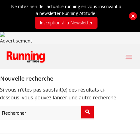
Ne ratez rien de l'actualité running en vous inscrivant à
la newsletter Running Attitude !
Inscription à la Newsletter
Nouvelle recherche
Si vous n’êtes pas satisfait(e) des résultats ci-
dessous, vous pouvez lancer une autre recherche