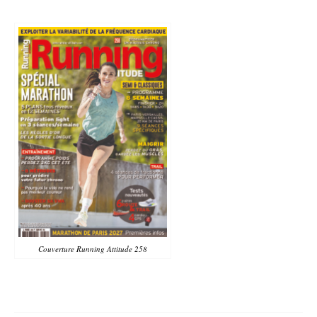
Couverture Running Attitude 258