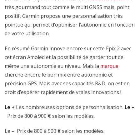
très gourmand tout comme le multi GNSS mais, point
positif, Garmin propose une personnalisation très
pointue qui permet d’optimiser l’autonomie en fonction
de votre utilisation.
En résumé Garmin innove encore sur cette Epix 2 avec
cet écran Amoled et la possibilité de garder tout de
même une autonomie au niveau. Mais la
marque
cherche encore le bon mix entre autonomie et
précision GPS. Mais avec ses capacités R&D, on est en
droit d’espérer rapidement de vraies innovations !
Le +
Les nombreuses options de personnalisation.
Le –
Prix de 800 à 900 € selon les modèles.
Le – Prix de 800 à 900 € selon les modèles.