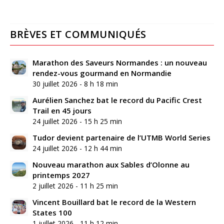
BRÈVES ET COMMUNIQUÉS
Marathon des Saveurs Normandes : un nouveau
rendez-vous gourmand en Normandie
30 juillet 2026 - 8 h 18 min
Aurélien Sanchez bat le record du Pacific Crest
Trail en 45 jours
24 juillet 2026 - 15 h 25 min
Tudor devient partenaire de l’UTMB World Series
24 juillet 2026 - 12 h 44 min
Nouveau marathon aux Sables d’Olonne au
printemps 2027
2 juillet 2026 - 11 h 25 min
Vincent Bouillard bat le record de la Western
States 100
1 juillet 2026 - 11 h 12 min