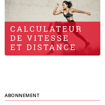
ABONNEMENT