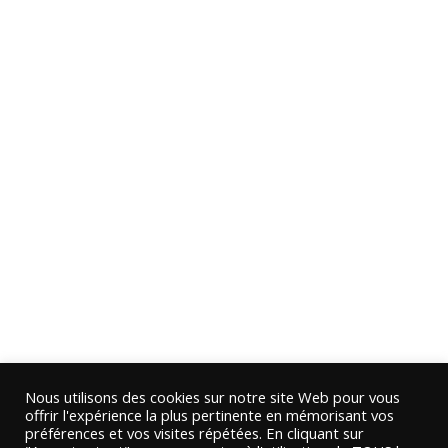
Nous utilisons des cookies sur notre site Web pour vous
offrir l'expérience la plus pertinente en mémorisant vos
préférences et vos visites répétées. En cliquant sur