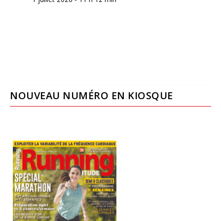
NOUVEAU NUMÉRO EN KIOSQUE