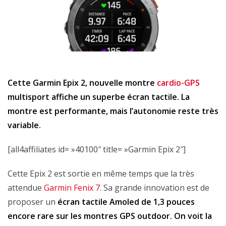
Cette Garmin Epix 2, nouvelle montre
cardio-GPS
multisport affiche un superbe écran tactile. La
montre est performante, mais l’autonomie reste très
variable.
[all4affiliates id= »40100″ title= »Garmin Epix 2″]
Cette Epix 2 est sortie en même temps que la très
attendue
Garmin Fenix 7
. Sa grande innovation est de
proposer un
écran tactile Amoled de 1,3 pouces
encore rare sur les montres GPS outdoor. On voit la