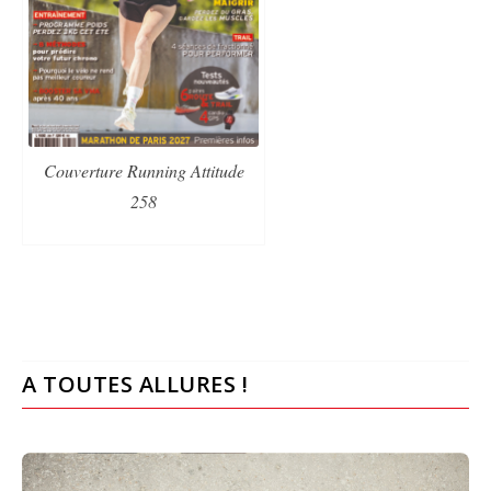
Couverture Running Attitude
258
A TOUTES ALLURES !