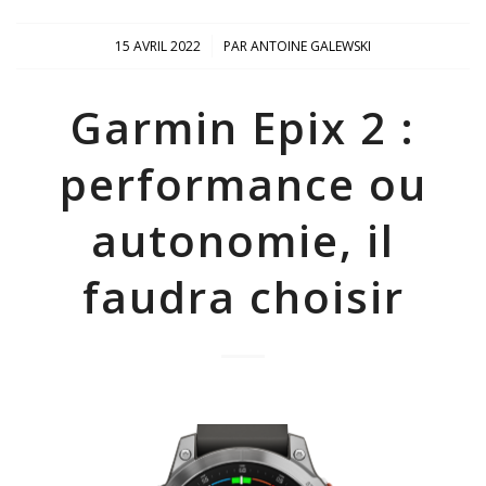
/
15 AVRIL 2022
PAR
ANTOINE GALEWSKI
Garmin Epix 2 :
performance ou
autonomie, il
faudra choisir