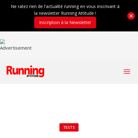
Ne ratez rien de l'actualité running en vous inscrivant à
la newsletter Running Attitude !
Inscription à la Newsletter
TESTS