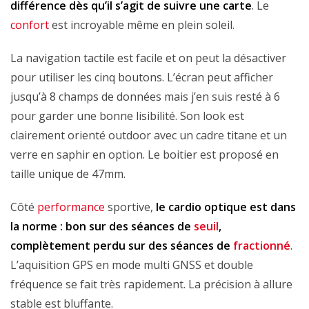
différence dès qu’il s’agit de suivre une carte
. Le
confort
est incroyable même en plein soleil.
La navigation tactile est facile et on peut la désactiver
pour utiliser les cinq boutons. L’écran peut afficher
jusqu’à 8 champs de données mais j’en suis resté à 6
pour garder une bonne lisibilité. Son look est
clairement orienté outdoor avec un cadre titane et un
verre en saphir en option. Le boitier est proposé en
taille unique de 47mm.
Côté
performance
sportive,
le cardio optique est dans
la norme : bon sur des séances de
seuil
,
complètement perdu sur des séances de
fractionné
.
L’aquisition GPS en mode multi GNSS et double
fréquence se fait très rapidement. La précision à allure
stable est bluffante.