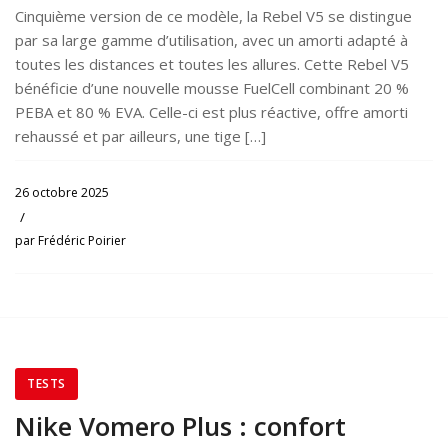
Cinquième version de ce modèle, la Rebel V5 se distingue
par sa large gamme d’utilisation, avec un amorti adapté à
toutes les distances et toutes les allures. Cette Rebel V5
bénéficie d’une nouvelle mousse FuelCell combinant 20 %
PEBA et 80 % EVA. Celle-ci est plus réactive, offre amorti
rehaussé et par ailleurs, une tige […]
26 octobre 2025
/
par
Frédéric Poirier
TESTS
Nike Vomero Plus : confort