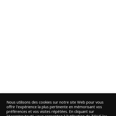
Nous utilisons des cookies sur notre site Web pour vous
offrir l'expérience la plus pertinente en mémorisant vos
préférences et vos visites répétées. En cliquant sur