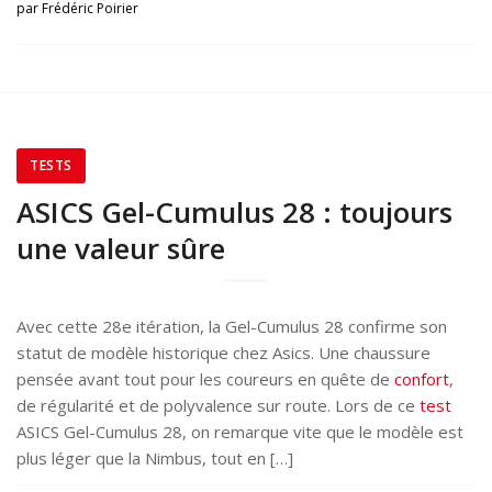
par
Frédéric Poirier
TESTS
ASICS Gel-Cumulus 28 : toujours
une valeur sûre
Avec cette 28e itération, la Gel-Cumulus 28 confirme son
statut de modèle historique chez Asics. Une chaussure
pensée avant tout pour les coureurs en quête de
confort
,
de régularité et de polyvalence sur route. Lors de ce
test
ASICS Gel-Cumulus 28, on remarque vite que le modèle est
plus léger que la Nimbus, tout en […]