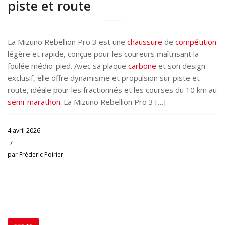
piste et route
La Mizuno Rebellion Pro 3 est une
chaussure
de
compétition
légère et rapide, conçue pour les coureurs maîtrisant la
foulée médio-pied. Avec sa plaque
carbone
et son design
exclusif, elle offre dynamisme et propulsion sur piste et
route, idéale pour les fractionnés et les courses du 10 km au
semi-marathon
. La Mizuno Rebellion Pro 3 […]
4 avril 2026
/
par
Frédéric Poirier