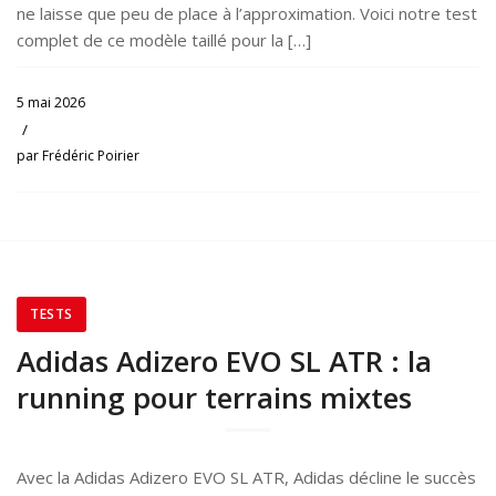
ne laisse que peu de place à l’approximation. Voici notre test
complet de ce modèle taillé pour la […]
5 mai 2026
/
par
Frédéric Poirier
TESTS
Adidas Adizero EVO SL ATR : la
running pour terrains mixtes
Avec la Adidas Adizero EVO SL ATR, Adidas décline le succès