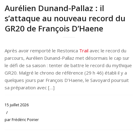
Aurélien Dunand-Pallaz : il
s’attaque au nouveau record du
GR20 de François D’Haene
Après avoir remporté le Restonica
Trail
avec le record du
parcours, Aurélien Dunand-Pallaz met désormais le cap sur
le défi de sa saison : tenter de battre le record du mythique
GR20. Malgré le chrono de référence (29 h 46) établi il y a
quelques jours par François D’Haene, le Savoyard poursuit
sa préparation avec […]
15 juillet 2026
/
par
Frédéric Poirier