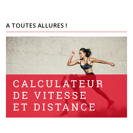
A TOUTES ALLURES !