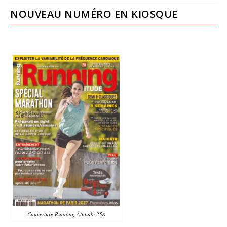
NOUVEAU NUMÉRO EN KIOSQUE
Couverture Running Attitude 258