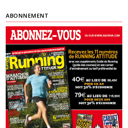
ABONNEMENT