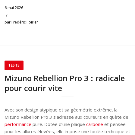
6 mai 2026
/
par
Frédéric Poirier
TESTS
Mizuno Rebellion Pro 3 : radicale
pour courir vite
Avec son design atypique et sa géométrie extrême, la
Mizuno Rebellion Pro 3 s’adresse aux coureurs en quête de
performance
pure. Dotée d’une plaque
carbone
et pensée
pour les allures élevées, elle impose une foulée technique et