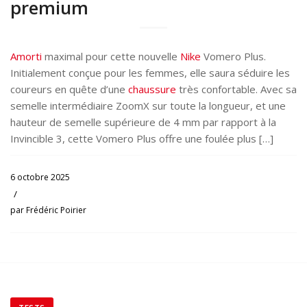
premium
Amorti
maximal pour cette nouvelle
Nike
Vomero Plus.
Initialement conçue pour les femmes, elle saura séduire les
coureurs en quête d’une
chaussure
très confortable. Avec sa
semelle intermédiaire ZoomX sur toute la longueur, et une
hauteur de semelle supérieure de 4 mm par rapport à la
Invincible 3, cette Vomero Plus offre une foulée plus […]
6 octobre 2025
/
par
Frédéric Poirier