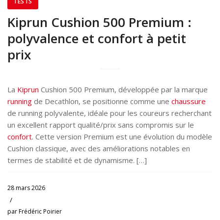
TESTS
Kiprun Cushion 500 Premium :
polyvalence et confort à petit
prix
La
Kiprun
Cushion 500 Premium, développée par la marque
running
de Decathlon, se positionne comme une
chaussure
de running polyvalente, idéale pour les coureurs recherchant
un excellent rapport qualité/prix sans compromis sur le
confort
. Cette version Premium est une évolution du modèle
Cushion classique, avec des améliorations notables en
termes de stabilité et de dynamisme. […]
28 mars 2026
/
par
Frédéric Poirier