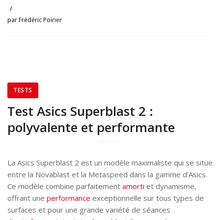
/
par
Frédéric Poirier
TESTS
Test Asics Superblast 2 :
polyvalente et performante
La Asics Superblast 2 est un modèle maximaliste qui se situe
entre la Novablast et la Metaspeed dans la gamme d’Asics.
Ce modèle combine parfaitement
amorti
et dynamisme,
offrant une
performance
exceptionnelle sur tous types de
surfaces et pour une grande variété de séances