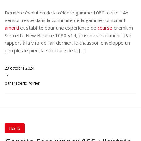
Dernière évolution de la célèbre gamme 1080, cette 14e
version reste dans la continuité de la gamme combinant
amorti
et stabilité pour une expérience de
course
premium.
Sur cette New Balance 1080 V14, plusieurs évolutions. Par
rapport à la V13 de l’an dernier, le chausson enveloppe un
peu plus le pied, la structure de la […]
23 octobre 2024
/
par
Frédéric Poirier
TESTS