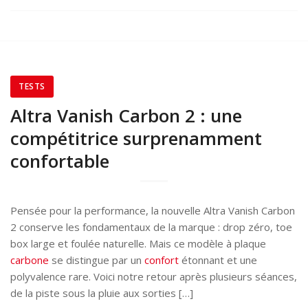
TESTS
Altra Vanish Carbon 2 : une
compétitrice surprenamment
confortable
Pensée pour la performance, la nouvelle Altra Vanish Carbon
2 conserve les fondamentaux de la marque : drop zéro, toe
box large et foulée naturelle. Mais ce modèle à plaque
carbone
se distingue par un
confort
étonnant et une
polyvalence rare. Voici notre retour après plusieurs séances,
de la piste sous la pluie aux sorties […]