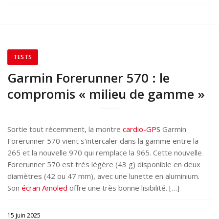
TESTS
Garmin Forerunner 570 : le
compromis « milieu de gamme »
Sortie tout récemment, la montre
cardio-GPS
Garmin
Forerunner 570 vient s’intercaler dans la gamme entre la
265 et la nouvelle 970 qui remplace la 965. Cette nouvelle
Forerunner 570 est très légère (43 g) disponible en deux
diamètres (42 ou 47 mm), avec une lunette en aluminium.
Son
écran Amoled
offre une très bonne lisibilité. […]
15 juin 2025