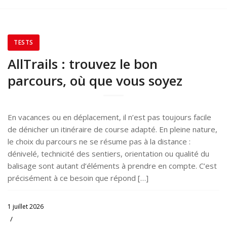
TESTS
AllTrails : trouvez le bon
parcours, où que vous soyez
En vacances ou en déplacement, il n’est pas toujours facile
de dénicher un itinéraire de course adapté. En pleine nature,
le choix du parcours ne se résume pas à la distance :
dénivelé, technicité des sentiers, orientation ou qualité du
balisage sont autant d’éléments à prendre en compte. C’est
précisément à ce besoin que répond […]
1 juillet 2026
/