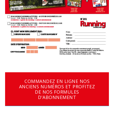
COMMANDEZ EN LIGNE NOS
ANCIENS NUMÉROS ET PROFITEZ
DE NOS FORMULES
D'ABONNEMENT