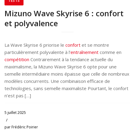
TESTS
Mizuno Wave Skyrise 6 : confort
et polyvalence
La Wave Skyrise 6 priorise le
confort
et se montre
particulièrement polyvalente à l’
entraînement
comme en
compétition
Contrairement à la tendance actuelle du
maximalisme, la Mizuno Wave Skyrise 6 opte pour une
semelle intermédiaire moins épaisse que celle de nombreux
modèles concurrents. Une combinaison efficace de
technologies, sans semelle maximaliste Pourtant, le confort
n’est pas […]
5 juillet 2025
/
par
Frédéric Poirier