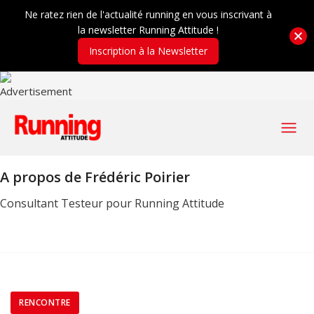
Ne ratez rien de l'actualité running en vous inscrivant à
la newsletter Running Attitude !
Inscription à la Newsletter
A propos de
Frédéric Poirier
Consultant Testeur pour Running Attitude
RENCONTRE