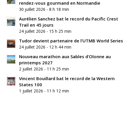
rendez-vous gourmand en Normandie
30 juillet 2026 - 8 h 18 min
Aurélien Sanchez bat le record du Pacific Crest
Trail en 45 jours
24 juillet 2026 - 15 h 25 min
Tudor devient partenaire de l’UTMB World Series
24 juillet 2026 - 12 h 44 min
Nouveau marathon aux Sables d’Olonne au
printemps 2027
2 juillet 2026 - 11 h 25 min
Vincent Bouillard bat le record de la Western
States 100
1 juillet 2026 - 11 h 12 min