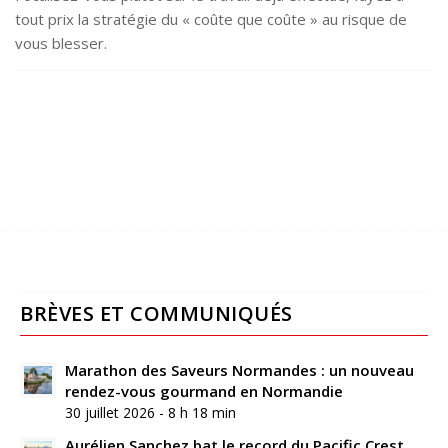
tout prix la stratégie du « coûte que coûte » au risque de
vous blesser.
BRÈVES ET COMMUNIQUÉS
Marathon des Saveurs Normandes : un nouveau
rendez-vous gourmand en Normandie
30 juillet 2026 - 8 h 18 min
Aurélien Sanchez bat le record du Pacific Crest