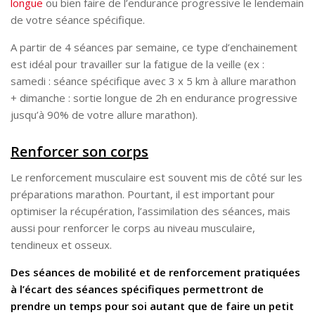
longue
ou bien faire de l’endurance progressive le lendemain
de votre séance spécifique.
A partir de 4 séances par semaine, ce type d’enchainement
est idéal pour travailler sur la fatigue de la veille (ex :
samedi : séance spécifique avec 3 x 5 km à allure marathon
+ dimanche : sortie longue de 2h en endurance progressive
jusqu’à 90% de votre allure marathon).
Renforcer son corps
Le renforcement musculaire est souvent mis de côté sur les
préparations marathon. Pourtant, il est important pour
optimiser la récupération, l’assimilation des séances, mais
aussi pour renforcer le corps au niveau musculaire,
tendineux et osseux.
Des séances de mobilité et de renforcement pratiquées
à l’écart des séances spécifiques permettront de
prendre un temps pour soi autant que de faire un petit