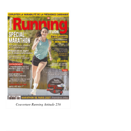
Couverture Running Attitude 258