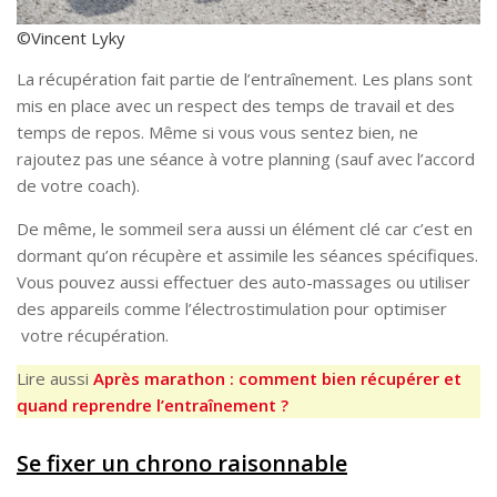
©Vincent Lyky
La récupération fait partie de l’entraînement. Les plans sont
mis en place avec un respect des temps de travail et des
temps de repos. Même si vous vous sentez bien, ne
rajoutez pas une séance à votre planning (sauf avec l’accord
de votre coach).
De même, le sommeil sera aussi un élément clé car c’est en
dormant qu’on récupère et assimile les séances spécifiques.
Vous pouvez aussi effectuer des auto-massages ou utiliser
des appareils comme l’électrostimulation pour optimiser
votre récupération.
Lire aussi
Après marathon : comment bien récupérer et
quand reprendre l’entraînement ?
Se fixer un chrono raisonnable