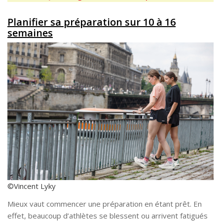
Planifier sa préparation sur 10 à 16
semaines
©Vincent Lyky
Mieux vaut commencer une préparation en étant prêt. En
effet, beaucoup d’athlètes se blessent ou arrivent fatigués