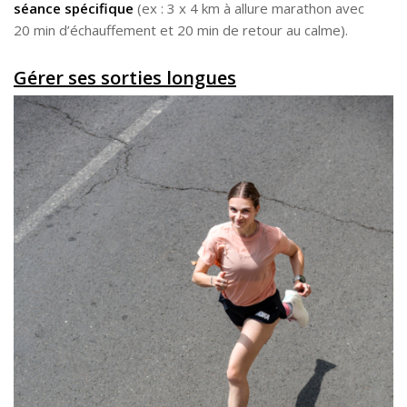
séance spécifique
(ex : 3 x 4 km à allure marathon avec
20 min d’échauffement et 20 min de retour au calme).
Gérer ses sorties longues