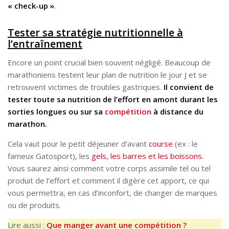
« check-up »
.
Tester sa stratégie nutritionnelle à
l’entraînement
Encore un point crucial bien souvent négligé. Beaucoup de
marathoniens testent leur plan de nutrition le jour J et se
retrouvent victimes de troubles gastriques.
Il convient de
tester toute sa nutrition de l’effort en amont durant les
sorties longues ou sur sa
compétition
à distance du
marathon.
Cela vaut pour le petit déjeuner d’avant
course
(ex : le
fameux Gatosport), les
gels, les barres et les boissons.
Vous saurez ainsi comment votre corps assimile tel ou tel
produit de l’effort et comment il digère cet apport, ce qui
vous permettra, en cas d’inconfort, de changer de marques
ou de produits.
Lire aussi :
Que manger avant une compétition ?