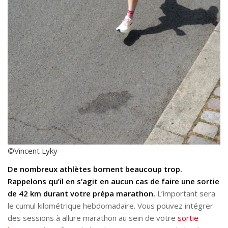
©Vincent Lyky
De nombreux athlètes bornent beaucoup trop.
Rappelons qu’il en s’agit en aucun cas de faire une sortie
de 42 km durant votre prépa marathon.
L’important sera
le cumul kilométrique hebdomadaire. Vous pouvez intégrer
des sessions à allure marathon au sein de votre
sortie