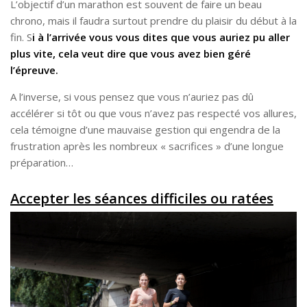
L’objectif d’un marathon est souvent de faire un beau
chrono, mais il faudra surtout prendre du plaisir du début à la
fin. S
i à l’arrivée vous vous dites que vous auriez pu aller
plus vite, cela veut dire que vous avez bien géré
l’épreuve.
A l’inverse, si vous pensez que vous n’auriez pas dû
accélérer si tôt ou que vous n’avez pas respecté vos allures,
cela témoigne d’une mauvaise gestion qui engendra de la
frustration après les nombreux « sacrifices » d’une longue
préparation…
Accepter les séances difficiles ou ratées