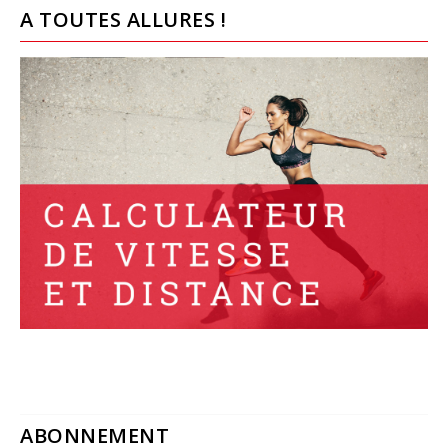
A TOUTES ALLURES !
ABONNEMENT