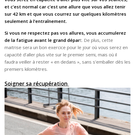
et c’est normal car c’est une allure que vous allez tenir
sur 42 km et que vous courrez sur quelques kilomètres
seulement à l’entraînement.
Si vous ne respectez pas vos allures, vous accumulerez
de la fatigue avant le grand dépar
t. De plus, cette
maitrise sera un bon exercice pour le jour où vous serez en
capacité d’aller plus vite sur le premier semi, mais où il
faudra veiller à rester « en dedans », sans s’emballer dès les
premiers kilomètres.
Soigner sa récupération