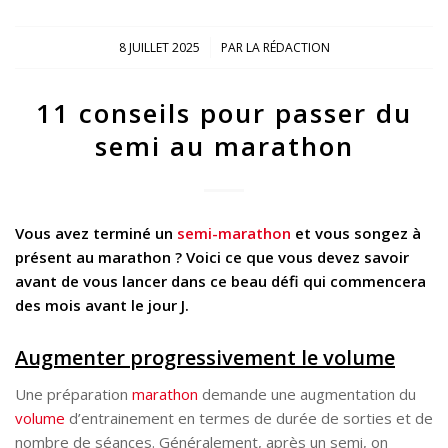
/
8 JUILLET 2025
PAR
LA RÉDACTION
11 conseils pour passer du
semi au marathon
Vous avez terminé un
semi-marathon
et vous songez à
présent au marathon ? Voici ce que vous devez savoir
avant de vous lancer dans ce beau défi qui commencera
des mois avant le jour J.
Augmenter progressivement le volume
Une préparation
marathon
demande une augmentation du
volume
d’entrainement en termes de durée de sorties et de
nombre de séances. Généralement, après un semi, on