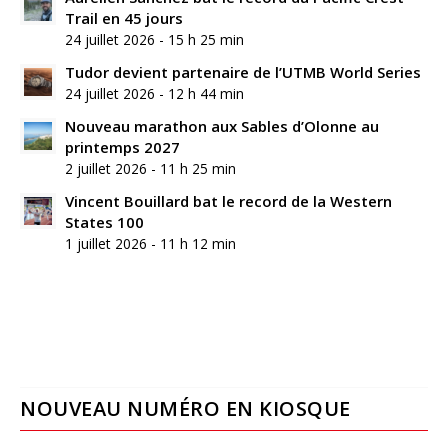
Trail en 45 jours
24 juillet 2026 - 15 h 25 min
Tudor devient partenaire de l’UTMB World Series
24 juillet 2026 - 12 h 44 min
Nouveau marathon aux Sables d’Olonne au
printemps 2027
2 juillet 2026 - 11 h 25 min
Vincent Bouillard bat le record de la Western
States 100
1 juillet 2026 - 11 h 12 min
NOUVEAU NUMÉRO EN KIOSQUE