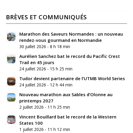
BRÈVES ET COMMUNIQUÉS
Marathon des Saveurs Normandes : un nouveau
rendez-vous gourmand en Normandie
30 juillet 2026 - 8 h 18 min
Aurélien Sanchez bat le record du Pacific Crest
Trail en 45 jours
24 juillet 2026 - 15 h 25 min
Tudor devient partenaire de l’UTMB World Series
24 juillet 2026 - 12 h 44 min
Nouveau marathon aux Sables d’Olonne au
printemps 2027
2 juillet 2026 - 11 h 25 min
Vincent Bouillard bat le record de la Western
States 100
1 juillet 2026 - 11 h 12 min