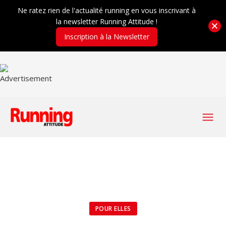
Ne ratez rien de l'actualité running en vous inscrivant à
la newsletter Running Attitude !
Inscription à la Newsletter
POUR ELLES