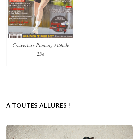
Couverture Running Attitude
258
A TOUTES ALLURES !