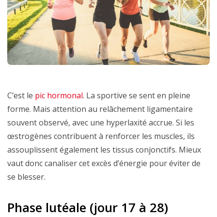
C’est le
pic hormonal
. La sportive se sent en pleine
forme. Mais attention au relâchement ligamentaire
souvent observé, avec une hyperlaxité accrue. Si les
œstrogènes contribuent à renforcer les muscles, ils
assouplissent également les tissus conjonctifs. Mieux
vaut donc canaliser cet excès d’énergie pour éviter de
se blesser.
Phase lutéale (jour 17 à 28)