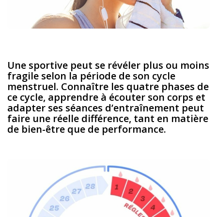
Une sportive peut se révéler plus ou moins
fragile selon la période de son cycle
menstruel. Connaître les quatre phases de
ce cycle, apprendre à écouter son corps et
adapter ses séances d’entraînement peut
faire une réelle différence, tant en matière
de bien-être que de performance.