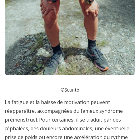
©Suunto
La fatigue et la baisse de motivation peuvent
réapparaître, accompagnées du fameux syndrome
prémenstruel. Pour certaines, il se traduit par des
céphalées, des douleurs abdominales, une éventuelle
prise de poids ou encore une accélération du rythme