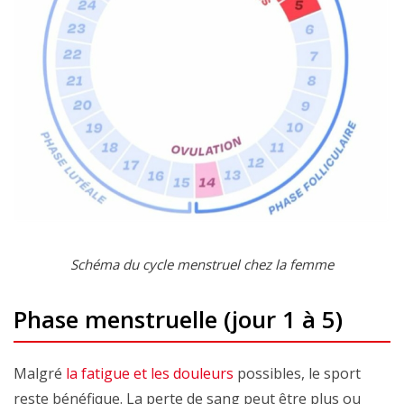
Schéma du cycle menstruel chez la femme
Phase menstruelle (jour 1 à 5)
Malgré
la fatigue et les douleurs
possibles, le sport
reste bénéfique. La perte de sang peut être plus ou