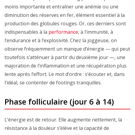
moins importante et entraîner une anémie ou une
diminution des réserves en fer, élément essentiel à la
production des globules rouges. Or, ces derniers sont
indispensables à la
performance
, à l’immunité, à
l’endurance et à l’explosivité. Chez la joggeuse, on
observe fréquemment un manque d’énergie — qui peut
toutefois s’atténuer à partir du deuxième jour —, une
majoration de l’inflammation et une récupération plus
lente après l’effort. Le mot d’ordre : s’écouter et, dans
l’idéal, se contenter de footings tranquilles.
Phase folliculaire (jour 6 à 14)
L’énergie est de retour. Elle augmente nettement, la
résistance à la douleur s’élève et la capacité de