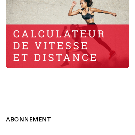
ABONNEMENT