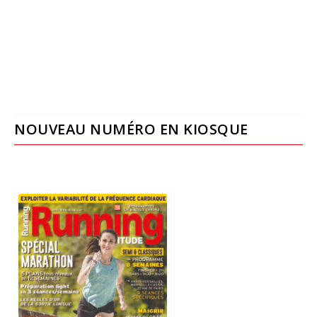
NOUVEAU NUMÉRO EN KIOSQUE