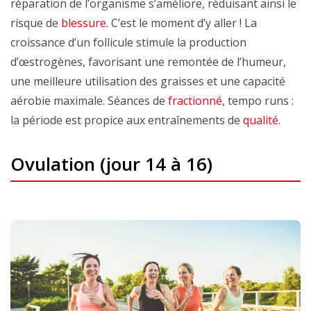
réparation de l’organisme s’améliore, réduisant ainsi le
risque de
blessure
. C’est le moment d’y aller ! La
croissance d’un follicule stimule la production
d’œstrogènes, favorisant une remontée de l’humeur,
une meilleure utilisation des graisses et une capacité
aérobie maximale. Séances de
fractionné
, tempo runs :
la période est propice aux entraînements de
qualité
.
Ovulation (jour 14 à 16)