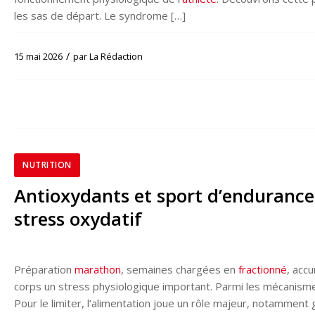
les sas de départ. Le syndrome […]
/
15 mai 2026
par
La Rédaction
NUTRITION
Antioxydants et sport d’endurance :
stress oxydatif
Préparation
marathon
, semaines chargées en
fractionné
, acc
corps un stress physiologique important. Parmi les mécanisme
Pour le limiter, l’alimentation joue un rôle majeur, notamment 