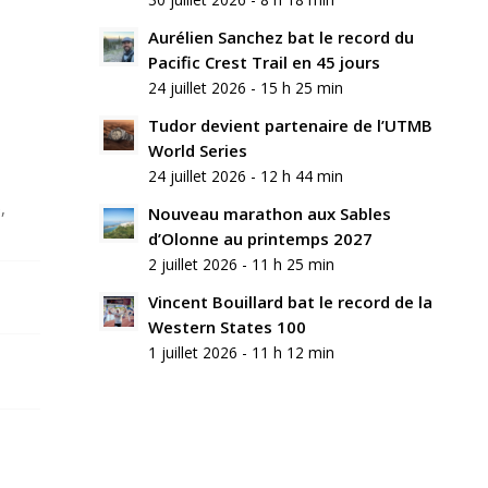
Aurélien Sanchez bat le record du
Pacific Crest Trail en 45 jours
24 juillet 2026 - 15 h 25 min
Tudor devient partenaire de l’UTMB
World Series
24 juillet 2026 - 12 h 44 min
,
Nouveau marathon aux Sables
d’Olonne au printemps 2027
2 juillet 2026 - 11 h 25 min
Vincent Bouillard bat le record de la
Western States 100
1 juillet 2026 - 11 h 12 min