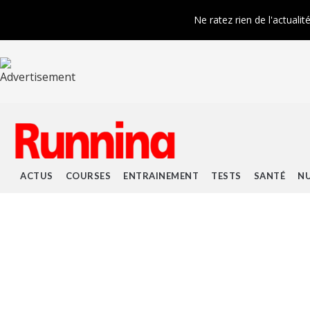
Ne ratez rien de l'actualit
ACTUS
COURSES
ENTRAINEMENT
TESTS
SANTÉ
NU