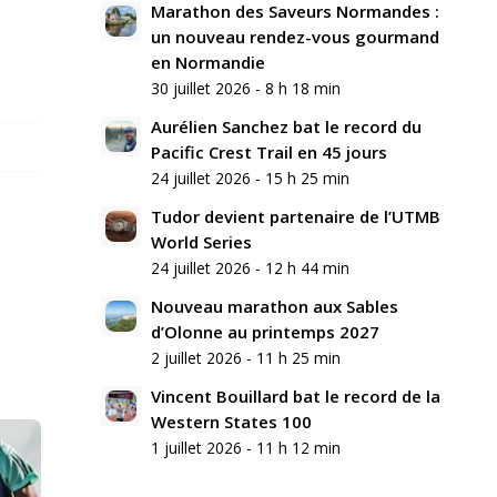
Marathon des Saveurs Normandes :
un nouveau rendez-vous gourmand
en Normandie
30 juillet 2026 - 8 h 18 min
Aurélien Sanchez bat le record du
Pacific Crest Trail en 45 jours
24 juillet 2026 - 15 h 25 min
Tudor devient partenaire de l’UTMB
World Series
24 juillet 2026 - 12 h 44 min
Nouveau marathon aux Sables
d’Olonne au printemps 2027
2 juillet 2026 - 11 h 25 min
Vincent Bouillard bat le record de la
Western States 100
1 juillet 2026 - 11 h 12 min