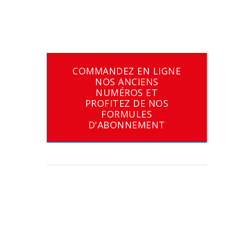
COMMANDEZ EN LIGNE
NOS ANCIENS
NUMÉROS ET
PROFITEZ DE NOS
FORMULES
D'ABONNEMENT