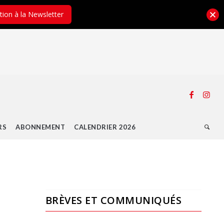
ption à la Newsletter
RS
ABONNEMENT
CALENDRIER 2026
BRÈVES ET COMMUNIQUÉS