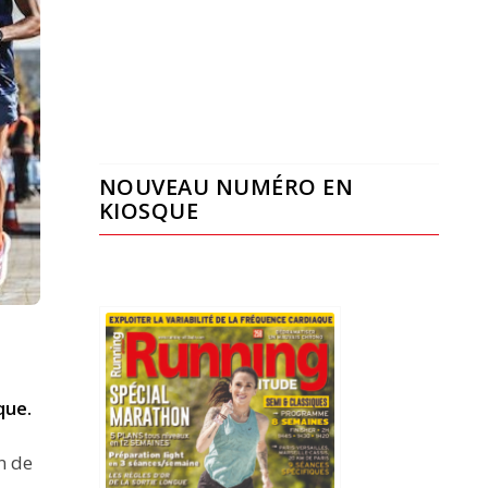
NOUVEAU NUMÉRO EN
KIOSQUE
que.
n de