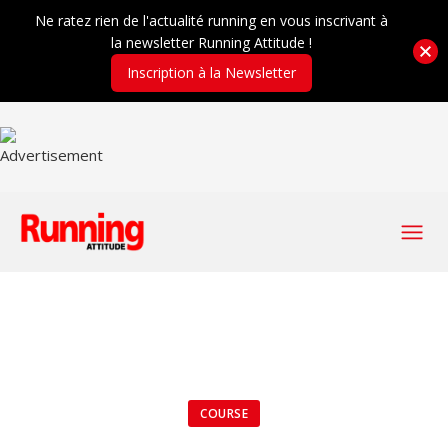
Ne ratez rien de l'actualité running en vous inscrivant à
la newsletter Running Attitude !
Inscription à la Newsletter
COURSE