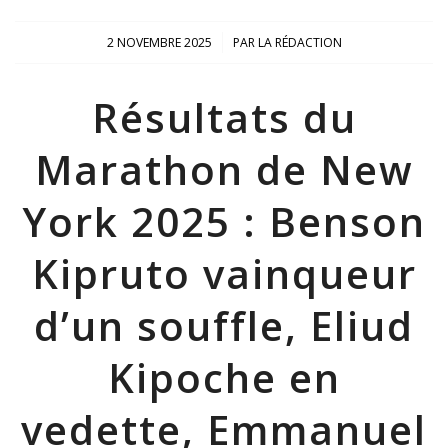
/
2 NOVEMBRE 2025
PAR
LA RÉDACTION
Résultats du
Marathon de New
York 2025 : Benson
Kipruto vainqueur
d’un souffle, Eliud
Kipoche en
vedette, Emmanuel