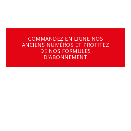
COMMANDEZ EN LIGNE NOS
ANCIENS NUMÉROS ET PROFITEZ
DE NOS FORMULES
D'ABONNEMENT