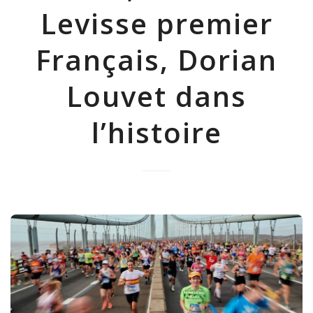
Levisse premier
Français, Dorian
Louvet dans
l’histoire