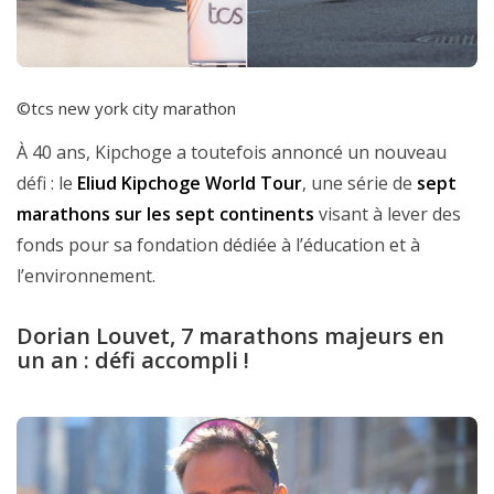
©tcs new york city marathon
À 40 ans, Kipchoge a toutefois annoncé un nouveau
défi : le
Eliud Kipchoge World Tour
, une série de
sept
marathons sur les sept continents
visant à lever des
fonds pour sa fondation dédiée à l’éducation et à
l’environnement.
Dorian Louvet, 7 marathons majeurs en
un an : défi accompli !