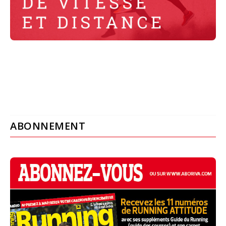
ABONNEMENT