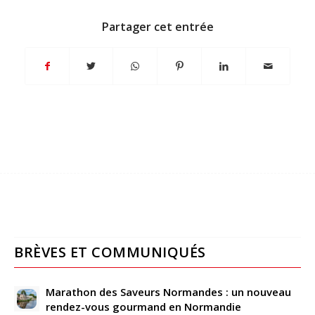
Partager cet entrée
BRÈVES ET COMMUNIQUÉS
Marathon des Saveurs Normandes : un nouveau
rendez-vous gourmand en Normandie