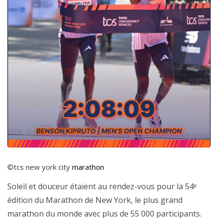
©tcs new york city
marathon
Soleil et douceur étaient au rendez-vous pour la 54ᵉ
édition du Marathon de New York, le plus grand
marathon du monde avec plus de 55 000 participants.