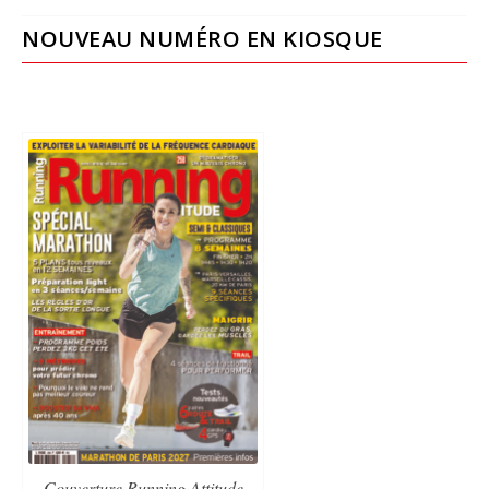
NOUVEAU NUMÉRO EN KIOSQUE
Couverture Running Attitude