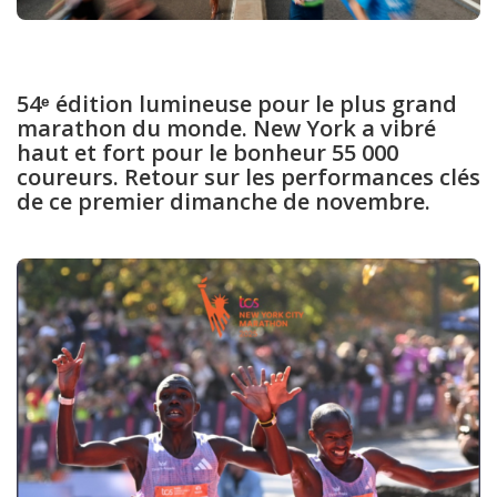
54ᵉ édition lumineuse pour le plus grand
marathon du monde. New York a vibré
haut et fort pour le bonheur 55 000
coureurs. Retour sur les performances clés
de ce premier dimanche de novembre.