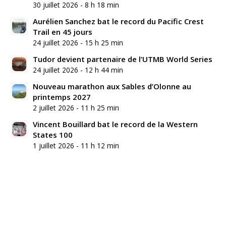
30 juillet 2026 - 8 h 18 min
Aurélien Sanchez bat le record du Pacific Crest
Trail en 45 jours
24 juillet 2026 - 15 h 25 min
Tudor devient partenaire de l’UTMB World Series
24 juillet 2026 - 12 h 44 min
Nouveau marathon aux Sables d’Olonne au
printemps 2027
2 juillet 2026 - 11 h 25 min
Vincent Bouillard bat le record de la Western
States 100
1 juillet 2026 - 11 h 12 min