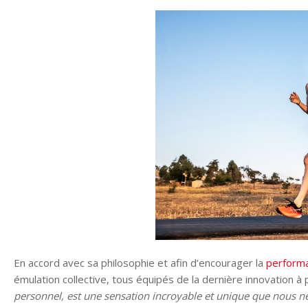
En accord avec sa philosophie et afin d’encourager la
perform
émulation collective, tous équipés de la dernière innovation à
personnel, est une sensation incroyable et unique que nous n