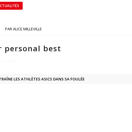
CTUALITÉS
PAR
ALICE MILLEVILLE
r personal best
RAÎNE LES ATHLÈTES ASICS DANS SA FOULÉE