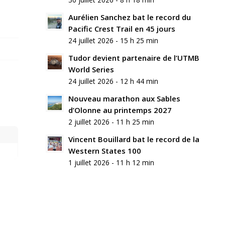
Aurélien Sanchez bat le record du
Pacific Crest Trail en 45 jours
24 juillet 2026 - 15 h 25 min
Tudor devient partenaire de l’UTMB
World Series
24 juillet 2026 - 12 h 44 min
Nouveau marathon aux Sables
d’Olonne au printemps 2027
2 juillet 2026 - 11 h 25 min
Vincent Bouillard bat le record de la
Western States 100
1 juillet 2026 - 11 h 12 min