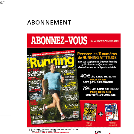
er
ABONNEMENT