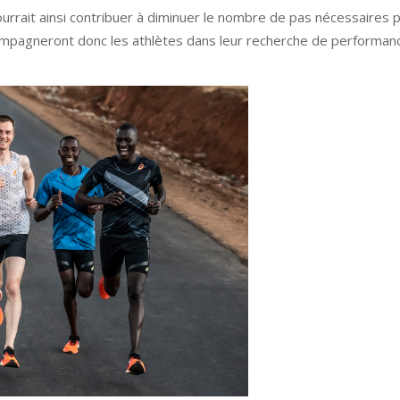
rrait ainsi contribuer à diminuer le nombre de pas nécessaires 
mpagneront donc les athlètes dans leur recherche de performan