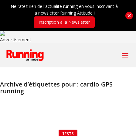
Ne ratez rien de l'actualité running en vous inscrivant à
la newsletter Running Attitude !
Inscription à la Newsletter
Archive d’étiquettes pour :
cardio-GPS
running
TESTS