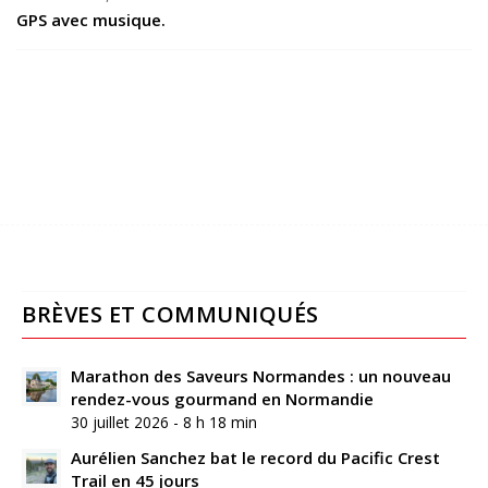
GPS avec musique.
BRÈVES ET COMMUNIQUÉS
Marathon des Saveurs Normandes : un nouveau
rendez-vous gourmand en Normandie
30 juillet 2026 - 8 h 18 min
Aurélien Sanchez bat le record du Pacific Crest
Trail en 45 jours