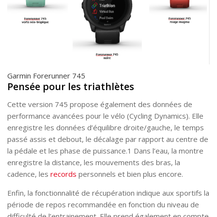
Garmin Forerunner 745
Pensée pour les triathlètes
Cette version 745 propose également des données de
performance avancées pour le vélo (Cycling Dynamics). Elle
enregistre les données d’équilibre droite/gauche, le temps
passé assis et debout, le décalage par rapport au centre de
la pédale et les phase de puissance.1 Dans l’eau, la montre
enregistre la distance, les mouvements des bras, la
cadence, les
records
personnels et bien plus encore.
Enfin, la fonctionnalité de récupération indique aux sportifs la
période de repos recommandée en fonction du niveau de
difficulté de l’entrainement. Elle prend également en compte