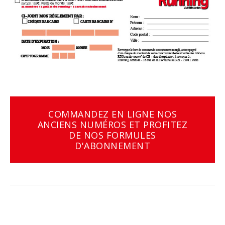
COMMANDEZ EN LIGNE NOS
ANCIENS NUMÉROS ET PROFITEZ
DE NOS FORMULES
D'ABONNEMENT