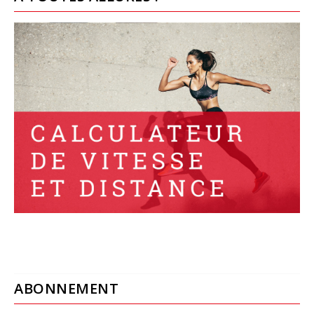
ABONNEMENT