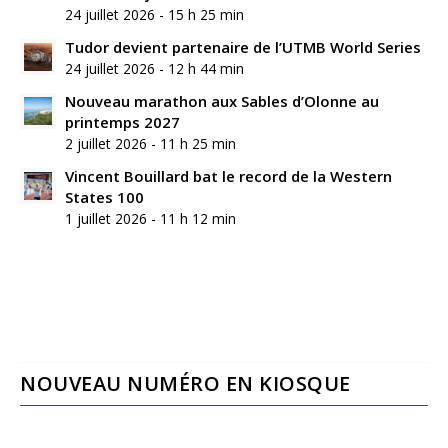
24 juillet 2026 - 15 h 25 min
Tudor devient partenaire de l’UTMB World Series
24 juillet 2026 - 12 h 44 min
Nouveau marathon aux Sables d’Olonne au
printemps 2027
2 juillet 2026 - 11 h 25 min
Vincent Bouillard bat le record de la Western
States 100
1 juillet 2026 - 11 h 12 min
NOUVEAU NUMÉRO EN KIOSQUE