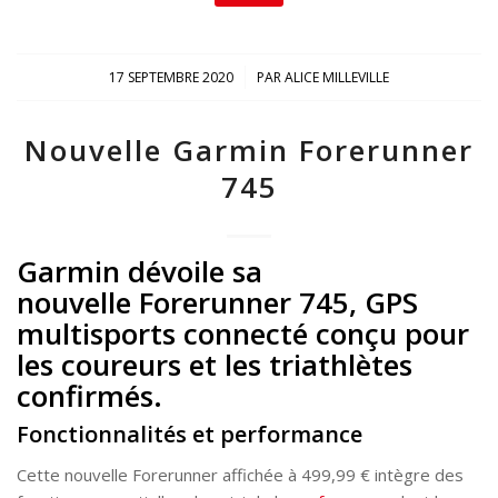
/
17 SEPTEMBRE 2020
PAR
ALICE MILLEVILLE
Nouvelle Garmin Forerunner
745
Garmin dévoile sa
nouvelle Forerunner 745, GPS
multisports connecté conçu pour
les coureurs et les triathlètes
confirmés.
Fonctionnalités et performance
Cette nouvelle Forerunner affichée à 499,99 € intègre des