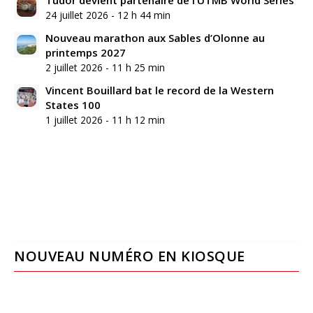
Tudor devient partenaire de l’UTMB World Series
24 juillet 2026 - 12 h 44 min
Nouveau marathon aux Sables d’Olonne au
printemps 2027
2 juillet 2026 - 11 h 25 min
Vincent Bouillard bat le record de la Western
States 100
1 juillet 2026 - 11 h 12 min
NOUVEAU NUMÉRO EN KIOSQUE