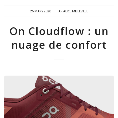
/
26 MARS 2020
PAR
ALICE MILLEVILLE
On Cloudflow : un
nuage de confort