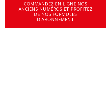
COMMANDEZ EN LIGNE NOS
ANCIENS NUMÉROS ET PROFITEZ
DE NOS FORMULES
D'ABONNEMENT