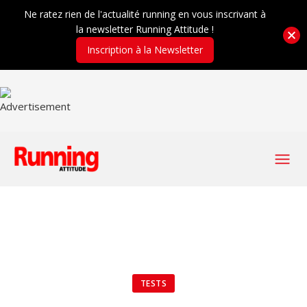
Ne ratez rien de l'actualité running en vous inscrivant à
la newsletter Running Attitude !
Inscription à la Newsletter
TESTS