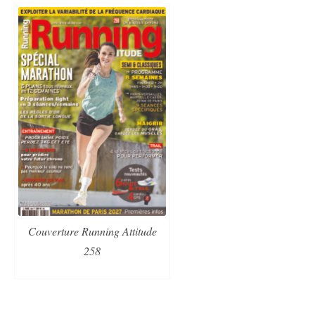
Couverture Running Attitude
258