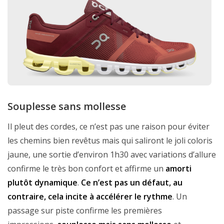
Souplesse sans mollesse
Il pleut des cordes, ce n’est pas une raison pour éviter
les chemins bien revêtus mais qui saliront le joli coloris
jaune, une sortie d’environ 1h30 avec variations d’allure
confirme le très bon confort et affirme un
amorti
plutôt dynamique
.
Ce n’est pas un défaut, au
contraire, cela incite à accélérer le rythme
. Un
passage sur piste confirme les premières