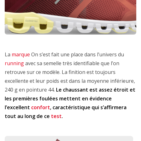
La
marque
On s’est fait une place dans l’univers du
running
avec sa semelle très identifiable que l’on
retrouve sur ce modèle. La finition est toujours
excellente et leur poids est dans la moyenne inférieure,
240 g en pointure 44.
Le chaussant est assez étroit et
les premières foulées mettent en évidence
l’excellent
confort
, caractéristique qui s’affirmera
tout au long de ce
test
.