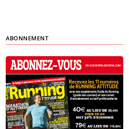
ABONNEMENT