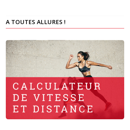
A TOUTES ALLURES !