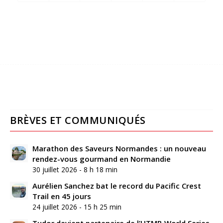
BRÈVES ET COMMUNIQUÉS
Marathon des Saveurs Normandes : un nouveau
rendez-vous gourmand en Normandie
30 juillet 2026 - 8 h 18 min
Aurélien Sanchez bat le record du Pacific Crest
Trail en 45 jours
24 juillet 2026 - 15 h 25 min