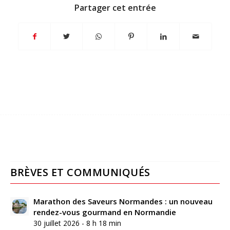
Partager cet entrée
BRÈVES ET COMMUNIQUÉS
Marathon des Saveurs Normandes : un nouveau
rendez-vous gourmand en Normandie
30 juillet 2026 - 8 h 18 min