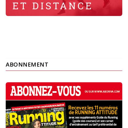
ABONNEMENT