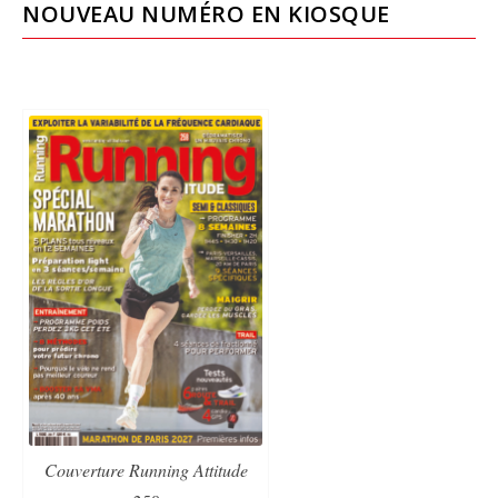
NOUVEAU NUMÉRO EN KIOSQUE
Couverture Running Attitude