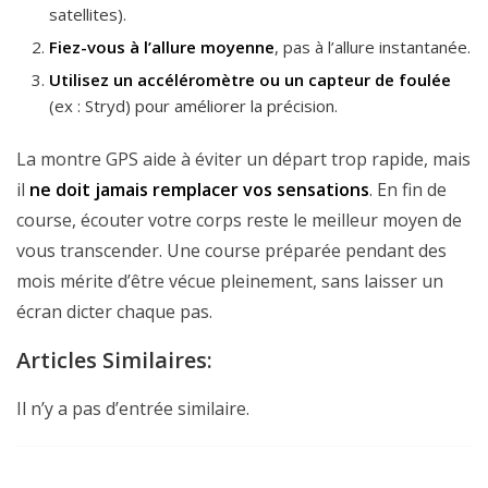
satellites).
Fiez-vous à l’allure moyenne
, pas à l’allure instantanée.
Utilisez un accéléromètre ou un capteur de foulée
(ex : Stryd) pour améliorer la précision.
La montre GPS aide à éviter un départ trop rapide, mais
il
ne doit jamais remplacer vos sensations
. En fin de
course, écouter votre corps reste le meilleur moyen de
vous transcender. Une course préparée pendant des
mois mérite d’être vécue pleinement, sans laisser un
écran dicter chaque pas.
Articles Similaires:
Il n’y a pas d’entrée similaire.