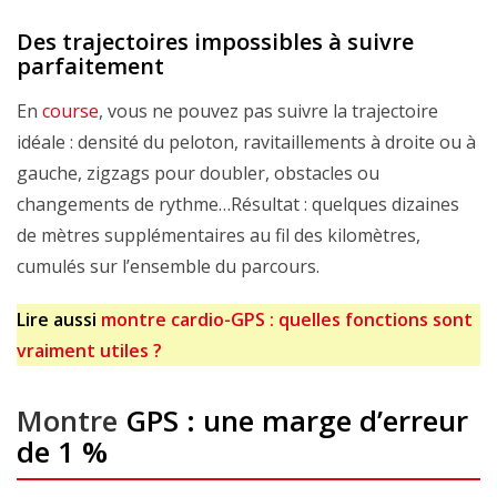
Des trajectoires impossibles à suivre
parfaitement
En
course
, vous ne pouvez pas suivre la trajectoire
idéale : densité du peloton, ravitaillements à droite ou à
gauche, zigzags pour doubler, obstacles ou
changements de rythme…Résultat : quelques dizaines
de mètres supplémentaires au fil des kilomètres,
cumulés sur l’ensemble du parcours.
Lire aussi
montre cardio-GPS : quelles fonctions sont
vraiment utiles ?
Montre
GPS : une marge d’erreur
de 1 %