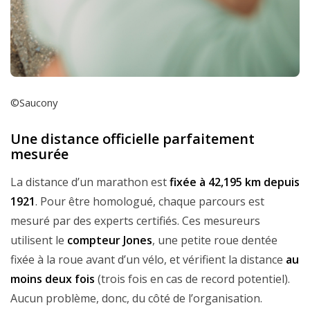
©Saucony
Une distance officielle parfaitement
mesurée
La distance d’un marathon est
fixée à 42,195 km depuis
1921
. Pour être homologué, chaque parcours est
mesuré par des experts certifiés. Ces mesureurs
utilisent le
compteur Jones
, une petite roue dentée
fixée à la roue avant d’un vélo, et vérifient la distance
au
moins deux fois
(trois fois en cas de record potentiel).
Aucun problème, donc, du côté de l’organisation.