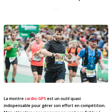
La montre
cardio-GPS
est un outil quasi
indispensable pour gérer son effort en compétition.