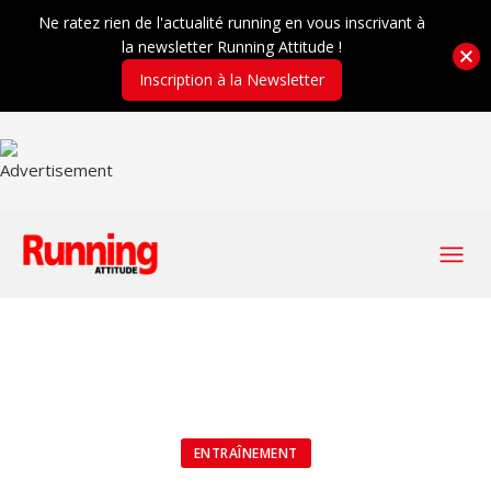
Ne ratez rien de l'actualité running en vous inscrivant à
la newsletter Running Attitude !
Inscription à la Newsletter
ENTRAÎNEMENT