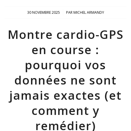
/
30 NOVEMBRE 2025
PAR
MICHEL ARMANDY
Montre cardio-GPS
en course :
pourquoi vos
données ne sont
jamais exactes (et
comment y
remédier)