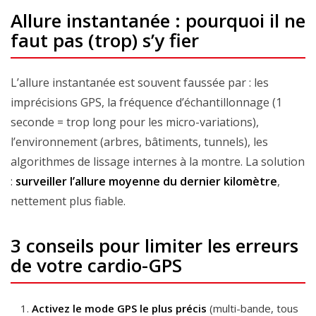
Allure instantanée : pourquoi il ne
faut pas (trop) s’y fier
L’allure instantanée est souvent faussée par : les
imprécisions GPS, la fréquence d’échantillonnage (1
seconde = trop long pour les micro-variations),
l’environnement (arbres, bâtiments, tunnels), les
algorithmes de lissage internes à la montre. La solution
:
surveiller l’allure moyenne du dernier kilomètre
,
nettement plus fiable.
3 conseils pour limiter les erreurs
de votre cardio-GPS
Activez le mode GPS le plus précis
(multi-bande, tous