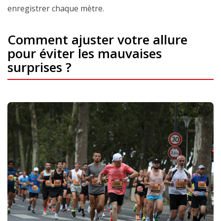
enregistrer chaque mètre.
Comment ajuster votre allure
pour éviter les mauvaises
surprises ?