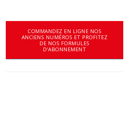
COMMANDEZ EN LIGNE NOS
ANCIENS NUMÉROS ET PROFITEZ
DE NOS FORMULES
D'ABONNEMENT