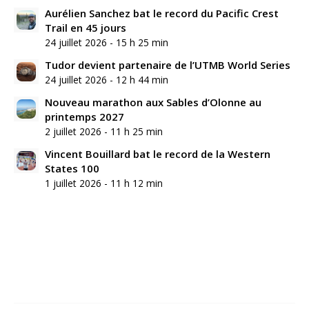
Aurélien Sanchez bat le record du Pacific Crest
Trail en 45 jours
24 juillet 2026 - 15 h 25 min
Tudor devient partenaire de l’UTMB World Series
24 juillet 2026 - 12 h 44 min
Nouveau marathon aux Sables d’Olonne au
printemps 2027
2 juillet 2026 - 11 h 25 min
Vincent Bouillard bat le record de la Western
States 100
1 juillet 2026 - 11 h 12 min