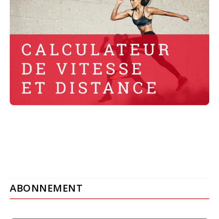
ABONNEMENT