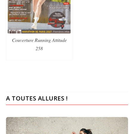
Couverture Running Attitude
258
A TOUTES ALLURES !