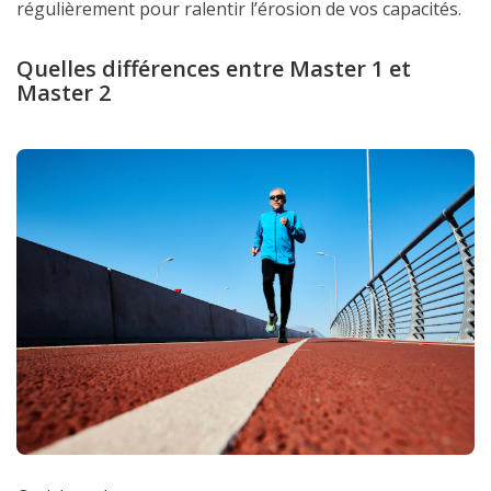
régulièrement pour ralentir l’érosion de vos capacités.
Quelles différences entre Master 1 et
Master 2