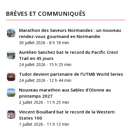
BRÈVES ET COMMUNIQUÉS
Marathon des Saveurs Normandes : un nouveau
rendez-vous gourmand en Normandie
30 juillet 2026 - 8 h 18 min
Aurélien Sanchez bat le record du Pacific Crest
Trail en 45 jours
24 juillet 2026 - 15 h 25 min
Tudor devient partenaire de l’UTMB World Series
24 juillet 2026 - 12 h 44 min
Nouveau marathon aux Sables d’Olonne au
printemps 2027
2 juillet 2026 - 11 h 25 min
Vincent Bouillard bat le record de la Western
States 100
1 juillet 2026 - 11 h 12 min