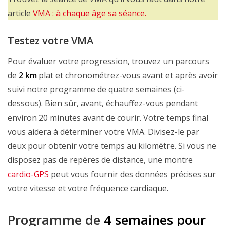
article
VMA : à chaque âge sa séance.
Testez votre VMA
Pour évaluer votre progression, trouvez un parcours
de
2 km
plat et chronométrez-vous avant et après avoir
suivi notre programme de quatre semaines (ci-
dessous). Bien sûr, avant, échauffez-vous pendant
environ 20 minutes avant de courir. Votre temps final
vous aidera à déterminer votre VMA. Divisez-le par
deux pour obtenir votre temps au kilomètre. Si vous ne
disposez pas de repères de distance, une montre
cardio-GPS
peut vous fournir des données précises sur
votre vitesse et votre fréquence cardiaque.
Programme de
4 semaines pour