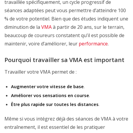
travaillée spécifiquement, un cycle progressif de
séances adaptées peut vous permettre d’atteindre 100
% de votre potentiel. Bien que des études indiquent une
diminution de la
VMA
à partir de 20 ans, sur le terrain,
beaucoup de coureurs constatent qu’il est possible de
maintenir, voire d’améliorer, leur
performance
.
Pourquoi travailler sa VMA est important
Travailler votre VMA permet de :
Augmenter votre vitesse de base
.
Améliorer vos sensations en
course
.
Être plus rapide sur toutes les distances
.
Même si vous intégrez déjà des séances de VMA à votre
entraînement, il est essentiel de les pratiquer