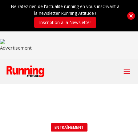
Ne ratez rien de l'actualité running en vous inscrivant à
la newsletter Running Attitude !
Inscription à la Newsletter
ENTRAÎNEMENT