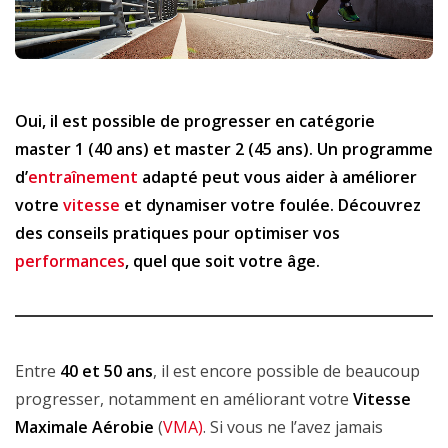
Oui, il est possible de progresser en catégorie
master 1
(40 ans) et
master 2
(45 ans). Un programme
d’
entraînement
adapté peut vous aider à améliorer
votre
vitesse
et dynamiser votre foulée. Découvrez
des conseils pratiques pour optimiser vos
performances
, quel que soit votre âge.
Entre
40 et 50 ans
, il est encore possible de beaucoup
progresser, notamment en améliorant votre
Vitesse
Maximale Aérobie
(
VMA)
. Si vous ne l’avez jamais