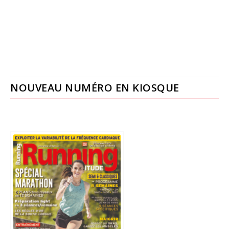
NOUVEAU NUMÉRO EN KIOSQUE