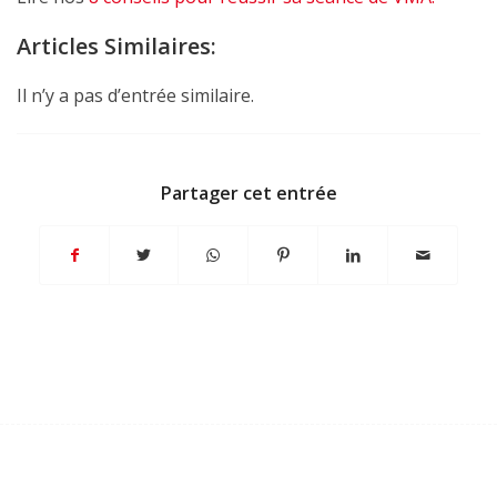
Articles Similaires:
Il n’y a pas d’entrée similaire.
Partager cet entrée