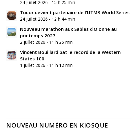
24 juillet 2026 - 15 h 25 min
Tudor devient partenaire de l’UTMB World Series
24 juillet 2026 - 12 h 44 min
Nouveau marathon aux Sables d’Olonne au
printemps 2027
2 juillet 2026 - 11 h 25 min
Vincent Bouillard bat le record de la Western
States 100
1 juillet 2026 - 11 h 12 min
NOUVEAU NUMÉRO EN KIOSQUE