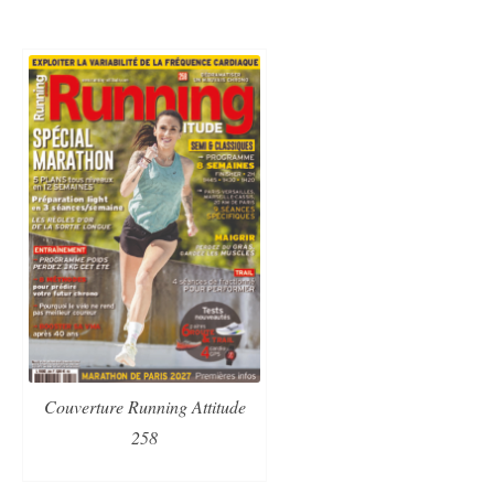
Couverture Running Attitude
258