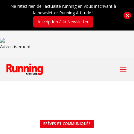
Ne ratez rien de l'actualité running en vous inscrivant à
la newsletter Running Attitude !
Inscription à la Newsletter
BRÈVES ET COMMUNIQUÉS