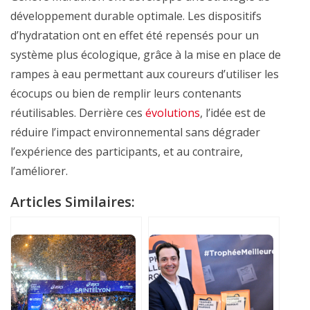
développement durable optimale. Les dispositifs
d’hydratation ont en effet été repensés pour un
système plus écologique, grâce à la mise en place de
rampes à eau permettant aux coureurs d’utiliser les
écocups ou bien de remplir leurs contenants
réutilisables. Derrière ces
évolutions
, l’idée est de
réduire l’impact environnemental sans dégrader
l’expérience des participants, et au contraire,
l’améliorer.
Articles Similaires: