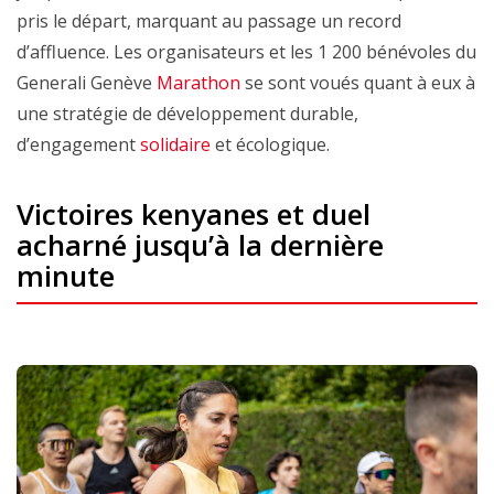
pris le départ, marquant au passage un record
d’affluence. Les organisateurs et les 1 200 bénévoles du
Generali Genève
Marathon
se sont voués quant à eux à
une stratégie de développement durable,
d’engagement
solidaire
et écologique.
Victoires kenyanes et duel
acharné jusqu’à la dernière
minute