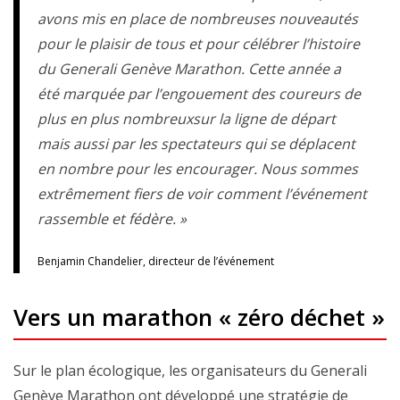
avons mis en place de nombreuses nouveautés
pour le plaisir de tous et pour célébrer l’histoire
du Generali Genève Marathon. Cette année a
été marquée par l’engouement des coureurs de
plus en plus nombreuxsur la ligne de départ
mais aussi par les spectateurs qui se déplacent
en nombre pour les encourager. Nous sommes
extrêmement fiers de voir comment l’événement
rassemble et fédère. »
Benjamin Chandelier, directeur de l’événement
Vers un marathon « zéro déchet »
Sur le plan écologique, les organisateurs du Generali
Genève Marathon ont développé une stratégie de