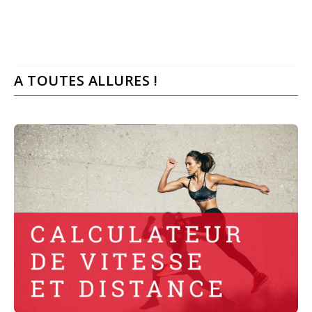
A TOUTES ALLURES !