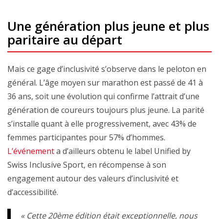
Une génération plus jeune et plus
paritaire au départ
Mais ce gage d’inclusivité s’observe dans le peloton en
général. L’âge moyen sur marathon est passé de 41 à
36 ans, soit une évolution qui confirme l’attrait d’une
génération de coureurs toujours plus jeune. La parité
s’installe quant à elle progressivement, avec 43% de
femmes participantes pour 57% d’hommes.
L’événement
a d’ailleurs obtenu le label Unified by
Swiss Inclusive Sport, en récompense à son
engagement autour des valeurs d’inclusivité et
d’accessibilité.
« Cette 20ème édition était exceptionnelle, nous