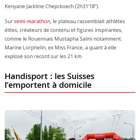
Kenyane Jackline Chepckoech (2h31’18’’).
Sur
semi-marathon
, le plateau rassemblait athlètes
élites, créateurs de contenu et figures inspirantes,
comme le Rouennais Mustapha Salmi notamment.
Marine Lorphelin, ex Miss France, a quant à elle
explosé son record sur les 21 km.
Handisport : les Suisses
l’emportent à domicile