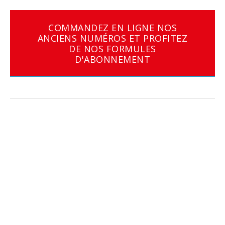
COMMANDEZ EN LIGNE NOS
ANCIENS NUMÉROS ET PROFITEZ
DE NOS FORMULES
D'ABONNEMENT