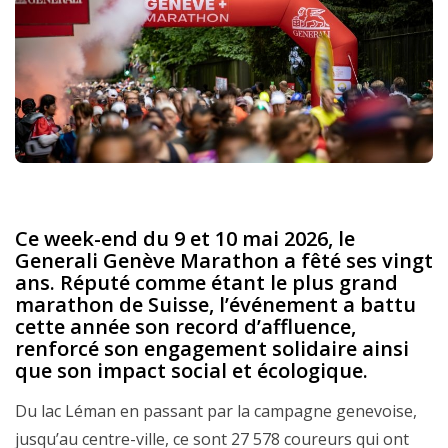
Ce week-end du 9 et 10 mai 2026, le
Generali Genève Marathon a fêté ses vingt
ans. Réputé comme étant le plus grand
marathon de Suisse, l’événement a battu
cette année son record d’affluence,
renforcé son engagement solidaire ainsi
que son impact social et écologique.
Du lac Léman en passant par la campagne genevoise,
jusqu’au centre-ville, ce sont 27 578 coureurs qui ont