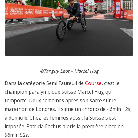
©Tanguy Laot – Marcel Hug
Dans la catégorie Semi Fauteuil de
Course
, c’est le
champion paralympique suisse Marcel Hug qui
l’emporte. Deux semaines après son sacre sur le
marathon de Londres, il signe un chrono de 46min 12s,
à domicile. Chez les femmes aussi, la Suisse s’est
imposée. Patricia Eachus a pris la première place en
56min 52s.