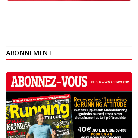
ABONNEMENT