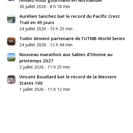
30 juillet 2026 - 8 h 18 min
Aurélien Sanchez bat le record du Pacific Crest
Trail en 45 jours
24 juillet 2026 - 15 h 25 min
Tudor devient partenaire de l’UTMB World Series
24 juillet 2026 - 12 h 44 min
Nouveau marathon aux Sables d’Olonne au
printemps 2027
2 juillet 2026 - 11 h 25 min
Vincent Bouillard bat le record de la Western
States 100
1 juillet 2026 - 11 h 12 min