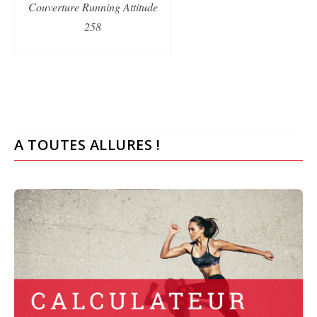
Couverture Running Attitude
258
A TOUTES ALLURES !