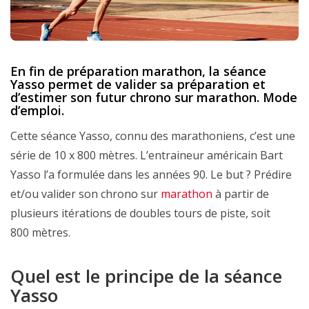
En fin de préparation marathon, la séance
Yasso permet de valider sa préparation et
d’estimer son futur chrono sur marathon. Mode
d’emploi.
Cette séance Yasso, connu des marathoniens, c’est une
série de 10 x 800 mètres. L’entraineur américain Bart
Yasso l’a formulée dans les années 90. Le but ? Prédire
et/ou valider son chrono sur
marathon
à partir de
plusieurs itérations de doubles tours de piste, soit
800 mètres.
Quel est le principe de la séance
Yasso