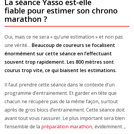
La séance Yasso est-elle
fiable pour estimer son chrono
marathon ?
Oui, mais ce ne sera « qu’une estimation » et non pas
une vérité…
Beaucoup de coureurs se focalisent
énormément sur cette séance en l’effectuant
souvent trop rapidement. Les 800 mètres sont
courus trop vite, ce qui biaisent les estimations.
Il faut prendre cette séance dans le contexte d’un
programme d’entrainement. Et garder en tête que
chacun ne récupère pas de la même façon, surtout
après de gros blocs d’entrainement. Cette séance doit
avant tout vous rassurer. Le plus important sera bien
l’ensemble de la
préparation marathon
, évidemment. ,.