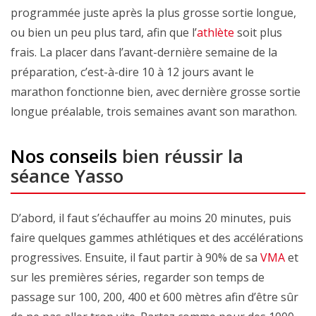
programmée juste après la plus grosse sortie longue,
ou bien un peu plus tard, afin que l’
athlète
soit plus
frais. La placer dans l’avant-dernière semaine de la
préparation, c’est-à-dire 10 à 12 jours avant le
marathon fonctionne bien, avec dernière grosse sortie
longue préalable, trois semaines avant son marathon.
Nos conseils
bien réussir la
séance Yasso
D’abord, il faut s’échauffer au moins 20 minutes, puis
faire quelques gammes athlétiques et des accélérations
progressives. Ensuite, il faut partir à 90% de sa
VMA
et
sur les premières séries, regarder son temps de
passage sur 100, 200, 400 et 600 mètres afin d’être sûr