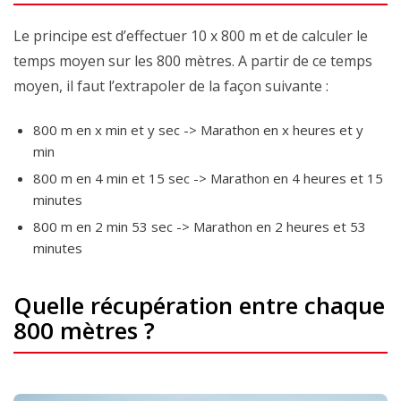
Le principe est d’effectuer 10 x 800 m et de calculer le
temps moyen sur les 800 mètres. A partir de ce temps
moyen, il faut l’extrapoler de la façon suivante :
800 m en x min et y sec -> Marathon en x heures et y
min
800 m en 4 min et 15 sec -> Marathon en 4 heures et 15
minutes
800 m en 2 min 53 sec -> Marathon en 2 heures et 53
minutes
Quelle récupération entre chaque
800 mètres ?