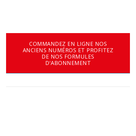
COMMANDEZ EN LIGNE NOS
ANCIENS NUMÉROS ET PROFITEZ
DE NOS FORMULES
D'ABONNEMENT