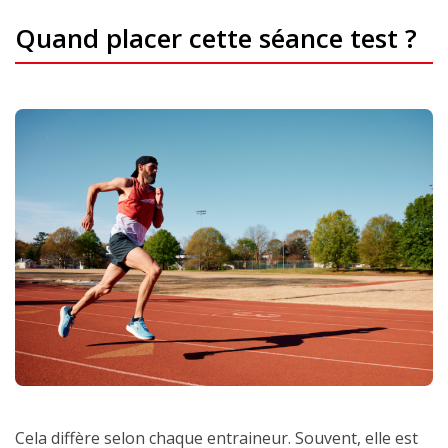
Quand placer cette séance test ?
Cela diffère selon chaque entraineur. Souvent, elle est