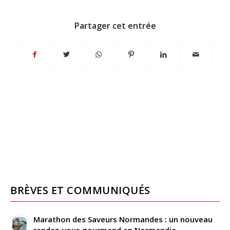
Partager cet entrée
BRÈVES ET COMMUNIQUÉS
Marathon des Saveurs Normandes : un nouveau
rendez-vous gourmand en Normandie