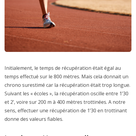
Initialement, le temps de récupération était égal au
temps effectué sur le 800 mètres. Mais cela donnait un
chrono surestimé car la récupération était trop longue.
Suivant les « écoles », la récupération oscille entre 1’30
et 2’, voire sur 200 m à 400 mètres trottinées. A notre
sens, effectuer une récupération de 1’30 en trottinant
donne des valeurs fiables.