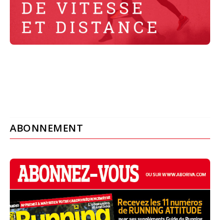
ABONNEMENT