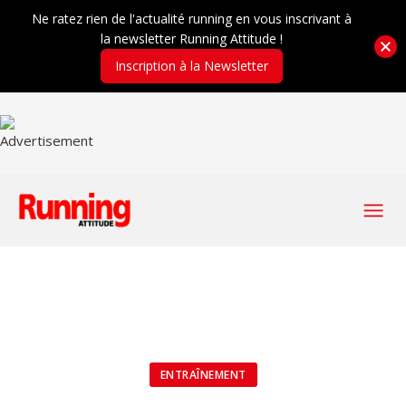
Ne ratez rien de l'actualité running en vous inscrivant à
la newsletter Running Attitude !
Inscription à la Newsletter
ENTRAÎNEMENT