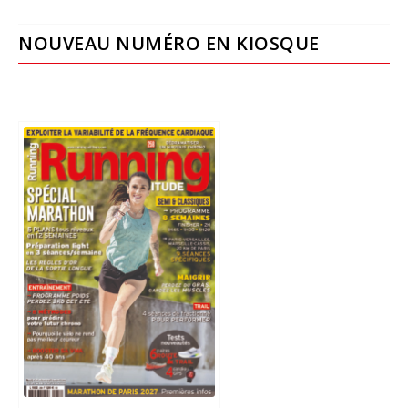
NOUVEAU NUMÉRO EN KIOSQUE