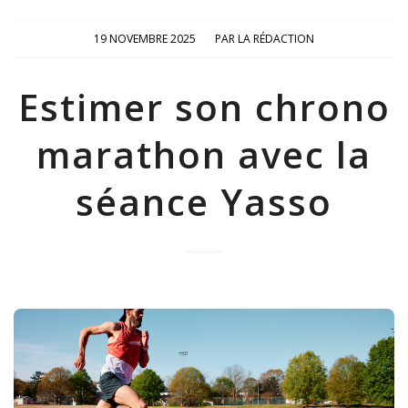
/
19 NOVEMBRE 2025
PAR
LA RÉDACTION
Estimer son chrono
marathon avec la
séance Yasso