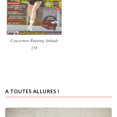
Couverture Running Attitude
258
A TOUTES ALLURES !