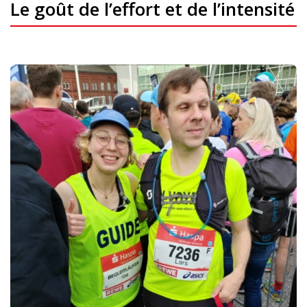
Le goût de l’effort et de l’intensité