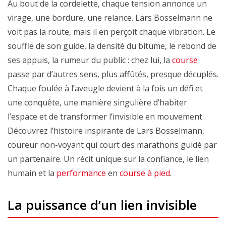
Au bout de la cordelette, chaque tension annonce un
virage, une bordure, une relance. Lars Bosselmann ne
voit pas la route, mais il en perçoit chaque vibration. Le
souffle de son guide, la densité du bitume, le rebond de
ses appuis, la rumeur du public : chez lui, la
course
passe par d’autres sens, plus affûtés, presque décuplés.
Chaque foulée à l’aveugle devient à la fois un défi et
une conquête, une manière singulière d’habiter
l’espace et de transformer l’invisible en mouvement.
Découvrez l’histoire inspirante de Lars Bosselmann,
coureur non-voyant qui court des marathons guidé par
un partenaire. Un récit unique sur la confiance, le lien
humain et la
performance
en
course à pied
.
La puissance d’un lien invisible