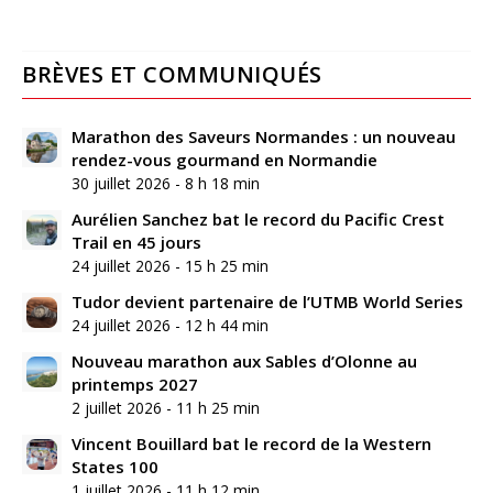
BRÈVES ET COMMUNIQUÉS
Marathon des Saveurs Normandes : un nouveau
rendez-vous gourmand en Normandie
30 juillet 2026 - 8 h 18 min
Aurélien Sanchez bat le record du Pacific Crest
Trail en 45 jours
24 juillet 2026 - 15 h 25 min
Tudor devient partenaire de l’UTMB World Series
24 juillet 2026 - 12 h 44 min
Nouveau marathon aux Sables d’Olonne au
printemps 2027
2 juillet 2026 - 11 h 25 min
Vincent Bouillard bat le record de la Western
States 100
1 juillet 2026 - 11 h 12 min