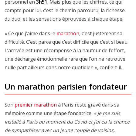
personnel en
3h51
. Mais plus que les chiffres, ce qui
compte pour lui, c’est le chemin parcouru, la richesse
du duo, et les sensations éprouvées à chaque étape.
« Ce que j’aime dans le
marathon
, c’est justement sa
difficulté. C’est parce que c’est difficile que c’est si beau.
L’arrivée est une récompense à la hauteur de l’effort,
une décharge émotionnelle rare que l’on ne retrouve
nulle part ailleurs dans notre quotidien », confie-t-il.
Un marathon parisien fondateur
Son
premier marathon
à Paris reste gravé dans sa
mémoire comme une étape fondatrice
. « Je me suis
installé à Paris au moment du Covid et j’ai eu la chance
de sympathiser avec un jeune couple de voisins,