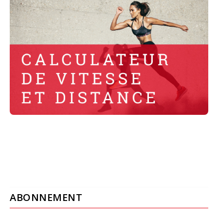
ABONNEMENT