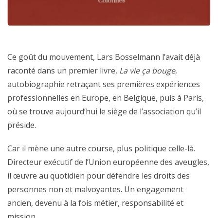
Ce goût du mouvement, Lars Bosselmann l’avait déjà
raconté dans un premier livre,
La vie ça bouge
,
autobiographie retraçant ses premières expériences
professionnelles en Europe, en Belgique, puis à Paris,
où se trouve aujourd’hui le siège de l’association qu’il
préside.
Car il mène une autre course, plus politique celle-là.
Directeur exécutif de l’Union européenne des aveugles,
il œuvre au quotidien pour défendre les droits des
personnes non et malvoyantes. Un engagement
ancien, devenu à la fois métier, responsabilité et
mission.