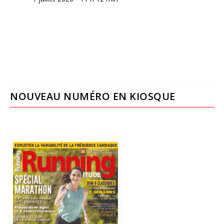
NOUVEAU NUMÉRO EN KIOSQUE