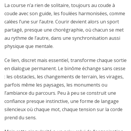
La course n’a rien de solitaire, toujours au coude à
coude avec son guide, les foulées harmonisées, comme
calées l’une sur l’autre. Courir devient alors un sport
partagé, presque une chorégraphie, où chacun se met
au rythme de l’autre, dans une synchronisation aussi
physique que mentale.
Ce lien, discret mais essentiel, transforme chaque sortie
en dialogue permanent. Le binôme échange sans cesse
: les obstacles, les changements de terrain, les virages,
parfois même les paysages, les monuments ou
l’ambiance du parcours. Peu à peu se construit une
confiance presque instinctive, une forme de langage
silencieux où chaque mot, chaque tension sur la corde
prend du sens.