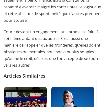
seulement la performance, mais la constance, la
capacité à avancer malgré les contraintes, la logistique
et cette absence de spontanéité que d’autres prennent
pour acquise.
Courir devient un engagement, une promesse faite à
soi-même autant qu’aux autres. C’est aussi une
manière de rappeler que les frontières, qu’elles soient
physiques ou mentales, sont souvent plus souples
qu’on ne le croit, dès lors que l’on accepte de se tourner
vers les autres.
Articles Similaires: