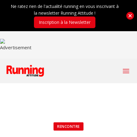
Ne ratez rien de l'actualité running en vous inscrivant à
la newsletter Running Attitude !
Inscription à la Newsletter
RENCONTRE