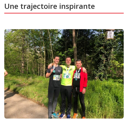
Une trajectoire inspirante