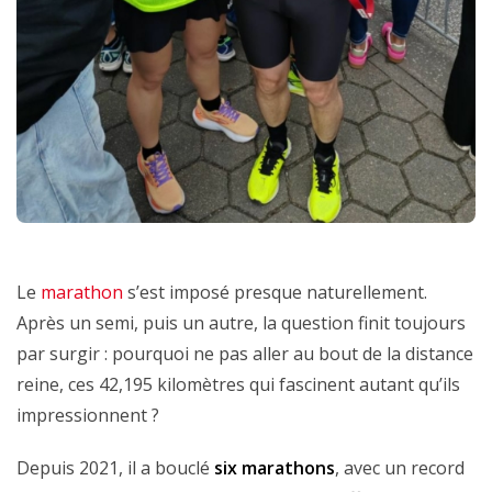
Le
marathon
s’est imposé presque naturellement.
Après un semi, puis un autre, la question finit toujours
par surgir : pourquoi ne pas aller au bout de la distance
reine, ces 42,195 kilomètres qui fascinent autant qu’ils
impressionnent ?
Depuis 2021, il a bouclé
six marathons
, avec un record