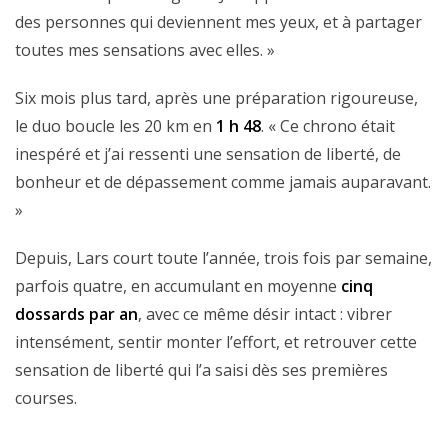
des personnes qui deviennent mes yeux, et à partager
toutes mes sensations avec elles. »
Six mois plus tard, après une préparation rigoureuse,
le duo boucle les 20 km en
1 h 48
. « Ce chrono était
inespéré et j’ai ressenti une sensation de liberté, de
bonheur et de dépassement comme jamais auparavant.
»
Depuis, Lars court toute l’année, trois fois par semaine,
parfois quatre, en accumulant en moyenne
cinq
dossards par an
, avec ce même désir intact : vibrer
intensément, sentir monter l’effort, et retrouver cette
sensation de liberté qui l’a saisi dès ses premières
courses.