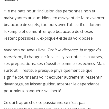
« Je me bats pour l’inclusion des personnes non et
malvoyantes au quotidien, en essayant de faire avancer
beaucoup de sujets, toujours avec l’objectif de donner
l’exemple et de montrer que beaucoup de choses
restent possibles », explique-t-il de sa voix posée.
Avec son nouveau livre,
Tenir la distance, la magie du
marathon
, il change de focale. Il y raconte ses courses,
ses préparations, ses réussites comme ses échecs. Mais
surtout, il restitue presque physiquement ce que
signifie courir sans voir : écouter autrement, ressentir
davantage, se laisser guider, accepter la dépendance
pour mieux conquérir sa liberté.
Ce qui frappe chez ce passionné, ce n’est pas