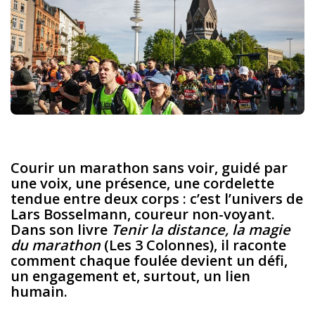
Courir un marathon sans voir, guidé par
une voix, une présence, une cordelette
tendue entre deux corps : c’est l’univers de
Lars Bosselmann, coureur non-voyant.
Dans son livre
Tenir la distance, la magie
du marathon
(Les 3 Colonnes), il raconte
comment chaque foulée devient un défi,
un engagement et, surtout, un lien
humain.