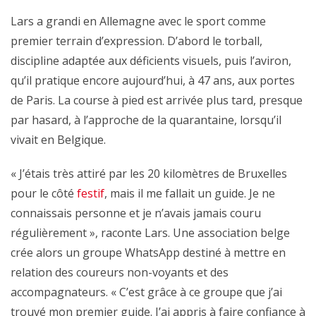
Lars a grandi en Allemagne avec le sport comme
premier terrain d’expression. D’abord le torball,
discipline adaptée aux déficients visuels, puis l’aviron,
qu’il pratique encore aujourd’hui, à 47 ans, aux portes
de Paris. La course à pied est arrivée plus tard, presque
par hasard, à l’approche de la quarantaine, lorsqu’il
vivait en Belgique.
« J’étais très attiré par les 20 kilomètres de Bruxelles
pour le côté
festif
, mais il me fallait un guide. Je ne
connaissais personne et je n’avais jamais couru
régulièrement », raconte Lars. Une association belge
crée alors un groupe WhatsApp destiné à mettre en
relation des coureurs non-voyants et des
accompagnateurs. « C’est grâce à ce groupe que j’ai
trouvé mon premier guide. J’ai appris à faire confiance à