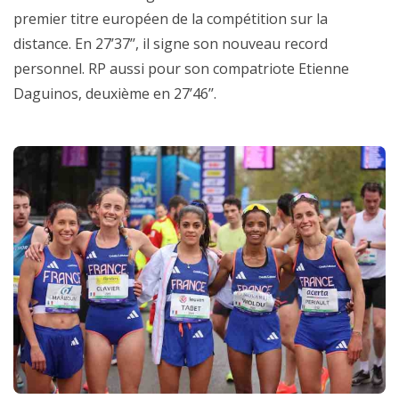
premier titre européen de la compétition sur la
distance. En 27’37’’, il signe son nouveau record
personnel. RP aussi pour son compatriote Etienne
Daguinos, deuxième en 27’46’’.