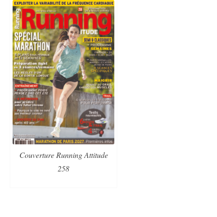
Couverture Running Attitude
258