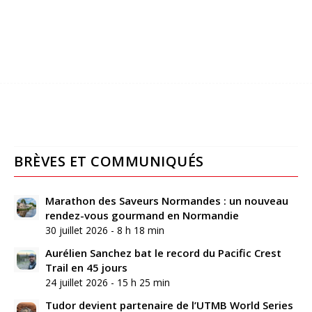
BRÈVES ET COMMUNIQUÉS
Marathon des Saveurs Normandes : un nouveau
rendez-vous gourmand en Normandie
30 juillet 2026 - 8 h 18 min
Aurélien Sanchez bat le record du Pacific Crest
Trail en 45 jours
24 juillet 2026 - 15 h 25 min
Tudor devient partenaire de l’UTMB World Series