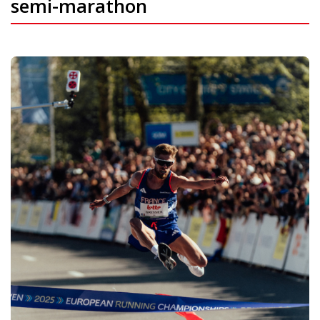
semi-marathon