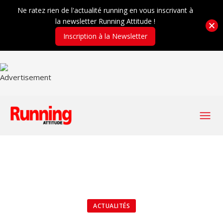
Ne ratez rien de l'actualité running en vous inscrivant à
la newsletter Running Attitude !
Inscription à la Newsletter
ACTUALITÉS