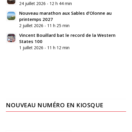
24 juillet 2026 - 12 h 44 min
Nouveau marathon aux Sables d’Olonne au
printemps 2027
2 juillet 2026 - 11 h 25 min
Vincent Bouillard bat le record de la Western
States 100
1 juillet 2026 - 11 h 12 min
NOUVEAU NUMÉRO EN KIOSQUE