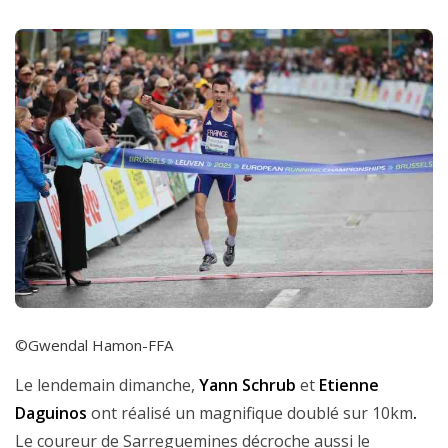
©Gwendal Hamon-FFA
Le lendemain dimanche,
Yann Schrub
et
Etienne
Daguinos
ont réalisé un magnifique doublé sur 10km
.
Le coureur de Sarreguemines décroche aussi le