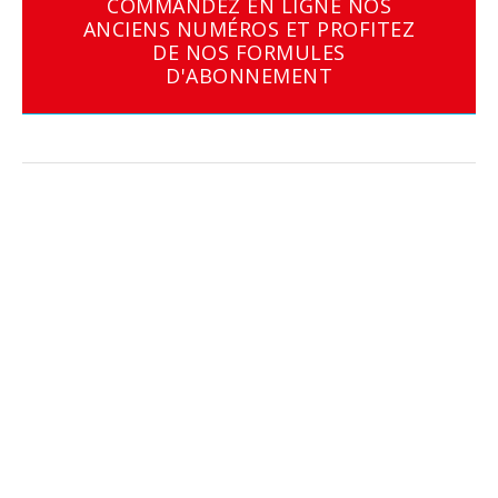
COMMANDEZ EN LIGNE NOS
ANCIENS NUMÉROS ET PROFITEZ
DE NOS FORMULES
D'ABONNEMENT