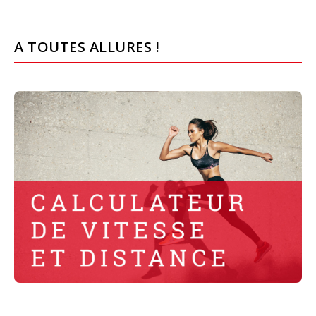
A TOUTES ALLURES !