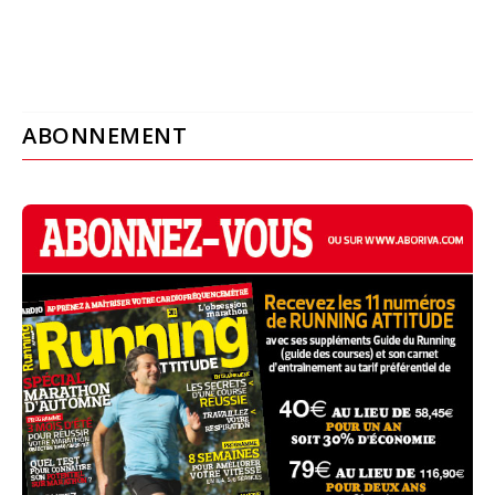
ABONNEMENT