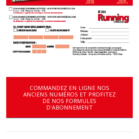
COMMANDEZ EN LIGNE NOS
ANCIENS NUMÉROS ET PROFITEZ
DE NOS FORMULES
D'ABONNEMENT