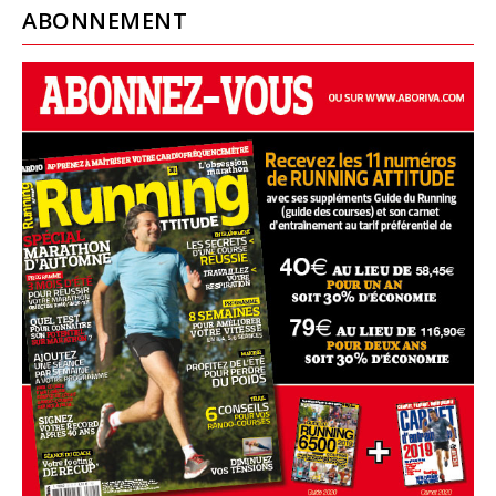
ABONNEMENT