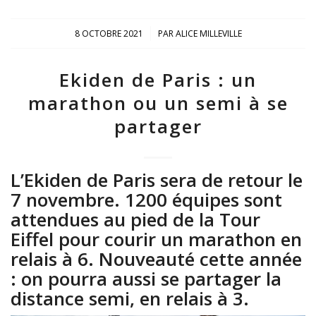
/
8 OCTOBRE 2021
PAR
ALICE MILLEVILLE
Ekiden de Paris : un
marathon ou un semi à se
partager
L’Ekiden de Paris sera de retour le
7 novembre. 1200 équipes sont
attendues au pied de la Tour
Eiffel pour courir un marathon en
relais à 6. Nouveauté cette année
: on pourra aussi se partager la
distance semi, en relais à 3.