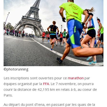
©photorunning
Les inscriptions sont ouvertes pour ce
marathon
par
équipes organisé par la
FFA
. Le 7 novembre, on pourra
courir la distance de 42,195 km en relais à 6, au coeur de
Paris.
Au départ du pont d’Iena, en passant par les quais de la