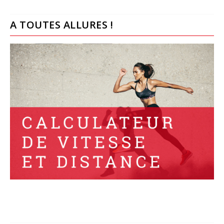
A TOUTES ALLURES !