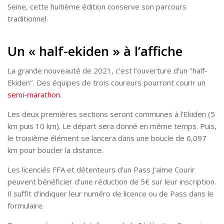
Seine, cette huitième édition conserve son parcours
traditionnel.
Un « half-ekiden » à l’affiche
La grande nouveauté de 2021, c’est l’ouverture d’un ‘’half-
Ekiden’’. Des équipes de trois coureurs pourront courir un
semi-marathon
.
Les deux premières sections seront communes à l’Ekiden (5
km puis 10 km). Le départ sera donné en même temps. Puis,
le troisième élément se lancera dans une boucle de 6,097
km pour boucler la distance.
Les licenciés FFA et détenteurs d’un Pass J’aime Courir
peuvent bénéficier d’une réduction de 5€ sur leur inscription.
Il suffit d’indiquer leur numéro de licence ou de Pass dans le
formulaire.