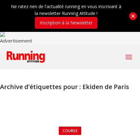
Ne ratez rien de l'actualité running en vous inscrivant à
la newsletter Running Attitude !
Inscription à la Newsletter
Archive d’étiquettes pour :
Ekiden de Paris
COURSE