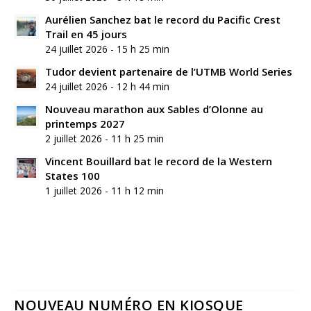
Aurélien Sanchez bat le record du Pacific Crest
Trail en 45 jours
24 juillet 2026 - 15 h 25 min
Tudor devient partenaire de l’UTMB World Series
24 juillet 2026 - 12 h 44 min
Nouveau marathon aux Sables d’Olonne au
printemps 2027
2 juillet 2026 - 11 h 25 min
Vincent Bouillard bat le record de la Western
States 100
1 juillet 2026 - 11 h 12 min
NOUVEAU NUMÉRO EN KIOSQUE