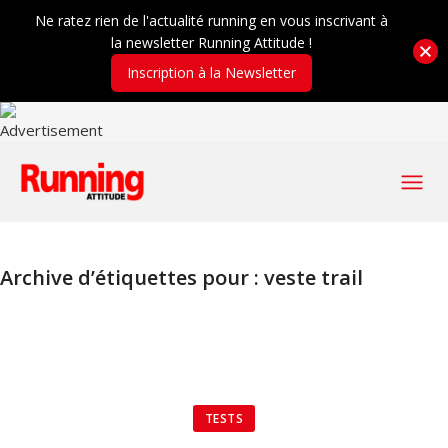
Ne ratez rien de l'actualité running en vous inscrivant à
la newsletter Running Attitude !
Inscription à la Newsletter
Archive d’étiquettes pour :
veste trail
TESTS