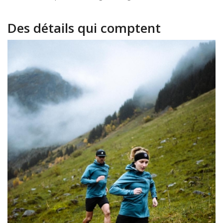
Des détails qui comptent