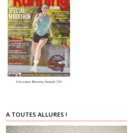
Couverture Running Attitude 258
A TOUTES ALLURES !