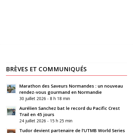
BRÈVES ET COMMUNIQUÉS
Marathon des Saveurs Normandes : un nouveau
rendez-vous gourmand en Normandie
30 juillet 2026 - 8 h 18 min
Aurélien Sanchez bat le record du Pacific Crest
Trail en 45 jours
24 juillet 2026 - 15 h 25 min
Tudor devient partenaire de l’UTMB World Series