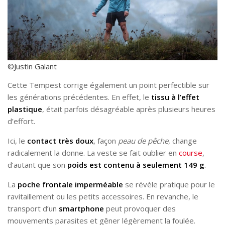
©Justin Galant
Cette Tempest corrige également un point perfectible sur
les générations précédentes. En effet, le
tissu à l’effet
plastique
, était parfois désagréable après plusieurs heures
d’effort.
Ici, le
contact très doux
, façon
peau de pêche
, change
radicalement la donne. La veste se fait oublier en
course
,
d’autant que son
poids est contenu à seulement 149 g
.
La
poche frontale imperméable
se révèle pratique pour le
ravitaillement ou les petits accessoires. En revanche, le
transport d’un
smartphone
peut provoquer des
mouvements parasites et gêner légèrement la foulée.