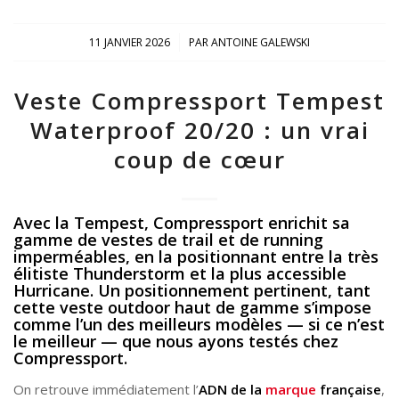
/
11 JANVIER 2026
PAR
ANTOINE GALEWSKI
Veste Compressport Tempest
Waterproof 20/20 : un vrai
coup de cœur
Avec la Tempest, Compressport enrichit sa
gamme de vestes de trail et de running
imperméables, en la positionnant entre la très
élitiste Thunderstorm et la plus accessible
Hurricane. Un positionnement pertinent, tant
cette veste outdoor haut de gamme s’impose
comme l’un des meilleurs modèles — si ce n’est
le meilleur — que nous ayons testés chez
Compressport.
On retrouve immédiatement l’
ADN de la
marque
française
,