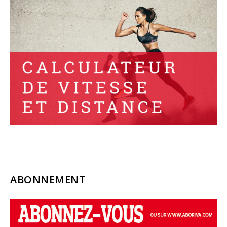
ABONNEMENT