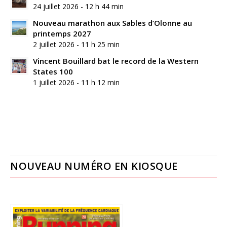
24 juillet 2026 - 12 h 44 min
Nouveau marathon aux Sables d’Olonne au
printemps 2027
2 juillet 2026 - 11 h 25 min
Vincent Bouillard bat le record de la Western
States 100
1 juillet 2026 - 11 h 12 min
NOUVEAU NUMÉRO EN KIOSQUE