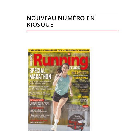
NOUVEAU NUMÉRO EN
KIOSQUE