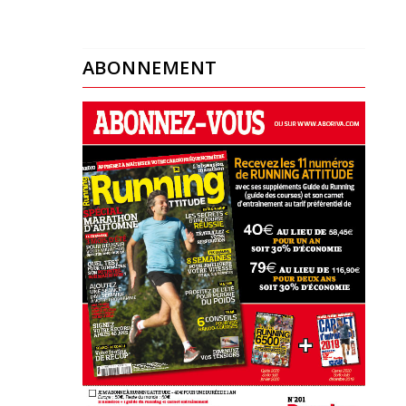
ABONNEMENT