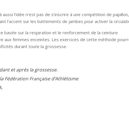
 aussi l’idée n’est pas de s’inscrire à une compétition de papillon
nt l’accent sur les battements de jambes pour activer la circulati
 basée sur la respiration et le renforcement de la ceinture
tée aux femmes enceintes. Les exercices de cette méthode pourr
ficités durant toute la grossesse.
dant et après la grossesse.
 la Fédération Française d’Athlétisme
A.