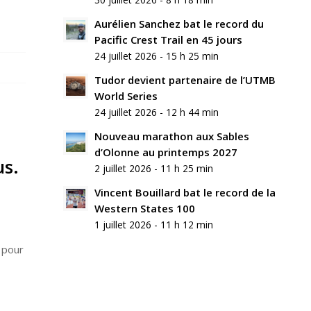
Aurélien Sanchez bat le record du
Pacific Crest Trail en 45 jours
24 juillet 2026 - 15 h 25 min
Tudor devient partenaire de l’UTMB
World Series
24 juillet 2026 - 12 h 44 min
Nouveau marathon aux Sables
d’Olonne au printemps 2027
us.
2 juillet 2026 - 11 h 25 min
Vincent Bouillard bat le record de la
Western States 100
1 juillet 2026 - 11 h 12 min
 pour