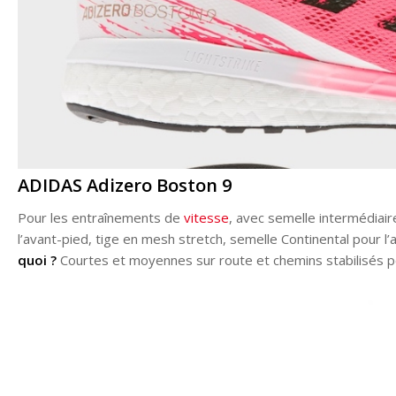
ADIDAS Adizero Boston 9
Pour les entraînements de
vitesse
, avec semelle intermédiai
l’avant-pied, tige en mesh stretch, semelle Continental pour l’
quoi ?
Courtes et moyennes sur route et chemins stabilisés po