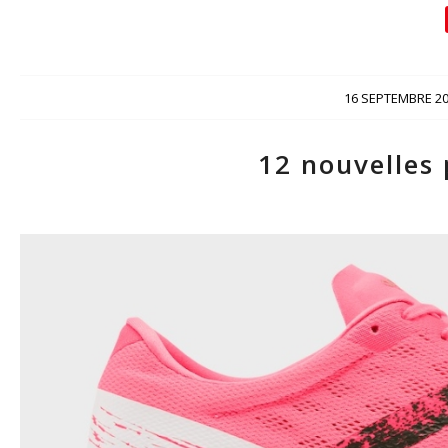
/
16 SEPTEMBRE 2
12 nouvelles 