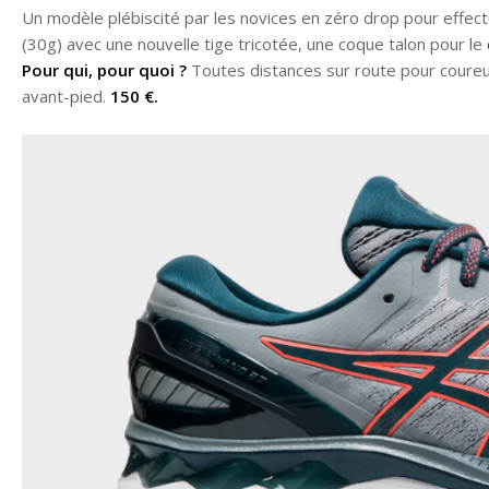
Un modèle plébiscité par les novices en zéro drop pour effect
(30g) avec une nouvelle tige tricotée, une coque talon pour le
Pour qui, pour quoi ?
Toutes distances sur route pour coureur 
avant-pied.
150 €.