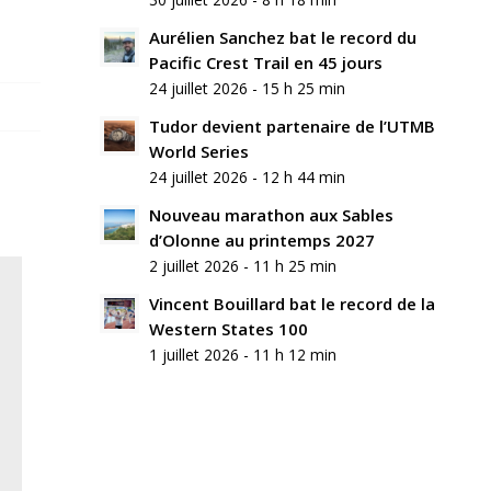
Aurélien Sanchez bat le record du
Pacific Crest Trail en 45 jours
24 juillet 2026 - 15 h 25 min
Tudor devient partenaire de l’UTMB
World Series
24 juillet 2026 - 12 h 44 min
Nouveau marathon aux Sables
d’Olonne au printemps 2027
2 juillet 2026 - 11 h 25 min
Vincent Bouillard bat le record de la
Western States 100
1 juillet 2026 - 11 h 12 min