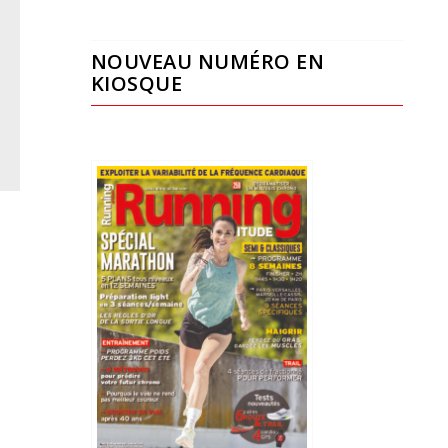
NOUVEAU NUMÉRO EN
KIOSQUE