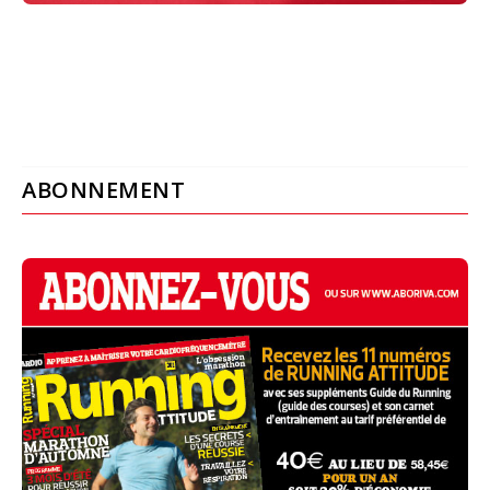
ABONNEMENT