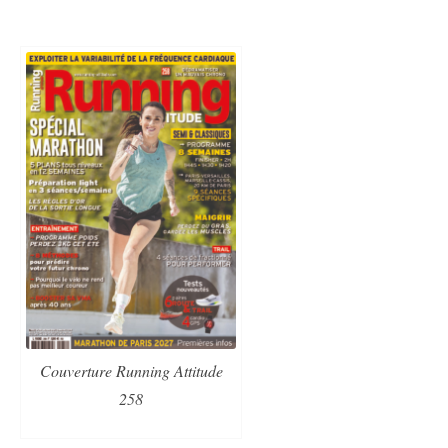
Couverture Running Attitude
258