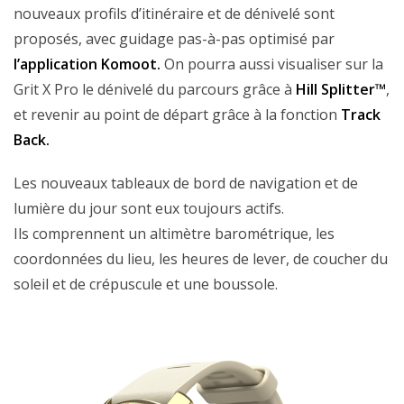
nouveaux profils d’itinéraire et de dénivelé sont
proposés, avec guidage pas-à-pas optimisé par
l’application Komoot.
On pourra aussi visualiser sur la
Grit X Pro le dénivelé du parcours grâce à
Hill Splitter™
,
et revenir au point de départ grâce à la fonction
Track
Back.
Les nouveaux tableaux de bord de navigation et de
lumière du jour sont eux toujours actifs.
Ils comprennent un altimètre barométrique, les
coordonnées du lieu, les heures de lever, de coucher du
soleil et de crépuscule et une boussole.