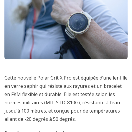
Cette nouvelle Polar Grit X Pro est équipée d’une lentille
en verre saphir qui résiste aux rayures et un bracelet
en FKM flexible et durable. Elle est testée selon les
normes militaires (MIL-STD-810G), résistante à l’eau
jusqu’à 100 mètres, et conçue pour de températures
allant de -20 degrés à 50 degrés.