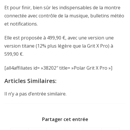
Et pour finir, bien sûr les indispensables de la montre
connectée avec contrôle de la musique, bulletins météo
et notifications.
Elle est proposée à 499,90 €, avec une version une
version titane (12% plus légère que la Grit X Pro) à
599,90 €.
[all4affiliates id= »38202″ title= »Polar Grit X Pro »]
Articles Similaires:
Il n’y a pas d’entrée similaire.
Partager cet entrée