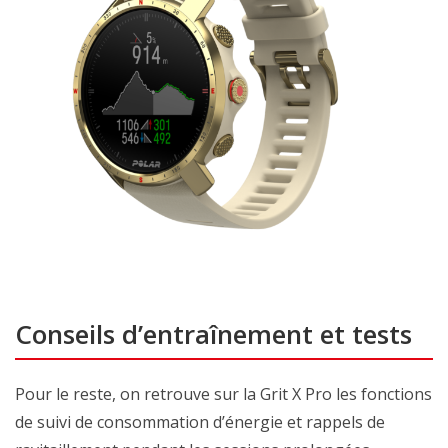
Conseils d’entraînement et tests
Pour le reste, on retrouve sur la Grit X Pro les fonctions
de suivi de consommation d’énergie et rappels de