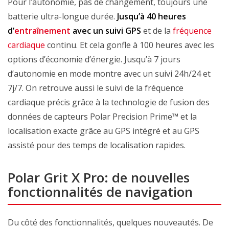
Pour l’autonomie, pas de changement, toujours une
batterie ultra-longue durée.
Jusqu’à 40 heures
d’
entraînement
avec un suivi GPS
et de la
fréquence
cardiaque
continu. Et cela gonfle à 100 heures avec les
options d’économie d’énergie. Jusqu’à 7 jours
d’autonomie en mode montre avec un suivi 24h/24 et
7j/7. On retrouve aussi le suivi de la fréquence
cardiaque précis grâce à la technologie de fusion des
données de capteurs Polar Precision Prime™ et la
localisation exacte grâce au GPS intégré et au GPS
assisté pour des temps de localisation rapides.
Polar Grit X Pro: de nouvelles
fonctionnalités de navigation
Du côté des fonctionnalités, quelques nouveautés. De