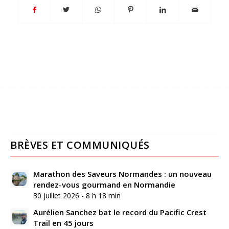
BRÈVES ET COMMUNIQUÉS
Marathon des Saveurs Normandes : un nouveau
rendez-vous gourmand en Normandie
30 juillet 2026 - 8 h 18 min
Aurélien Sanchez bat le record du Pacific Crest
Trail en 45 jours