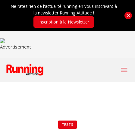
Ne ratez rien de l'actualité running en vous inscrivant à
la newsletter Running Attitude !
Inscription à la Newsletter
TESTS