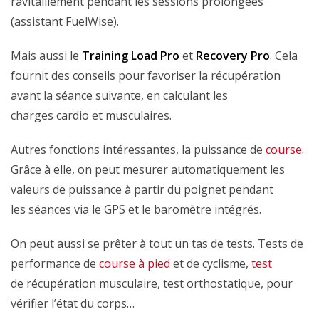
ravitaillement pendant les sessions prolongées
(assistant FuelWise).
Mais aussi le
Training Load Pro
et
Recovery Pro
. Cela
fournit des conseils pour favoriser la récupération
avant la séance suivante, en calculant les
charges cardio et musculaires.
Autres fonctions intéressantes, la puissance de
course
.
Grâce à elle, on peut mesurer automatiquement les
valeurs de puissance à partir du poignet pendant
les séances via le GPS et le baromètre intégrés.
On peut aussi se prêter à tout un tas de tests. Tests de
performance de
course à pied
et de cyclisme,
test
de récupération musculaire, test orthostatique, pour
vérifier l’état du corps…