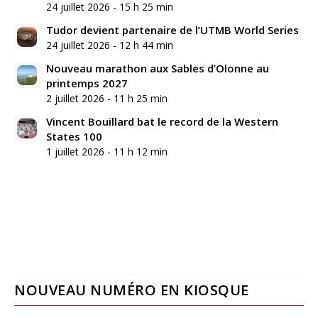
24 juillet 2026 - 15 h 25 min
Tudor devient partenaire de l’UTMB World Series
24 juillet 2026 - 12 h 44 min
Nouveau marathon aux Sables d’Olonne au
printemps 2027
2 juillet 2026 - 11 h 25 min
Vincent Bouillard bat le record de la Western
States 100
1 juillet 2026 - 11 h 12 min
NOUVEAU NUMÉRO EN KIOSQUE