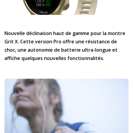
Nouvelle déclinaison haut de gamme pour la montre
Grit X. Cette version Pro offre une résistance de
choc, une autonomie de batterie ultra-longue et
affiche quelques nouvelles fonctionnalités.