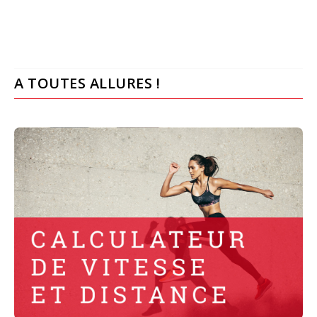
A TOUTES ALLURES !