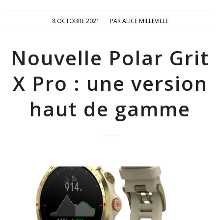
/
8 OCTOBRE 2021
PAR
ALICE MILLEVILLE
Nouvelle Polar Grit
X Pro : une version
haut de gamme