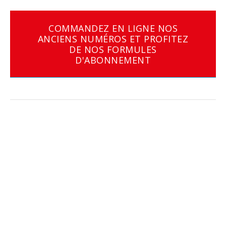
COMMANDEZ EN LIGNE NOS
ANCIENS NUMÉROS ET PROFITEZ
DE NOS FORMULES
D'ABONNEMENT