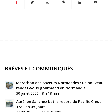
BRÈVES ET COMMUNIQUÉS
Marathon des Saveurs Normandes : un nouveau
rendez-vous gourmand en Normandie
30 juillet 2026 - 8 h 18 min
Aurélien Sanchez bat le record du Pacific Crest
Trail en 45 jours