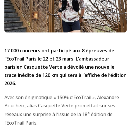
17 000 coureurs ont participé aux 8 épreuves de
l’EcoTrail Paris le 22 et 23 mars. L’ambassadeur
parisien Casquette Verte a dévoilé une nouvelle
trace inédite de 120 km qui sera à l’affiche de l’édition
2026.
Avec son énigmatique « 150% d’EcoTrail », Alexandre
Boucheix, alias Casquette Verte promettait sur ses
e
réseaux une surprise à l’issue de la 18
édition de
l’EcoTrail Paris.