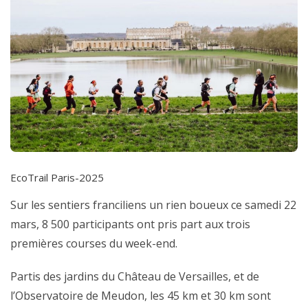
EcoTrail Paris-2025
Sur les sentiers franciliens un rien boueux ce samedi 22
mars, 8 500 participants ont pris part aux trois
premières courses du week-end.
Partis des jardins du Château de Versailles, et de
l’Observatoire de Meudon, les 45 km et 30 km sont