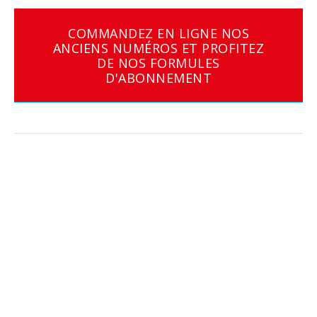
COMMANDEZ EN LIGNE NOS
ANCIENS NUMÉROS ET PROFITEZ
DE NOS FORMULES
D'ABONNEMENT