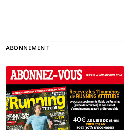
ABONNEMENT