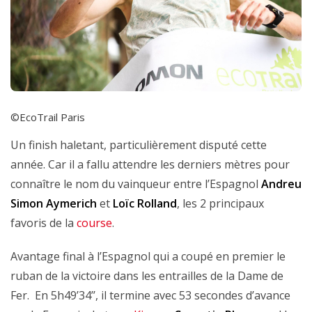
©EcoTrail Paris
Un finish haletant, particulièrement disputé cette
année. Car il a fallu attendre les derniers mètres pour
connaître le nom du vainqueur entre l’Espagnol
Andreu
Simon Aymerich
et
Loïc Rolland
, les 2 principaux
favoris de la
course
.
Avantage final à l’Espagnol qui a coupé en premier le
ruban de la victoire dans les entrailles de la Dame de
Fer. En 5h49’34’’, il termine avec 53 secondes d’avance