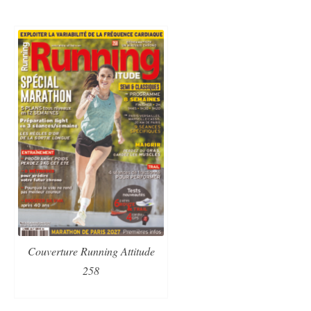
Couverture Running Attitude
258