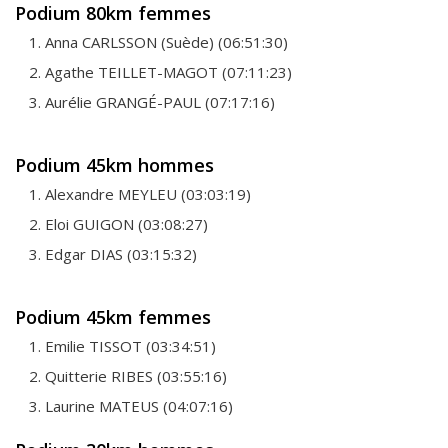
Podium 80km femmes
Anna CARLSSON (Suède) (06:51:30)
Agathe TEILLET-MAGOT (07:11:23)
Aurélie GRANGÉ-PAUL (07:17:16)
Podium 45km hommes
Alexandre MEYLEU (03:03:19)
Eloi GUIGON (03:08:27)
Edgar DIAS (03:15:32)
Podium 45km femmes
Emilie TISSOT (03:34:51)
Quitterie RIBES (03:55:16)
Laurine MATEUS (04:07:16)