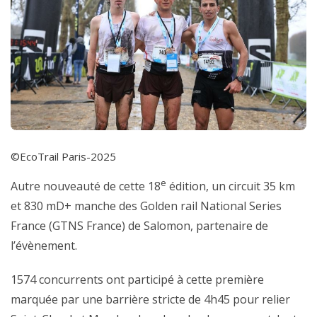
©EcoTrail Paris-2025
e
Autre nouveauté de cette 18
édition, un circuit 35 km
et 830 mD+ manche des Golden rail National Series
France (GTNS France) de Salomon, partenaire de
l’évènement.
1574 concurrents ont participé à cette première
marquée par une barrière stricte de 4h45 pour relier