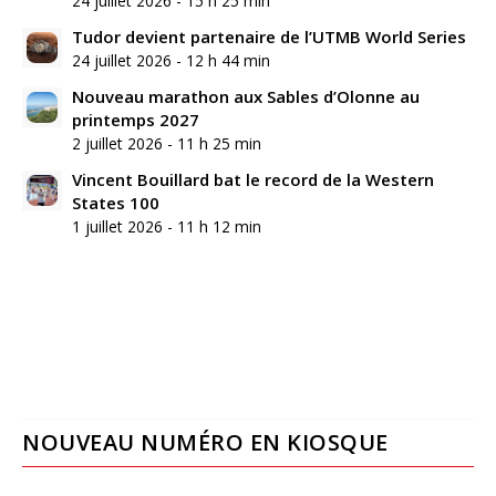
24 juillet 2026 - 15 h 25 min
Tudor devient partenaire de l’UTMB World Series
24 juillet 2026 - 12 h 44 min
Nouveau marathon aux Sables d’Olonne au
printemps 2027
2 juillet 2026 - 11 h 25 min
Vincent Bouillard bat le record de la Western
States 100
1 juillet 2026 - 11 h 12 min
NOUVEAU NUMÉRO EN KIOSQUE