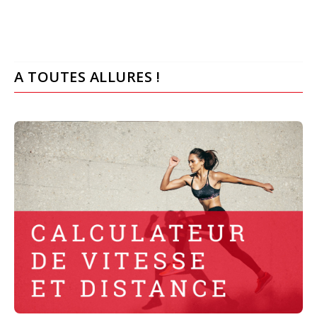
A TOUTES ALLURES !