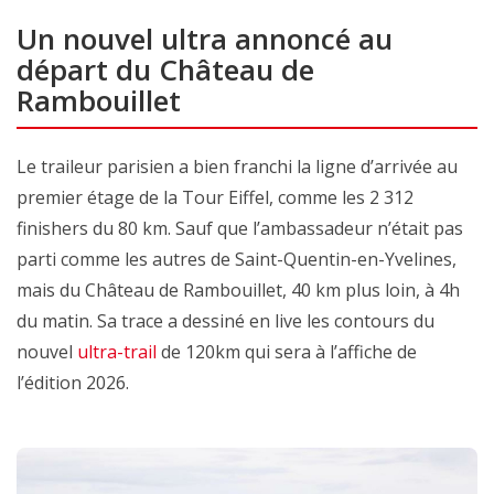
Un nouvel ultra annoncé au
départ du Château de
Rambouillet
Le traileur parisien
a bien franchi la ligne d’arrivée au
premier étage de la Tour Eiffel, comme les 2 312
finishers du 80 km. Sauf que l’ambassadeur n’était pas
parti comme les autres de Saint-Quentin-en-Yvelines,
mais du Château de Rambouillet, 40 km plus loin, à 4h
du matin. Sa trace a dessiné en live les contours du
nouvel
ultra-trail
de 120km qui sera à l’affiche de
l’édition 2026.