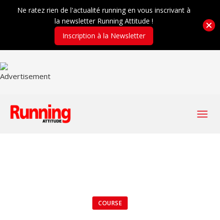
Ne ratez rien de l'actualité running en vous inscrivant à
la newsletter Running Attitude !
Inscription à la Newsletter
COURSE