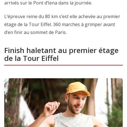
arrivés sur le Pont d’Iena dans la journée.
L’épreuve reine du 80 km s’est elle achevée au premier
étage de la Tour Eiffel. 360 marches à grimper avant
d’en finir au sommet de Paris.
Finish haletant au premier étage
de la Tour Eiffel