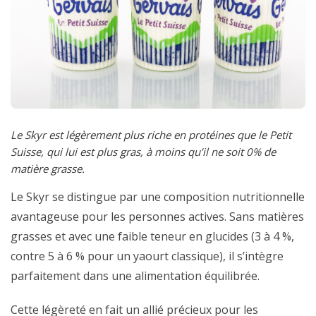
Le Skyr est légèrement plus riche en protéines que le Petit
Suisse, qui lui est plus gras, à moins qu’il ne soit 0% de
matière grasse.
Le Skyr se distingue par une composition nutritionnelle
avantageuse pour les personnes actives. Sans matières
grasses et avec une faible teneur en glucides (3 à 4 %,
contre 5 à 6 % pour un yaourt classique), il s’intègre
parfaitement dans une alimentation équilibrée.
Cette légèreté en fait un allié précieux pour les