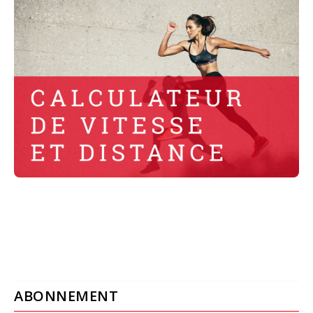
ABONNEMENT