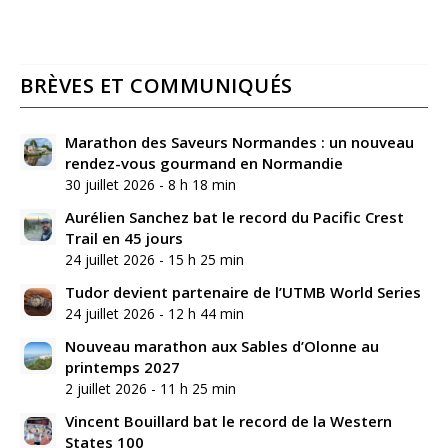
BRÈVES ET COMMUNIQUÉS
Marathon des Saveurs Normandes : un nouveau
rendez-vous gourmand en Normandie
30 juillet 2026 - 8 h 18 min
Aurélien Sanchez bat le record du Pacific Crest
Trail en 45 jours
24 juillet 2026 - 15 h 25 min
Tudor devient partenaire de l’UTMB World Series
24 juillet 2026 - 12 h 44 min
Nouveau marathon aux Sables d’Olonne au
printemps 2027
2 juillet 2026 - 11 h 25 min
Vincent Bouillard bat le record de la Western
States 100