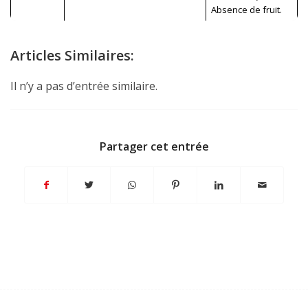
Absence de fruit.
Articles Similaires:
Il n’y a pas d’entrée similaire.
Partager cet entrée