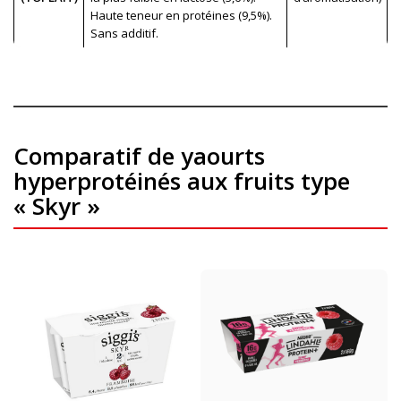
Haute teneur en protéines (9,5%).
Sans additif.
Comparatif de yaourts
hyperprotéinés aux fruits type
« Skyr »