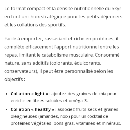
Le format compact et la densité nutritionnelle du Skyr
en font un choix stratégique pour les petits-déjeuners
et les collations des sportifs.
Facile à emporter, rassasiant et riche en protéines, il
complète efficacement l’apport nutritionnel entre les
repas, limitant le catabolisme musculaire. Consommé
nature, sans additifs (colorants, édulcorants,
conservateurs), il peut être personnalisé selon les
objectifs :
Collation « light »
: ajoutez des graines de chia pour
enrichir en fibres solubles et oméga-3.
Collation « healthy »
: associez fruits secs et graines
oléagineuses (amandes, noix) pour un cocktail de
protéines végétales, bons gras, vitamines et minéraux.