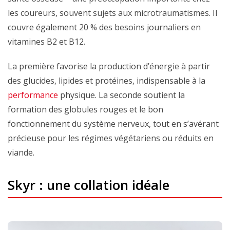
les coureurs, souvent sujets aux microtraumatismes. Il
couvre également 20 % des besoins journaliers en
vitamines B2 et B12.
La première favorise la production d’énergie à partir
des glucides, lipides et protéines, indispensable à la
performance
physique. La seconde soutient la
formation des globules rouges et le bon
fonctionnement du système nerveux, tout en s’avérant
précieuse pour les régimes végétariens ou réduits en
viande.
Skyr : une collation idéale