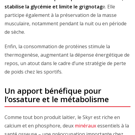
stabilise la glycémie et limite le grignotag
e. Elle
participe également à la préservation de la masse
musculaire, notamment pendant la nuit ou en période
de sèche.
Enfin, la consommation de protéines stimule la
thermogenèse, augmentant la dépense énergétique de
repos, un atout dans le cadre d’une stratégie de perte
de poids chez les sportifs.
Un apport bénéfique pour
l’ossature et le métabolisme
Comme tout bon produit laitier, le Skyr est riche en
calcium et en phosphore, deux
minéraux
essentiels à la
santé osseuse – une préoccupation importante chez