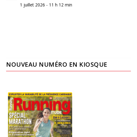
1 juillet 2026 - 11 h 12 min
NOUVEAU NUMÉRO EN KIOSQUE