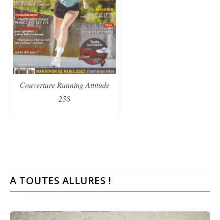
Couverture Running Attitude
258
A TOUTES ALLURES !