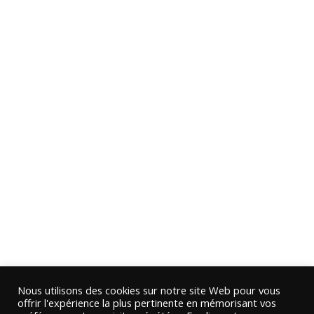
Nous utilisons des cookies sur notre site Web pour vous
offrir l'expérience la plus pertinente en mémorisant vos