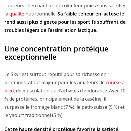
coureurs cherchant à contrôler leur poids sans sacrifier
la
qualité
nutritionnelle.
Sa faible teneur en lactose le
rend aussi plus digeste pour les sportifs souffrant de
troubles légers de l’assimilation lactique.
Une concentration protéique
exceptionnelle
Le Skyr est surtout réputé pour sa richesse en
protéines, atout majeur pour les amateurs de
course à
pied
, de musculation ou d’activités d’endurance. Avec 10
% de protéines, principalement de la caséine, il
surpasse le fromage blanc (7 %), le petit-suisse (9 %) et
le yaourt traditionnel (5 %).
Cette haute densité protéique favorise la satiété,