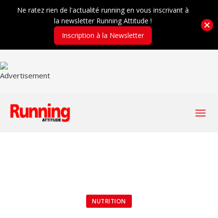
Ne ratez rien de l'actualité running en vous inscrivant à
la newsletter Running Attitude !
Inscription à la Newsletter
NUTRITION