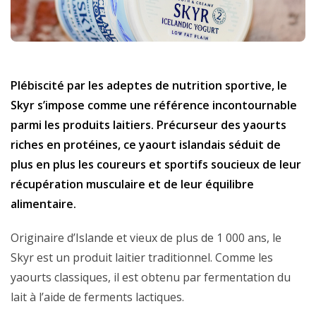
Plébiscité par les adeptes de nutrition sportive, le
Skyr s’impose comme une référence incontournable
parmi les produits laitiers. Précurseur des yaourts
riches en protéines, ce yaourt islandais séduit de
plus en plus les coureurs et sportifs soucieux de leur
récupération musculaire et de leur équilibre
alimentaire.
Originaire d’Islande et vieux de plus de 1 000 ans, le
Skyr est un produit laitier traditionnel. Comme les
yaourts classiques, il est obtenu par fermentation du
lait à l’aide de ferments lactiques.