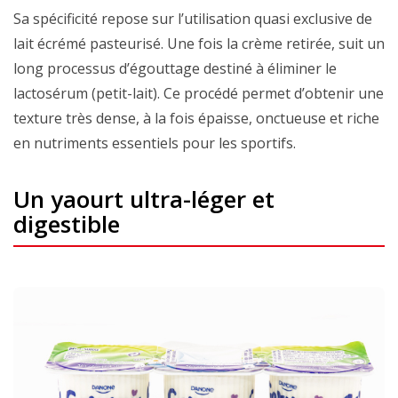
Sa spécificité repose sur l’utilisation quasi exclusive de
lait écrémé pasteurisé. Une fois la crème retirée, suit un
long processus d’égouttage destiné à éliminer le
lactosérum (petit-lait). Ce procédé permet d’obtenir une
texture très dense, à la fois épaisse, onctueuse et riche
en nutriments essentiels pour les sportifs.
Un yaourt ultra-léger et
digestible