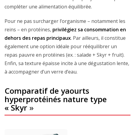
compléter une alimentation équilibrée.
Pour ne pas surcharger l’organisme – notamment les
reins – en protéines,
privilégiez sa consommation en
dehors des repas principaux
. Par ailleurs, il constitue
également une option idéale pour rééquilibrer un
repas pauvre en protéines (ex. : salade + Skyr + fruit).
Enfin, sa texture épaisse incite à une dégustation lente,
à accompagner d’un verre d’eau.
Comparatif de yaourts
hyperprotéinés nature type
« Skyr
»