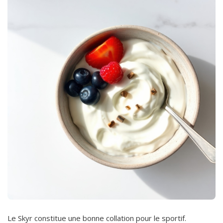
Le Skyr constitue une bonne collation pour le sportif.