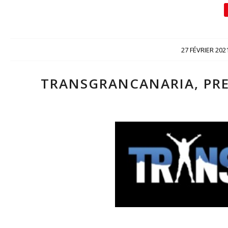
/
27 FÉVRIER 202
TRANSGRANCANARIA, PRE