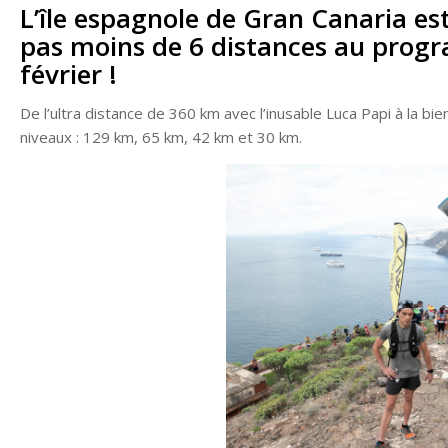
L’île espagnole de Gran Canaria est 
pas moins de 6 distances au prog
février !
De l’ultra distance de 360 km avec l’inusable Luca Papi à la bie
niveaux : 129 km, 65 km, 42 km et 30 km.