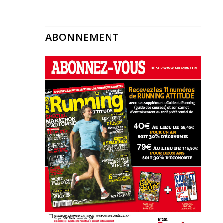
ABONNEMENT