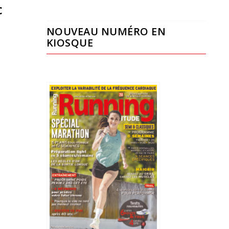
c
NOUVEAU NUMÉRO EN
KIOSQUE