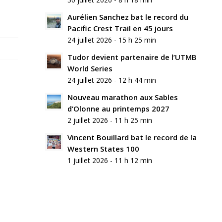
Aurélien Sanchez bat le record du
Pacific Crest Trail en 45 jours
24 juillet 2026 - 15 h 25 min
Tudor devient partenaire de l’UTMB
World Series
24 juillet 2026 - 12 h 44 min
Nouveau marathon aux Sables
d’Olonne au printemps 2027
2 juillet 2026 - 11 h 25 min
Vincent Bouillard bat le record de la
Western States 100
1 juillet 2026 - 11 h 12 min