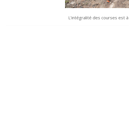
L’intégralité des courses est 