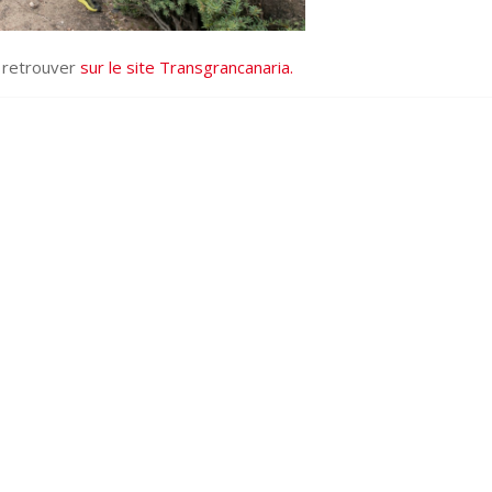
à retrouver
sur le site Transgrancanaria.