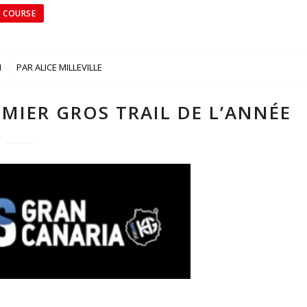
COURSE
1
PAR
ALICE MILLEVILLE
MIER GROS TRAIL DE L’ANNÉE