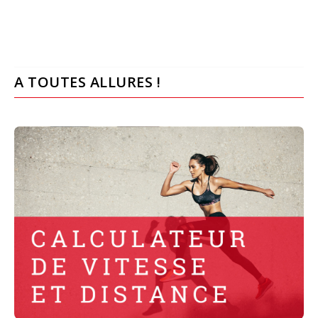
A TOUTES ALLURES !