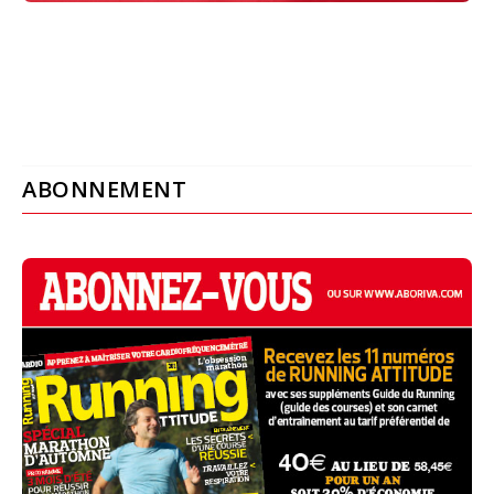
ABONNEMENT