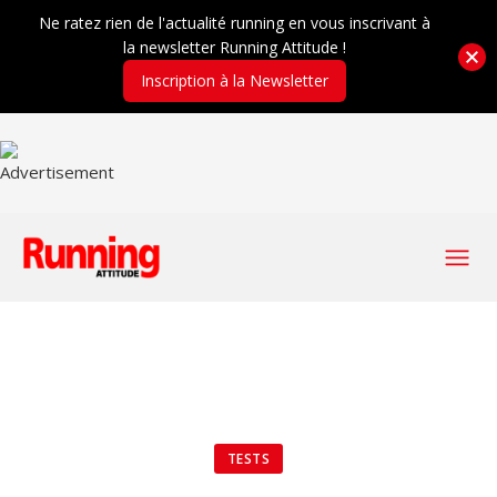
Ne ratez rien de l'actualité running en vous inscrivant à
la newsletter Running Attitude !
Inscription à la Newsletter
TESTS