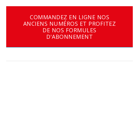
COMMANDEZ EN LIGNE NOS
ANCIENS NUMÉROS ET PROFITEZ
DE NOS FORMULES
D'ABONNEMENT