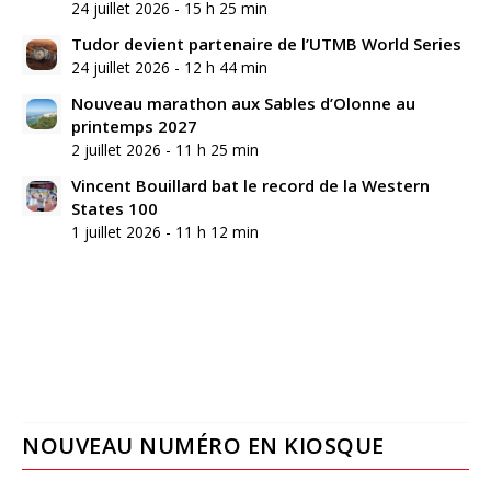
24 juillet 2026 - 15 h 25 min
Tudor devient partenaire de l’UTMB World Series
24 juillet 2026 - 12 h 44 min
Nouveau marathon aux Sables d’Olonne au
printemps 2027
2 juillet 2026 - 11 h 25 min
Vincent Bouillard bat le record de la Western
States 100
1 juillet 2026 - 11 h 12 min
NOUVEAU NUMÉRO EN KIOSQUE