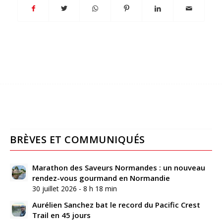
BRÈVES ET COMMUNIQUÉS
Marathon des Saveurs Normandes : un nouveau
rendez-vous gourmand en Normandie
30 juillet 2026 - 8 h 18 min
Aurélien Sanchez bat le record du Pacific Crest
Trail en 45 jours