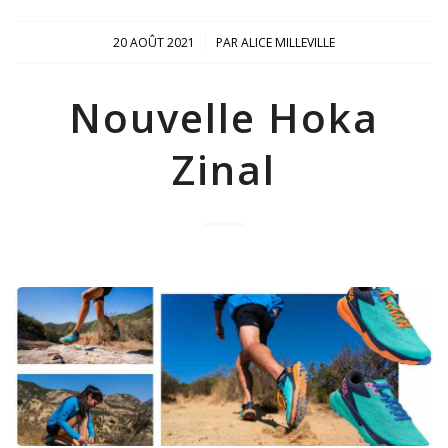
/
20 AOÛT 2021
PAR
ALICE MILLEVILLE
Nouvelle Hoka
Zinal