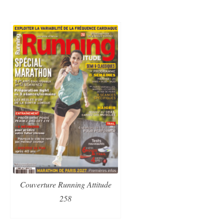
Couverture Running Attitude
258