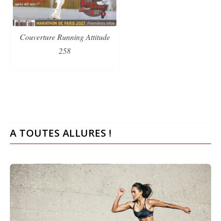
Couverture Running Attitude
258
A TOUTES ALLURES !