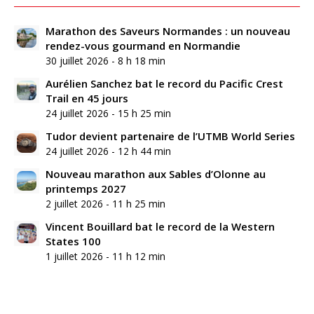
Marathon des Saveurs Normandes : un nouveau
rendez-vous gourmand en Normandie
30 juillet 2026 - 8 h 18 min
Aurélien Sanchez bat le record du Pacific Crest
Trail en 45 jours
24 juillet 2026 - 15 h 25 min
Tudor devient partenaire de l’UTMB World Series
24 juillet 2026 - 12 h 44 min
Nouveau marathon aux Sables d’Olonne au
printemps 2027
2 juillet 2026 - 11 h 25 min
Vincent Bouillard bat le record de la Western
States 100
1 juillet 2026 - 11 h 12 min