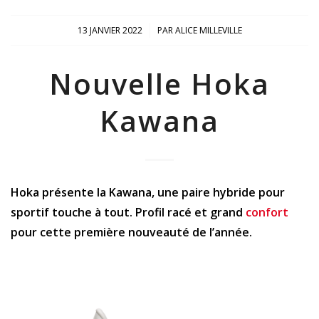
/
13 JANVIER 2022
PAR
ALICE MILLEVILLE
Nouvelle Hoka
Kawana
Hoka présente la Kawana, une paire hybride pour
sportif touche à tout. Profil racé et grand
confort
pour cette première nouveauté de l’année.