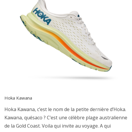
Hoka Kawana
Hoka Kawana, c’est le nom de la petite dernière d’Hoka.
Kawana, quésaco ? C’est une célèbre plage australienne
de la Gold Coast. Voila qui invite au voyage. A qui