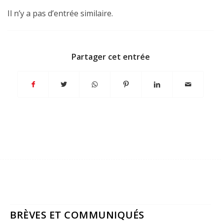
Il n’y a pas d’entrée similaire.
Partager cet entrée
BRÈVES ET COMMUNIQUÉS