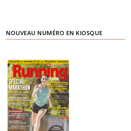
NOUVEAU NUMÉRO EN KIOSQUE