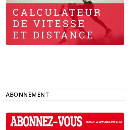
ABONNEMENT