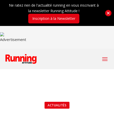
Ne ratez rien de l'actualité running en vous inscrivant à
la newsletter Running Attitude !
Inscription à la Newsletter
ACTUALITÉS