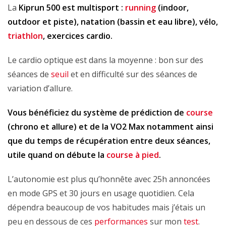
La
Kiprun 500 est multisport :
running
(indoor,
outdoor et piste), natation (bassin et eau libre), vélo,
triathlon
, exercices cardio.
Le cardio optique est dans la moyenne : bon sur des
séances de
seuil
et en difficulté sur des séances de
variation d’allure.
Vous bénéficiez du système de prédiction de
course
(chrono et allure) et de la VO2 Max notamment ainsi
que du temps de récupération entre deux séances,
utile quand on débute la
course à pied
.
L’autonomie est plus qu’honnête avec 25h annoncées
en mode GPS et 30 jours en usage quotidien. Cela
dépendra beaucoup de vos habitudes mais j’étais un
peu en dessous de ces
performances
sur mon
test
.