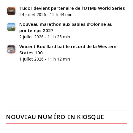
Tudor devient partenaire de l’UTMB World Series
24 juillet 2026 - 12 h 44 min
Nouveau marathon aux Sables d’Olonne au
printemps 2027
2 juillet 2026 - 11 h 25 min
Vincent Bouillard bat le record de la Western
States 100
1 juillet 2026 - 11 h 12 min
NOUVEAU NUMÉRO EN KIOSQUE