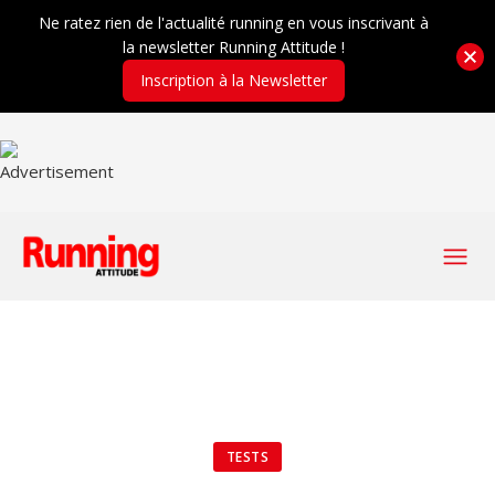
Ne ratez rien de l'actualité running en vous inscrivant à
la newsletter Running Attitude !
Inscription à la Newsletter
TESTS