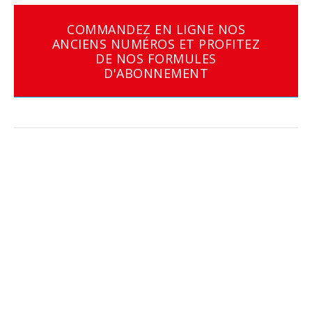
COMMANDEZ EN LIGNE NOS
ANCIENS NUMÉROS ET PROFITEZ
DE NOS FORMULES
D'ABONNEMENT