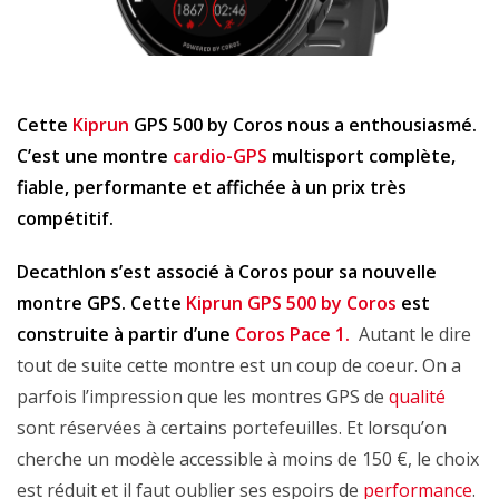
Cette
Kiprun
GPS 500 by Coros nous a enthousiasmé.
C’est une montre
cardio-GPS
multisport complète,
fiable, performante et affichée à un prix très
compétitif.
Decathlon s’est associé à Coros pour sa nouvelle
montre GPS. Cette
Kiprun GPS 500 by Coros
est
construite à partir d’une
Coros Pace 1.
Autant le dire
tout de suite cette montre est un coup de coeur. On a
parfois l’impression que les montres GPS de
qualité
sont réservées à certains portefeuilles. Et lorsqu’on
cherche un modèle accessible à moins de 150 €, le choix
est réduit et il faut oublier ses espoirs de
performance
.