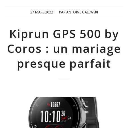
/
27 MARS 2022
PAR
ANTOINE GALEWSKI
Kiprun GPS 500 by
Coros : un mariage
presque parfait