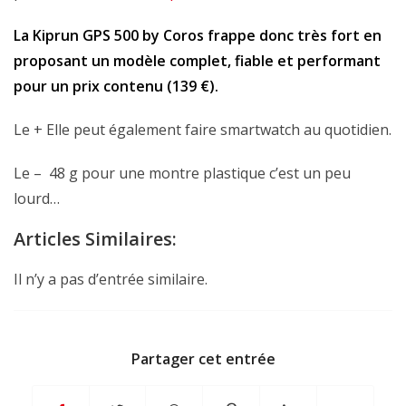
La Kiprun GPS 500 by Coros frappe donc très fort en
proposant un modèle complet, fiable et performant
pour un prix contenu (139 €).
Le + Elle peut également faire smartwatch au quotidien.
Le – 48 g pour une montre plastique c’est un peu
lourd…
Articles Similaires:
Il n’y a pas d’entrée similaire.
Partager cet entrée