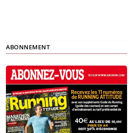
ABONNEMENT