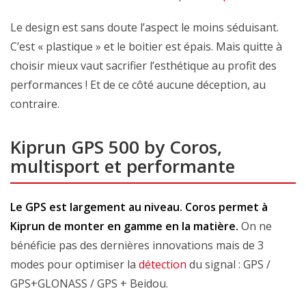
Le design est sans doute l’aspect le moins séduisant.
C’est « plastique » et le boitier est épais. Mais quitte à
choisir mieux vaut sacrifier l’esthétique au profit des
performances ! Et de ce côté aucune déception, au
contraire.
Kiprun GPS 500 by Coros,
multisport et performante
Le GPS est largement au niveau. Coros permet à
Kiprun de monter en gamme en la matière.
On ne
bénéficie pas des dernières innovations mais de 3
modes pour optimiser la
détection
du signal : GPS /
GPS+GLONASS / GPS + Beidou.