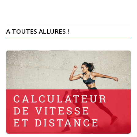
A TOUTES ALLURES !