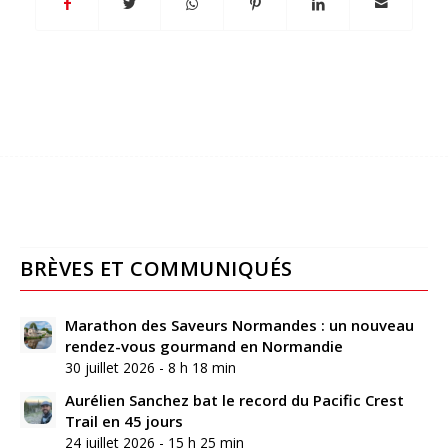
BRÈVES ET COMMUNIQUÉS
Marathon des Saveurs Normandes : un nouveau
rendez-vous gourmand en Normandie
30 juillet 2026 - 8 h 18 min
Aurélien Sanchez bat le record du Pacific Crest
Trail en 45 jours
24 juillet 2026 - 15 h 25 min