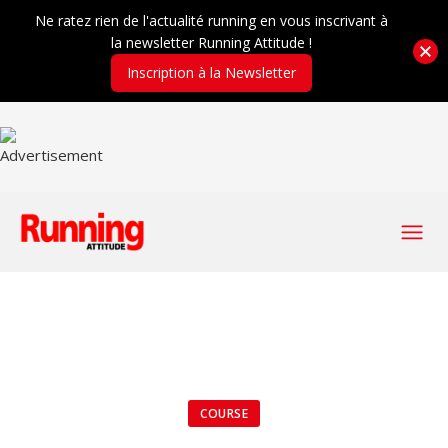
Ne ratez rien de l'actualité running en vous inscrivant à
la newsletter Running Attitude !
Inscription à la Newsletter
COURSE