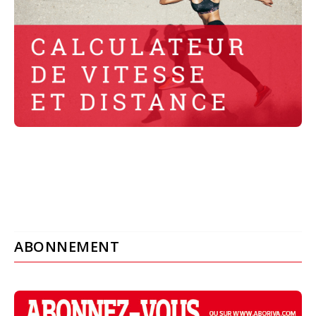
ABONNEMENT