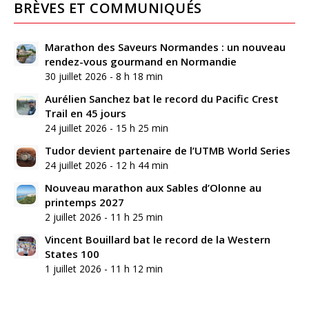
BRÈVES ET COMMUNIQUÉS
Marathon des Saveurs Normandes : un nouveau
rendez-vous gourmand en Normandie
30 juillet 2026 - 8 h 18 min
Aurélien Sanchez bat le record du Pacific Crest
Trail en 45 jours
24 juillet 2026 - 15 h 25 min
Tudor devient partenaire de l’UTMB World Series
24 juillet 2026 - 12 h 44 min
Nouveau marathon aux Sables d’Olonne au
printemps 2027
2 juillet 2026 - 11 h 25 min
Vincent Bouillard bat le record de la Western
States 100
1 juillet 2026 - 11 h 12 min