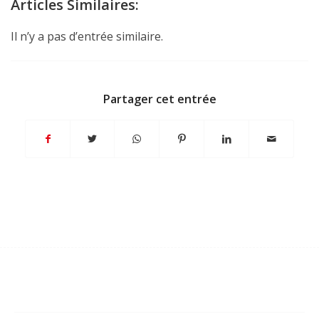
Articles Similaires:
Il n’y a pas d’entrée similaire.
Partager cet entrée