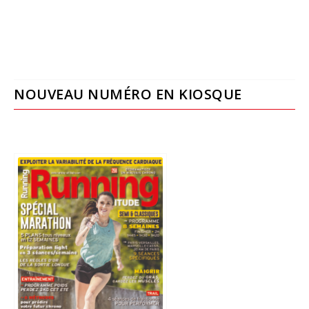
NOUVEAU NUMÉRO EN KIOSQUE