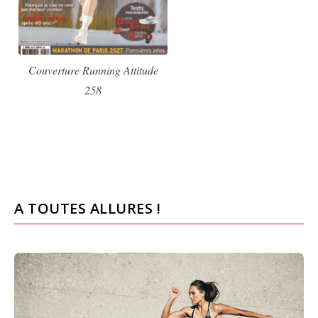
Couverture Running Attitude
258
A TOUTES ALLURES !