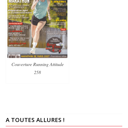
Couverture Running Attitude
258
A TOUTES ALLURES !