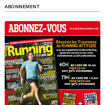
ABONNEMENT