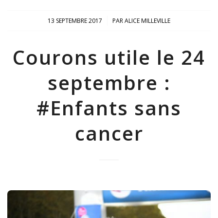
/
13 SEPTEMBRE 2017
PAR
ALICE MILLEVILLE
Courons utile le 24
septembre :
#Enfants sans
cancer