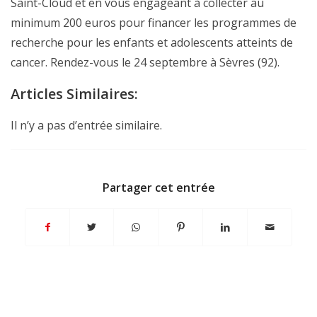
Saint-Cloud et en vous engageant à collecter au
minimum 200 euros pour financer les programmes de
recherche pour les enfants et adolescents atteints de
cancer. Rendez-vous le 24 septembre à Sèvres (92).
Articles Similaires:
Il n’y a pas d’entrée similaire.
Partager cet entrée