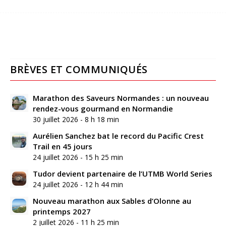
BRÈVES ET COMMUNIQUÉS
Marathon des Saveurs Normandes : un nouveau
rendez-vous gourmand en Normandie
30 juillet 2026 - 8 h 18 min
Aurélien Sanchez bat le record du Pacific Crest
Trail en 45 jours
24 juillet 2026 - 15 h 25 min
Tudor devient partenaire de l’UTMB World Series
24 juillet 2026 - 12 h 44 min
Nouveau marathon aux Sables d’Olonne au
printemps 2027
2 juillet 2026 - 11 h 25 min