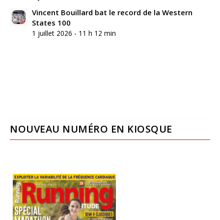
Vincent Bouillard bat le record de la Western
States 100
1 juillet 2026 - 11 h 12 min
NOUVEAU NUMÉRO EN KIOSQUE