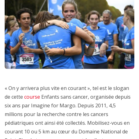
« On y arrivera plus vite en courant », tel est le slogan
de cette
course
Enfants sans cancer, organisée depuis
six ans par Imagine for Margo. Depuis 2011, 4,5
millions pour la recherche contre les cancers
pédiatriques ont ainsi été collectés. Mobilisez-vous en
courant 10 ou 5 km au cœur du Domaine National de