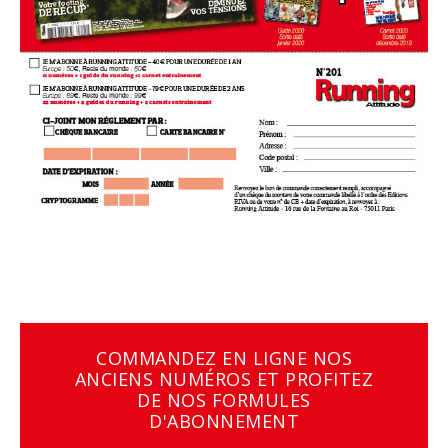
COMMANDEZ EN LIGNE NOS
ANCIENS NUMÉROS ET PROFITEZ
DE NOS FORMULES
D'ABONNEMENT