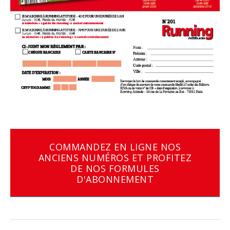
COMMANDEZ EN LIGNE NOS
ANCIENS NUMÉROS ET PROFITEZ
DE NOS FORMULES
D'ABONNEMENT