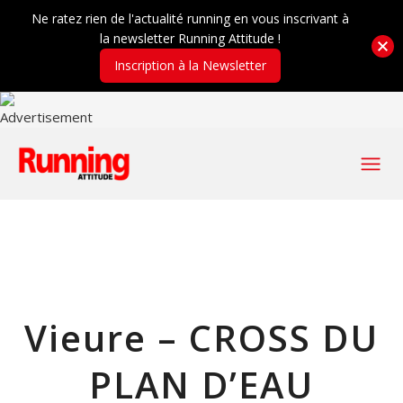
Ne ratez rien de l'actualité running en vous inscrivant à
la newsletter Running Attitude !
Inscription à la Newsletter
Vieure – CROSS DU
PLAN D’EAU