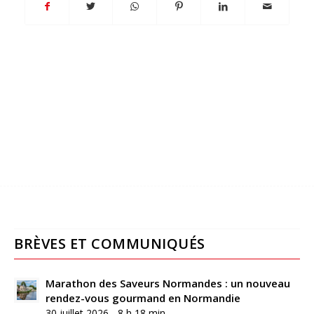
BRÈVES ET COMMUNIQUÉS
Marathon des Saveurs Normandes : un nouveau
rendez-vous gourmand en Normandie
30 juillet 2026 - 8 h 18 min