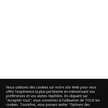
Nous utilisons des cookies sur notre site Web pour vous
offrir l'expérience la plus pertinente en mémorisant vos
préférences et vos visites répétées. En cliquant sur
"Accepter tout", vous consentez à l'utilisation de TOUS les
cookies. Toutefois, vous pouvez visiter "Options des