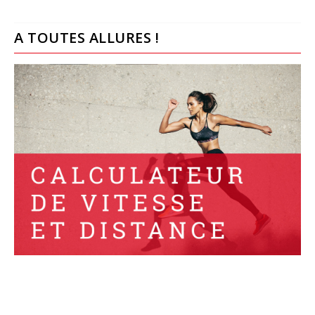
A TOUTES ALLURES !