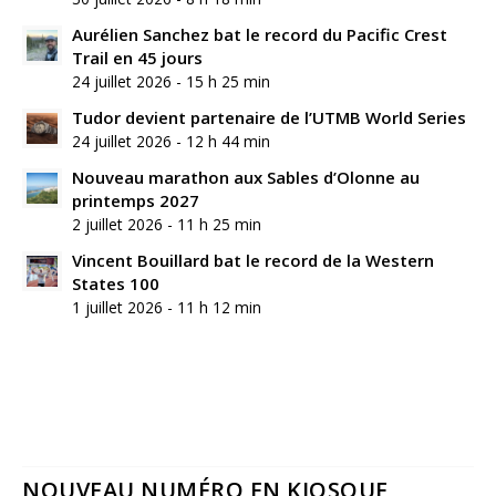
Aurélien Sanchez bat le record du Pacific Crest
Trail en 45 jours
24 juillet 2026 - 15 h 25 min
Tudor devient partenaire de l’UTMB World Series
24 juillet 2026 - 12 h 44 min
Nouveau marathon aux Sables d’Olonne au
printemps 2027
2 juillet 2026 - 11 h 25 min
Vincent Bouillard bat le record de la Western
States 100
1 juillet 2026 - 11 h 12 min
NOUVEAU NUMÉRO EN KIOSQUE