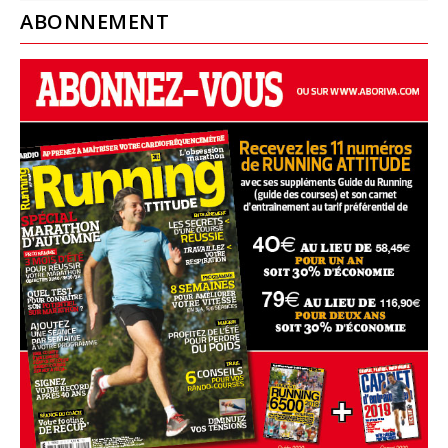
ABONNEMENT