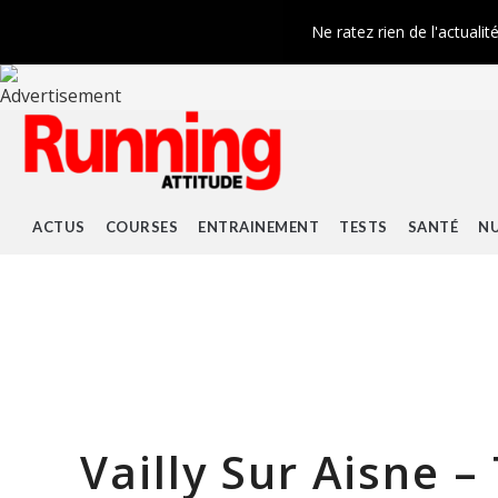
Ne ratez rien de l'actualit
ACTUS
COURSES
ENTRAINEMENT
TESTS
SANTÉ
NU
Vailly Sur Aisne 