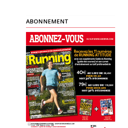
ABONNEMENT