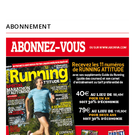
ABONNEMENT