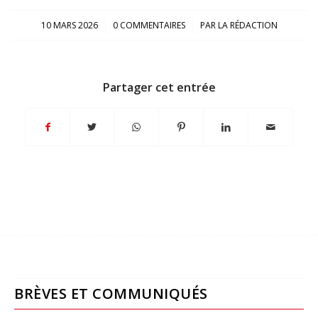
/
/
10 MARS 2026
0 COMMENTAIRES
PAR
LA RÉDACTION
Partager cet entrée
BRÈVES ET COMMUNIQUÉS