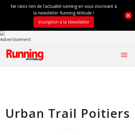
Ne ratez rien de l'actualité running en vous inscrivant à
la newsletter Running Attitude !
Inscription à la Newsletter
Urban Trail Poitiers