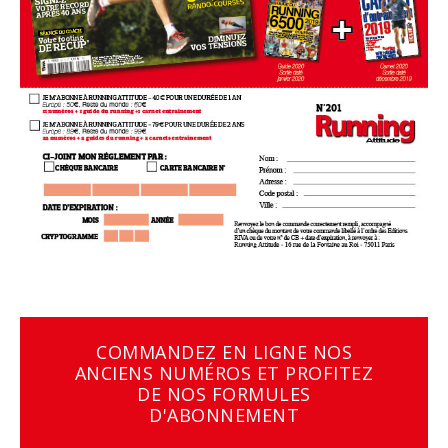
COMMANDEZ EN LIGNE NOS
ANCIENS NUMÉROS ET PROFITEZ
DE NOS FORMULES
D'ABONNEMENT