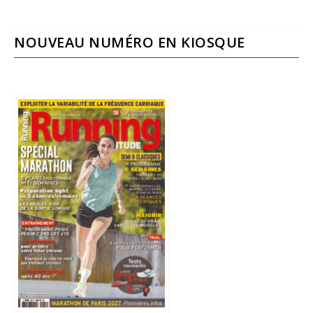
NOUVEAU NUMÉRO EN KIOSQUE