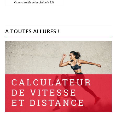
Couverture Running Attitude 258
A TOUTES ALLURES !