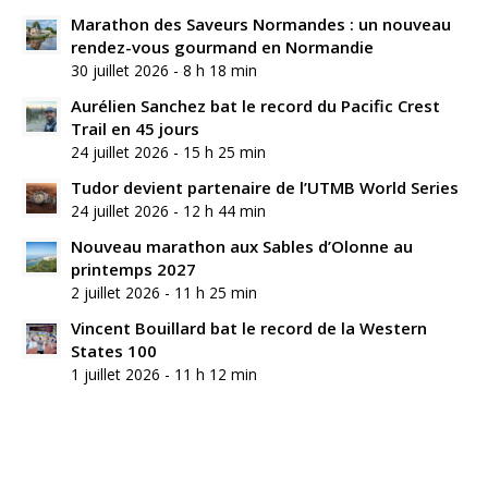
Marathon des Saveurs Normandes : un nouveau
rendez-vous gourmand en Normandie
30 juillet 2026 - 8 h 18 min
Aurélien Sanchez bat le record du Pacific Crest
Trail en 45 jours
24 juillet 2026 - 15 h 25 min
Tudor devient partenaire de l’UTMB World Series
24 juillet 2026 - 12 h 44 min
Nouveau marathon aux Sables d’Olonne au
printemps 2027
2 juillet 2026 - 11 h 25 min
Vincent Bouillard bat le record de la Western
States 100
1 juillet 2026 - 11 h 12 min