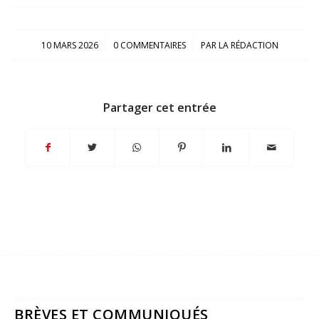
/
/
10 MARS 2026
0 COMMENTAIRES
PAR
LA RÉDACTION
Partager cet entrée
BRÈVES ET COMMUNIQUÉS