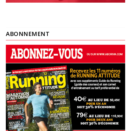
ABONNEMENT