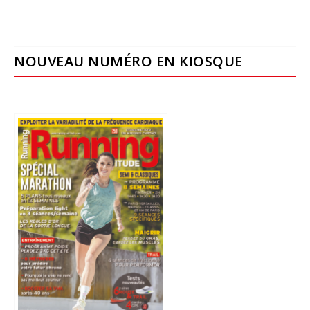
NOUVEAU NUMÉRO EN KIOSQUE