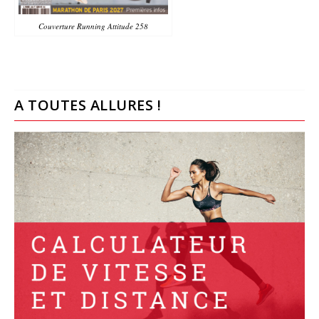
Couverture Running Attitude 258
A TOUTES ALLURES !