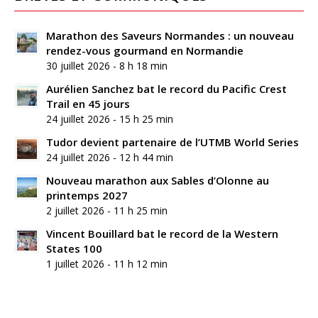
Marathon des Saveurs Normandes : un nouveau
rendez-vous gourmand en Normandie
30 juillet 2026 - 8 h 18 min
Aurélien Sanchez bat le record du Pacific Crest
Trail en 45 jours
24 juillet 2026 - 15 h 25 min
Tudor devient partenaire de l’UTMB World Series
24 juillet 2026 - 12 h 44 min
Nouveau marathon aux Sables d’Olonne au
printemps 2027
2 juillet 2026 - 11 h 25 min
Vincent Bouillard bat le record de la Western
States 100
1 juillet 2026 - 11 h 12 min