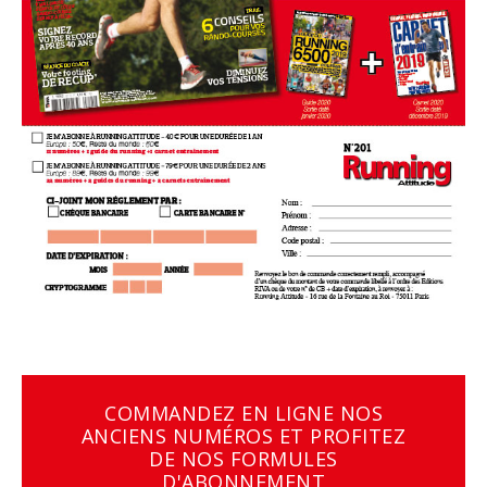
COMMANDEZ EN LIGNE NOS
ANCIENS NUMÉROS ET PROFITEZ
DE NOS FORMULES
D'ABONNEMENT