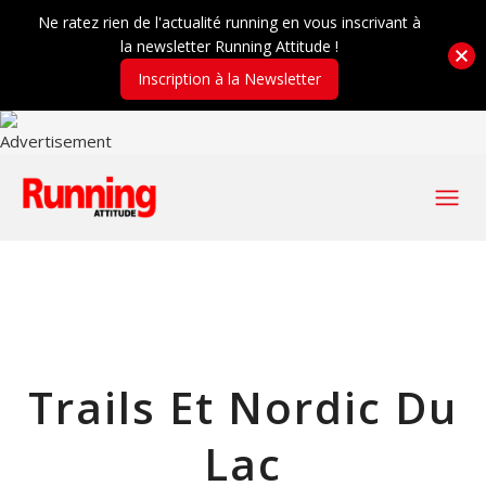
Ne ratez rien de l'actualité running en vous inscrivant à
la newsletter Running Attitude !
Inscription à la Newsletter
Trails Et Nordic Du
Lac