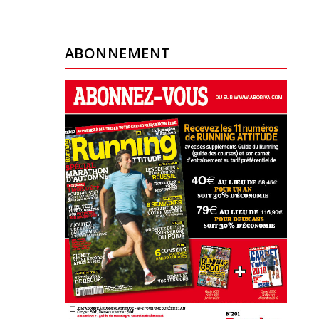
ABONNEMENT