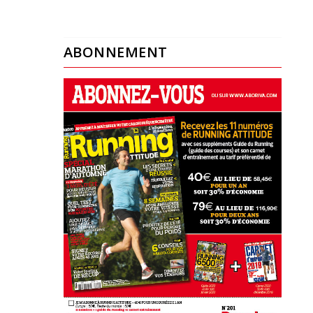
ABONNEMENT