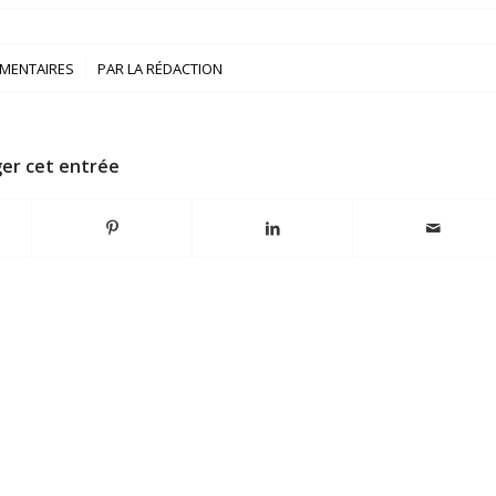
/
MENTAIRES
PAR
LA RÉDACTION
er cet entrée