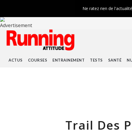
Ne ratez rien de l'actualit
ACTUS
COURSES
ENTRAINEMENT
TESTS
SANTÉ
NU
Trail Des 