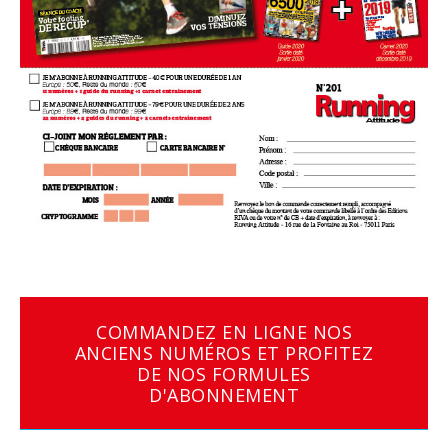
COMMANDEZ EN LIGNE NOS
ANCIENS NUMÉROS ET PROFITEZ
DE NOS FORMULES
D'ABONNEMENT