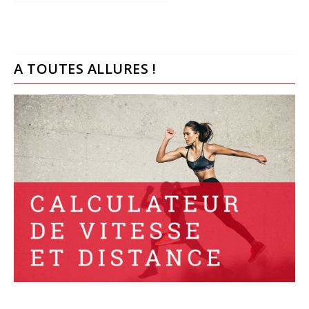
A TOUTES ALLURES !