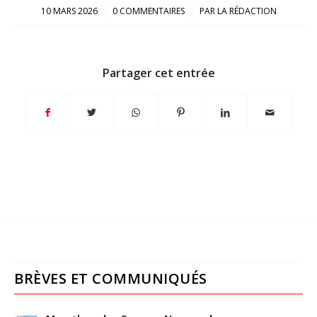
/
/
10 MARS 2026
0 COMMENTAIRES
PAR
LA RÉDACTION
Partager cet entrée
BRÈVES ET COMMUNIQUÉS