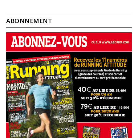
ABONNEMENT