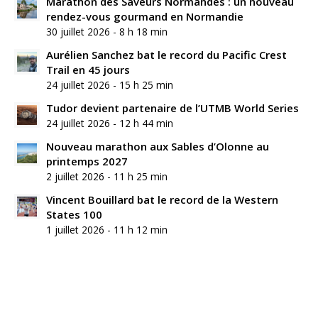
Marathon des Saveurs Normandes : un nouveau
rendez-vous gourmand en Normandie
30 juillet 2026 - 8 h 18 min
Aurélien Sanchez bat le record du Pacific Crest
Trail en 45 jours
24 juillet 2026 - 15 h 25 min
Tudor devient partenaire de l’UTMB World Series
24 juillet 2026 - 12 h 44 min
Nouveau marathon aux Sables d’Olonne au
printemps 2027
2 juillet 2026 - 11 h 25 min
Vincent Bouillard bat le record de la Western
States 100
1 juillet 2026 - 11 h 12 min