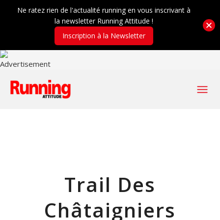
Ne ratez rien de l'actualité running en vous inscrivant à
la newsletter Running Attitude !
Inscription à la Newsletter
Trail Des
Châtaigniers