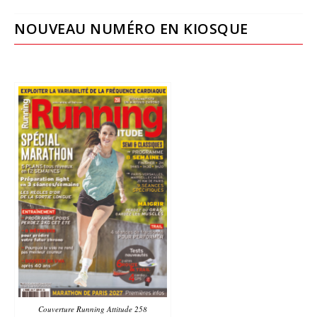
NOUVEAU NUMÉRO EN KIOSQUE
Couverture Running Attitude 258