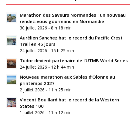
Marathon des Saveurs Normandes : un nouveau
rendez-vous gourmand en Normandie
30 juillet 2026 - 8 h 18 min
Aurélien Sanchez bat le record du Pacific Crest
Trail en 45 jours
24 juillet 2026 - 15 h 25 min
Tudor devient partenaire de l’UTMB World Series
24 juillet 2026 - 12 h 44 min
Nouveau marathon aux Sables d’Olonne au
printemps 2027
2 juillet 2026 - 11 h 25 min
Vincent Bouillard bat le record de la Western
States 100
1 juillet 2026 - 11 h 12 min