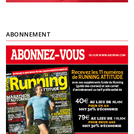
ABONNEMENT