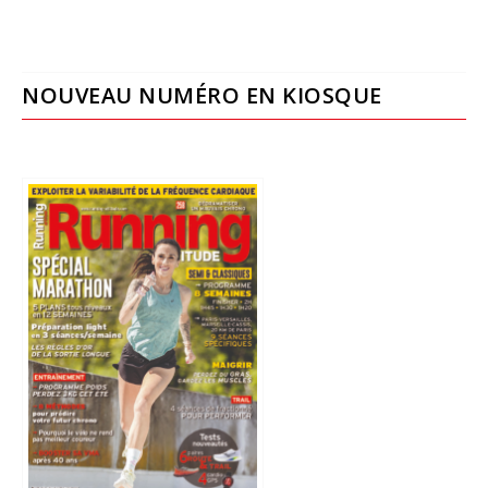
NOUVEAU NUMÉRO EN KIOSQUE