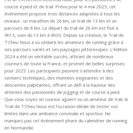
course à pied et de trail. Prévu pour le 4 mai 2025, cet
événement propose trois distances adaptées à tous les
niveaux : un marathon de 26 km, un trail de 13 km et un
parcours de 8 km. Le départ du trail de 26 km est fixé à
9h15, suivi du 13 km à 9h30. Depuis sa création, le Trail de
T’Cheu Nous a su séduire les amateurs de running grâce à
ses parcours variés et ses paysages pittoresques. L’édition
2024 a été un véritable succès, attirant de nombreux
coureurs de toute la France, et promet de belles surprises
pour 2025. Les participants peuvent s’attendre à des
sentiers techniques, des montées exigeantes et des
descentes palpitantes, offrant un défi à la hauteur des
attentes des passionnés de jogging et de course à pied.
Que vous soyez un coureur aguerri ou un amateur de trail, le
Trail de T’Cheu Nous est l’occasion idéale de tester vos
limites dans une ambiance conviviale et sportive. Ne
manquez pas cet événement phare du calendrier de running
en Normandie.