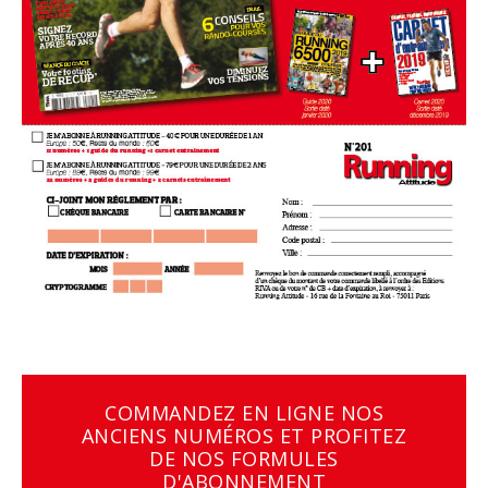
COMMANDEZ EN LIGNE NOS
ANCIENS NUMÉROS ET PROFITEZ
DE NOS FORMULES
D'ABONNEMENT