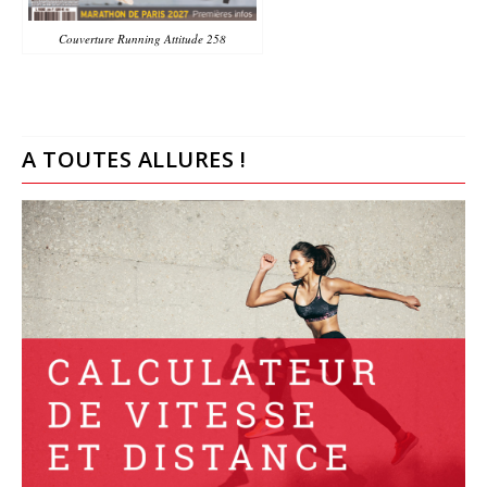
Couverture Running Attitude 258
A TOUTES ALLURES !