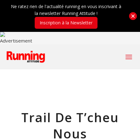
Ne ratez rien de l'actualité running en vous inscrivant à
la newsletter Running Attitude !
Inscription à la Newsletter
Trail De T’cheu
Nous