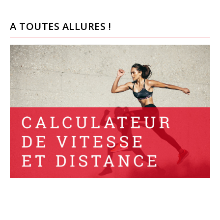
A TOUTES ALLURES !