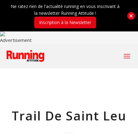
Ne ratez rien de l'actualité running en vous inscrivant à
la newsletter Running Attitude !
Inscription à la Newsletter
Trail De Saint Leu