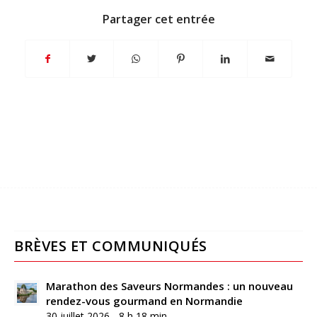
Partager cet entrée
BRÈVES ET COMMUNIQUÉS
Marathon des Saveurs Normandes : un nouveau
rendez-vous gourmand en Normandie
30 juillet 2026 - 8 h 18 min