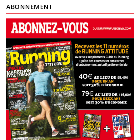
ABONNEMENT