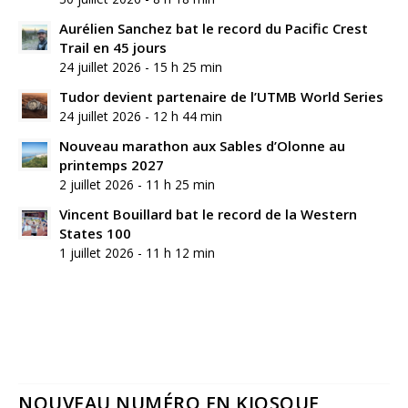
Aurélien Sanchez bat le record du Pacific Crest
Trail en 45 jours
24 juillet 2026 - 15 h 25 min
Tudor devient partenaire de l’UTMB World Series
24 juillet 2026 - 12 h 44 min
Nouveau marathon aux Sables d’Olonne au
printemps 2027
2 juillet 2026 - 11 h 25 min
Vincent Bouillard bat le record de la Western
States 100
1 juillet 2026 - 11 h 12 min
NOUVEAU NUMÉRO EN KIOSQUE