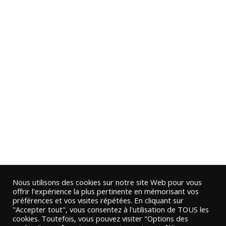
Nous utilisons des cookies sur notre site Web pour vous
offrir l'expérience la plus pertinente en mémorisant vos
préférences et vos visites répétées. En cliquant sur
"Accepter tout", vous consentez à l'utilisation de TOUS les
cookies. Toutefois, vous pouvez visiter "Options des