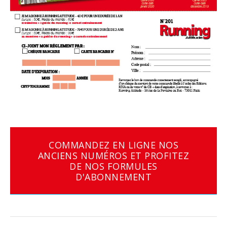
COMMANDEZ EN LIGNE NOS
ANCIENS NUMÉROS ET PROFITEZ
DE NOS FORMULES
D'ABONNEMENT