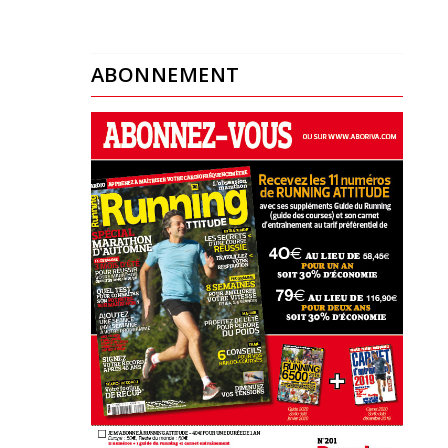
ABONNEMENT