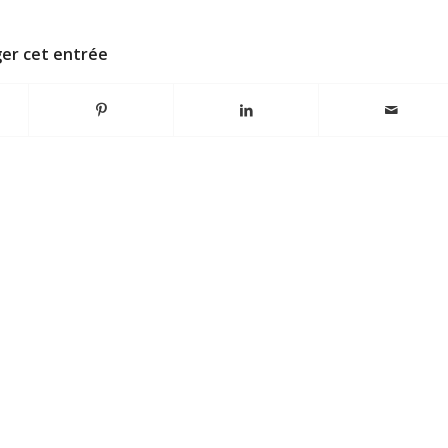
er cet entrée