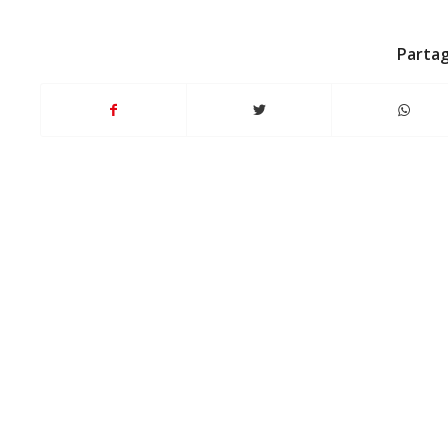
Partag