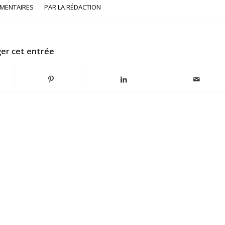
/
MENTAIRES
PAR
LA RÉDACTION
er cet entrée