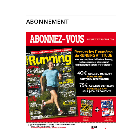
ABONNEMENT