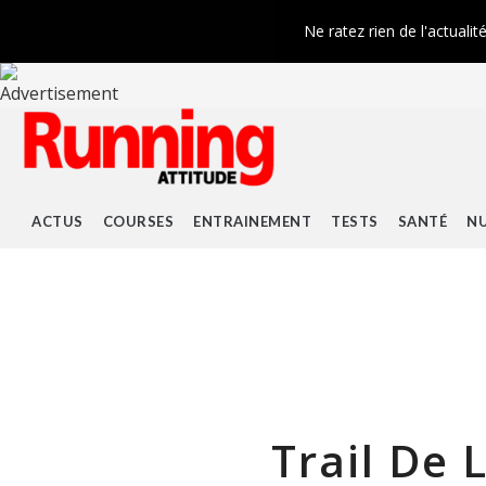
Ne ratez rien de l'actualit
ACTUS
COURSES
ENTRAINEMENT
TESTS
SANTÉ
NU
Trail De