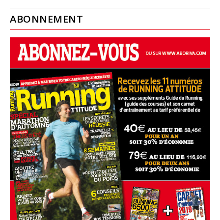
ABONNEMENT