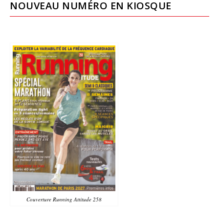
NOUVEAU NUMÉRO EN KIOSQUE
Couverture Running Attitude 258