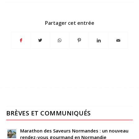
Partager cet entrée
BRÈVES ET COMMUNIQUÉS
Marathon des Saveurs Normandes : un nouveau
rendez-vous gourmand en Normandie