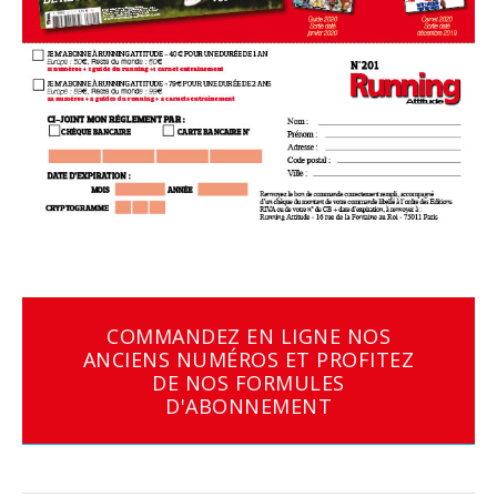
COMMANDEZ EN LIGNE NOS
ANCIENS NUMÉROS ET PROFITEZ
DE NOS FORMULES
D'ABONNEMENT