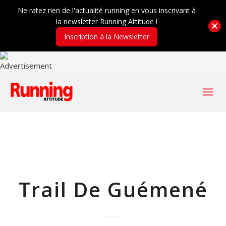
Ne ratez rien de l'actualité running en vous inscrivant à
la newsletter Running Attitude !
Inscription à la Newsletter
Trail De Guémené