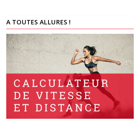
A TOUTES ALLURES !