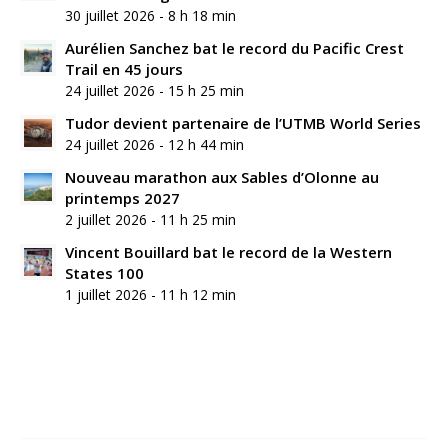
30 juillet 2026 - 8 h 18 min
Aurélien Sanchez bat le record du Pacific Crest
Trail en 45 jours
24 juillet 2026 - 15 h 25 min
Tudor devient partenaire de l’UTMB World Series
24 juillet 2026 - 12 h 44 min
Nouveau marathon aux Sables d’Olonne au
printemps 2027
2 juillet 2026 - 11 h 25 min
Vincent Bouillard bat le record de la Western
States 100
1 juillet 2026 - 11 h 12 min