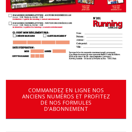
COMMANDEZ EN LIGNE NOS
ANCIENS NUMÉROS ET PROFITEZ
DE NOS FORMULES
D'ABONNEMENT