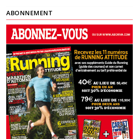
ABONNEMENT