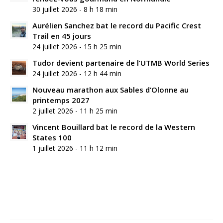
30 juillet 2026 - 8 h 18 min
Aurélien Sanchez bat le record du Pacific Crest
Trail en 45 jours
24 juillet 2026 - 15 h 25 min
Tudor devient partenaire de l’UTMB World Series
24 juillet 2026 - 12 h 44 min
Nouveau marathon aux Sables d’Olonne au
printemps 2027
2 juillet 2026 - 11 h 25 min
Vincent Bouillard bat le record de la Western
States 100
1 juillet 2026 - 11 h 12 min