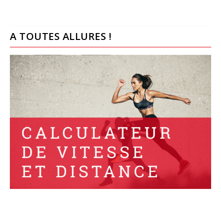
A TOUTES ALLURES !