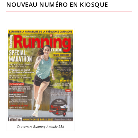
NOUVEAU NUMÉRO EN KIOSQUE
Couverture Running Attitude 258