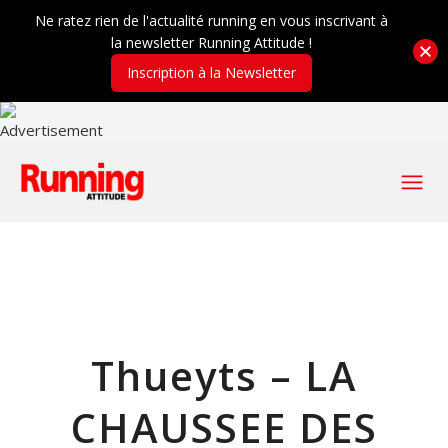
Ne ratez rien de l'actualité running en vous inscrivant à
la newsletter Running Attitude !
Inscription à la Newsletter
Thueyts – LA
CHAUSSEE DES