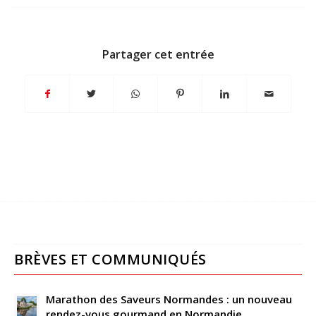
Partager cet entrée
BRÈVES ET COMMUNIQUÉS
Marathon des Saveurs Normandes : un nouveau
rendez-vous gourmand en Normandie