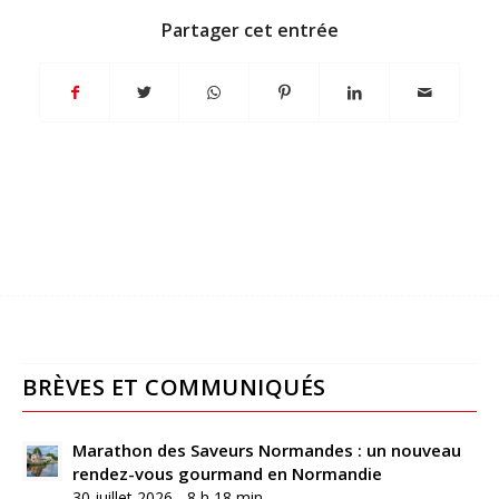
Partager cet entrée
BRÈVES ET COMMUNIQUÉS
Marathon des Saveurs Normandes : un nouveau
rendez-vous gourmand en Normandie
30 juillet 2026 - 8 h 18 min