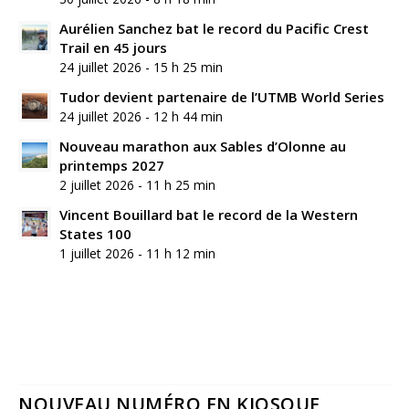
Aurélien Sanchez bat le record du Pacific Crest
Trail en 45 jours
24 juillet 2026 - 15 h 25 min
Tudor devient partenaire de l’UTMB World Series
24 juillet 2026 - 12 h 44 min
Nouveau marathon aux Sables d’Olonne au
printemps 2027
2 juillet 2026 - 11 h 25 min
Vincent Bouillard bat le record de la Western
States 100
1 juillet 2026 - 11 h 12 min
NOUVEAU NUMÉRO EN KIOSQUE