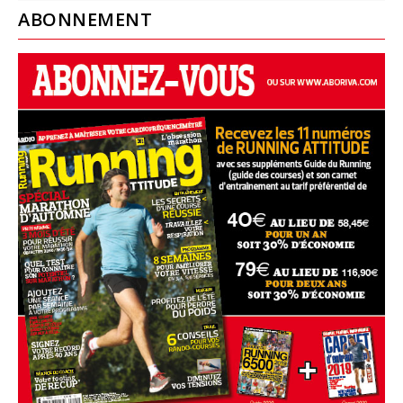
ABONNEMENT