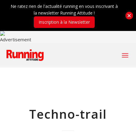
Ne ratez rien de l'actualité running en vous inscrivant à
la newsletter Running Attitude !
Inscription à la Newsletter
Techno-trail