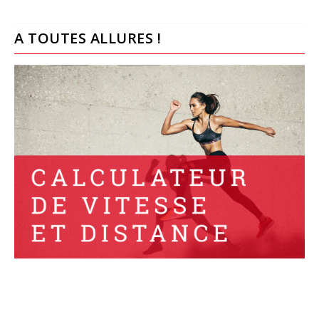
A TOUTES ALLURES !