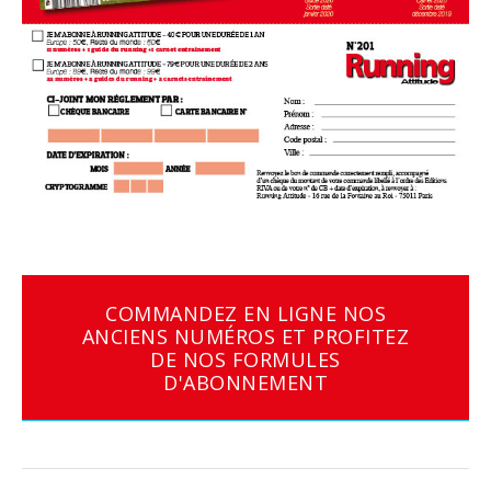
COMMANDEZ EN LIGNE NOS
ANCIENS NUMÉROS ET PROFITEZ
DE NOS FORMULES
D'ABONNEMENT