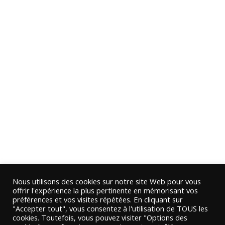
Nous utilisons des cookies sur notre site Web pour vous
offrir l'expérience la plus pertinente en mémorisant vos
préférences et vos visites répétées. En cliquant sur
"Accepter tout", vous consentez à l'utilisation de TOUS les
cookies. Toutefois, vous pouvez visiter "Options des