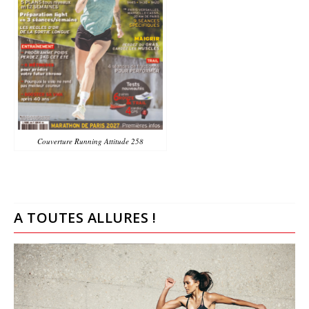
Couverture Running Attitude 258
A TOUTES ALLURES !