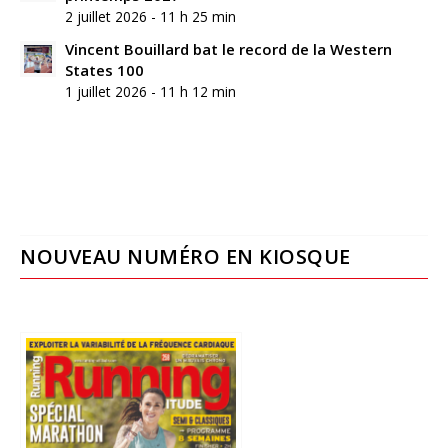
2 juillet 2026 - 11 h 25 min
Vincent Bouillard bat le record de la Western
States 100
1 juillet 2026 - 11 h 12 min
NOUVEAU NUMÉRO EN KIOSQUE