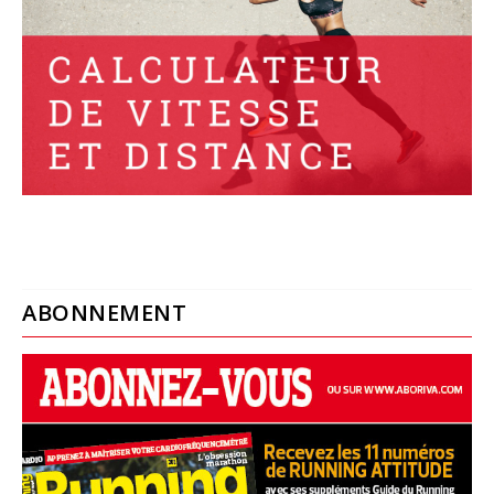
ABONNEMENT