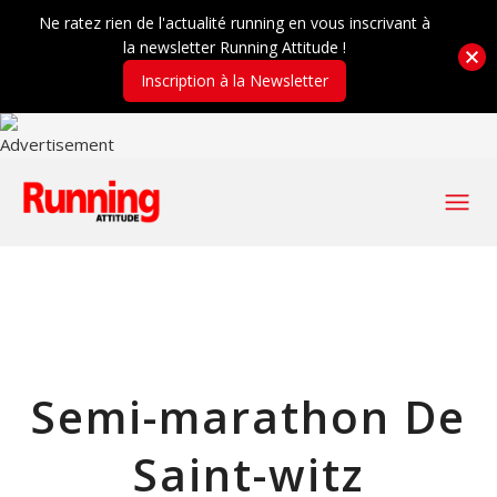
Ne ratez rien de l'actualité running en vous inscrivant à
la newsletter Running Attitude !
Inscription à la Newsletter
Semi-marathon De
Saint-witz