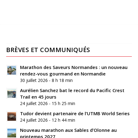
BRÈVES ET COMMUNIQUÉS
Marathon des Saveurs Normandes : un nouveau
rendez-vous gourmand en Normandie
30 juillet 2026 - 8 h 18 min
Aurélien Sanchez bat le record du Pacific Crest
Trail en 45 jours
24 juillet 2026 - 15 h 25 min
Tudor devient partenaire de l’UTMB World Series
24 juillet 2026 - 12 h 44 min
Nouveau marathon aux Sables d’Olonne au
printemps 2027