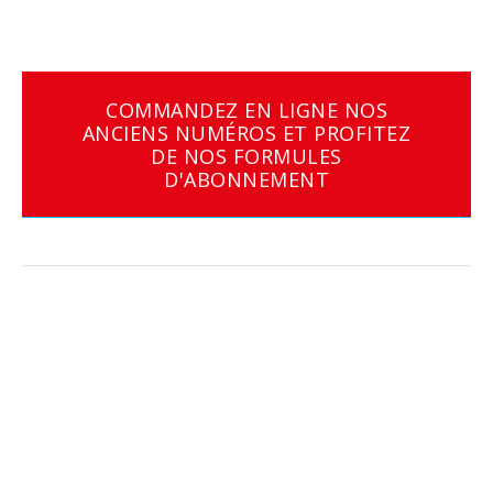
COMMANDEZ EN LIGNE NOS
ANCIENS NUMÉROS ET PROFITEZ
DE NOS FORMULES
D'ABONNEMENT