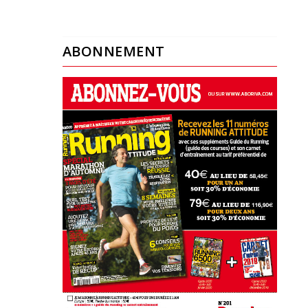
ABONNEMENT