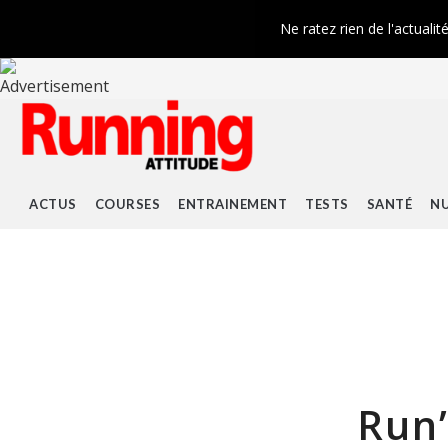
Ne ratez rien de l'actualit
ACTUS
COURSES
ENTRAINEMENT
TESTS
SANTÉ
NU
Run