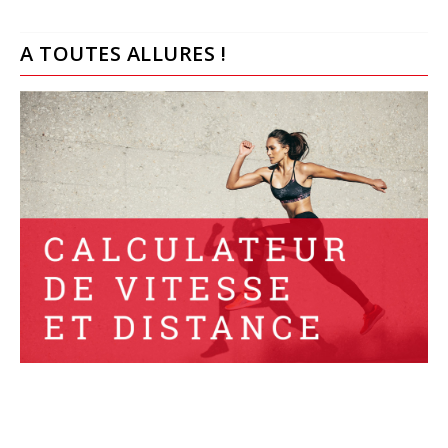
A TOUTES ALLURES !