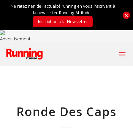
Ne ratez rien de l'actualité running en vous inscrivant à
la newsletter Running Attitude !
Inscription à la Newsletter
Ronde Des Caps