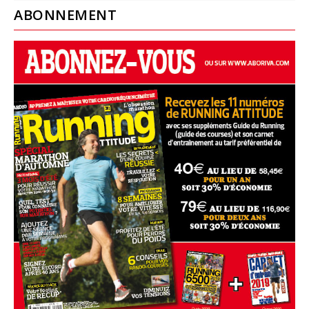
ABONNEMENT