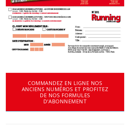
COMMANDEZ EN LIGNE NOS
ANCIENS NUMÉROS ET PROFITEZ
DE NOS FORMULES
D'ABONNEMENT