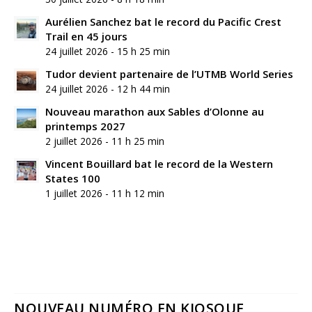
Aurélien Sanchez bat le record du Pacific Crest
Trail en 45 jours
24 juillet 2026 - 15 h 25 min
Tudor devient partenaire de l’UTMB World Series
24 juillet 2026 - 12 h 44 min
Nouveau marathon aux Sables d’Olonne au
printemps 2027
2 juillet 2026 - 11 h 25 min
Vincent Bouillard bat le record de la Western
States 100
1 juillet 2026 - 11 h 12 min
NOUVEAU NUMÉRO EN KIOSQUE