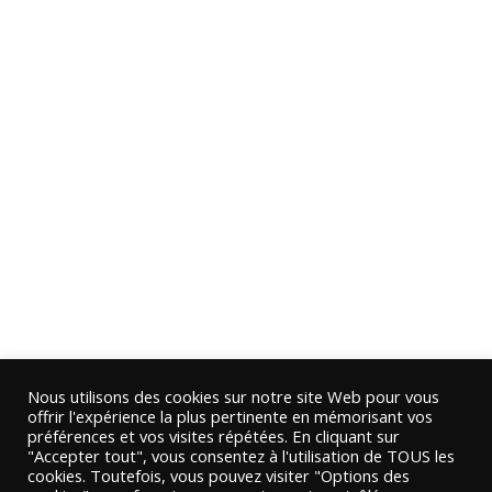
Nous utilisons des cookies sur notre site Web pour vous
offrir l'expérience la plus pertinente en mémorisant vos
préférences et vos visites répétées. En cliquant sur
"Accepter tout", vous consentez à l'utilisation de TOUS les
cookies. Toutefois, vous pouvez visiter "Options des