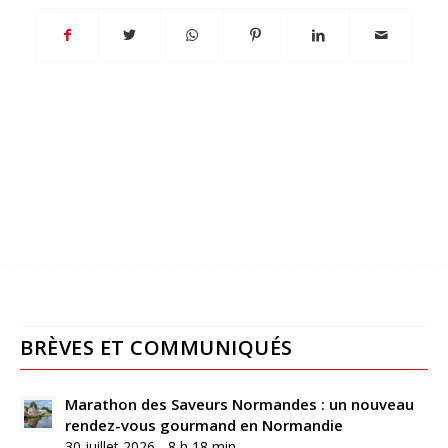
BRÈVES ET COMMUNIQUÉS
Marathon des Saveurs Normandes : un nouveau
rendez-vous gourmand en Normandie
30 juillet 2026 - 8 h 18 min