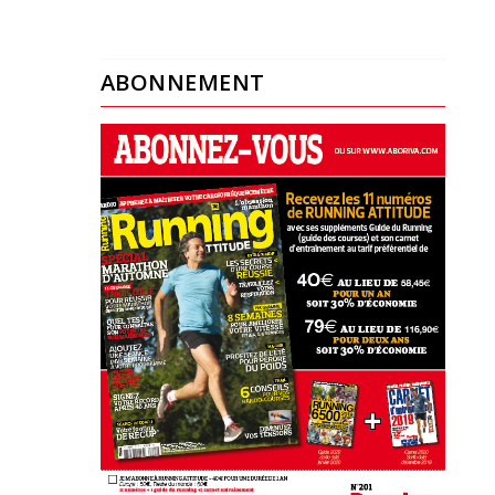
ABONNEMENT